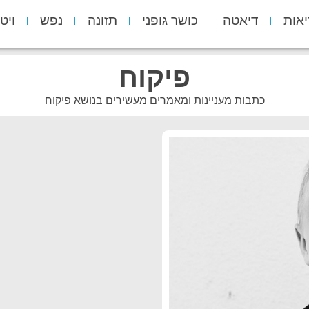
יאות
דיאטה
כושר גופני
תזונה
נפש
ויט
פיקוח
כתבות מעניינות ומאמרים מעשירים בנושא פיקוח