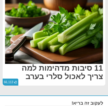
11 סיבות מדהימות למה
צריך לאכול סלרי בערב
66,113
לעקוב זה בריא!