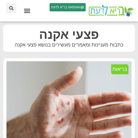
וואטסאפ בריא לדעת
פצעי אקנה
כתבות מעניינות ומאמרים מעשירים בנושא פצעי אקנה
בריאות