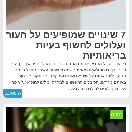
7 שינויים שמופיעים על העור
ועלולים לחשוף בעיות
בריאותיות
כל אדם סובל מפצעונים מזדמנים פה ושם במהלך חייו. אין בכך עניין
רציני, אך דרמטולוגים מאמינים שהעור שהוא האיבר הגדול ביותר
בגוף, עלול לאותת על שינויים שונים עמוקים יותר שקורים בגוף.
באותם מקרים, הסימנים הראשונים למחלה יכולים להופיע על העור,
ולכן צריך לשים לב לדברים כדלקמן:
11,348
תזונה