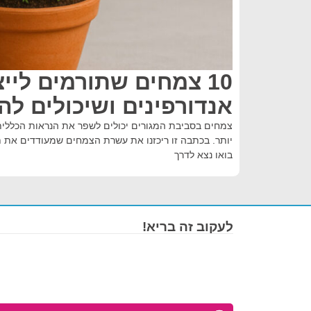
10 צמחים שתורמים לייצ
אנדורפינים ושיכולים ל
צמחים בסביבת המגורים יכולים לשפר את הנראות הכללית 
יותר. בכתבה זו ריכזנו את עשרת הצמחים שמעודדים את תה
בואו נצא לדרך
לעקוב זה בריא!