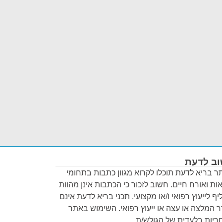
ב לדעת
 בריא לדעת תוכלו לקרוא מגוון כתבות בתחומי
ות ואורח חיים. חשוב לזכור כי הכתבות אינן מהוות
ף לייעוץ רפואי ו/או מקצועי. תכני בריא לדעת אינם
 המלצה או עצה או ייעוץ רפואי. השימוש באתר
יות בלעדית של הגולש/ת.