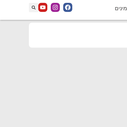
מינים