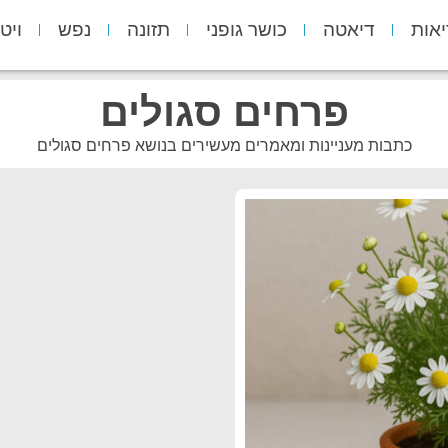
יאות
דיאטה
כושר גופני
תזונה
נפש
ויט
פרחים סגולים
כתבות מעניינות ומאמרים מעשירים בנושא פרחים סגולים