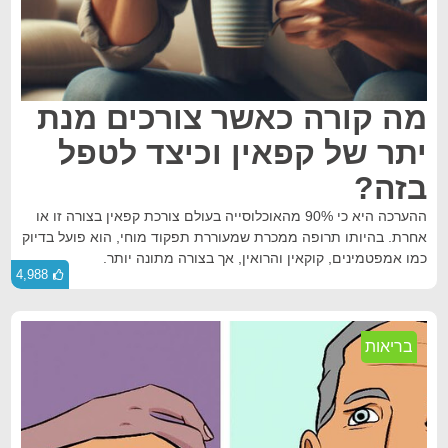
מה קורה כאשר צורכים מנת
יתר של קפאין וכיצד לטפל
בזה?
ההערכה היא כי 90% מהאוכלוסייה בעולם צורכת קפאין בצורה זו או
אחרת. בהיותו תרופה ממכרת שמעוררת תפקוד מוחי, הוא פועל בדיוק
כמו אמפטמינים, קוקאין והרואין, אך בצורה מתונה יותר.
4,988
בריאות