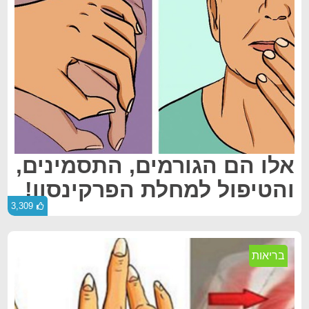
אלו הם הגורמים, התסמינים,
והטיפול למחלת הפרקינסון!
3,309
בריאות