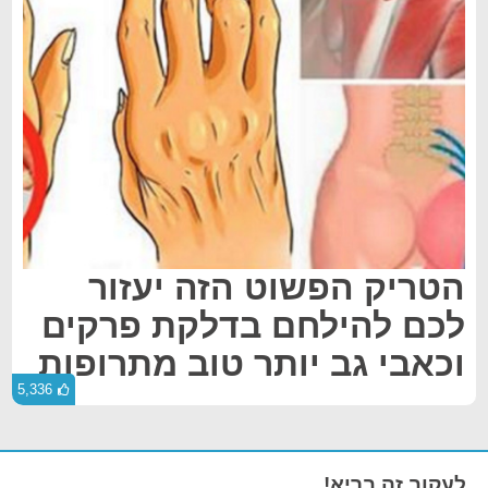
הטריק הפשוט הזה יעזור
לכם להילחם בדלקת פרקים
וכאבי גב יותר טוב מתרופות
5,336
לעקוב זה בריא!