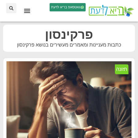
וואטסאפ בריא לדעת
פרקינסון
כתבות מעניינות ומאמרים מעשירים בנושא פרקינסון
תזונה