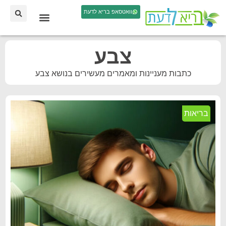
וואטסאפ בריא לדעת
צבע
כתבות מעניינות ומאמרים מעשירים בנושא צבע
בריאות