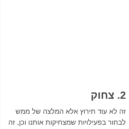
2. צחוק
זה לא עוד תירוץ אלא המלצה של ממש
לבחור בפעילויות שמצחיקות אותנו וכן, זה