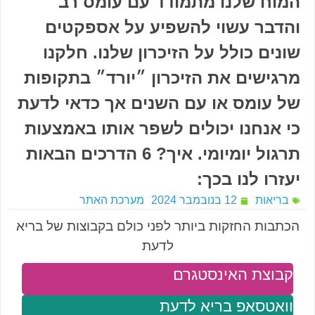
המוח שלנו מתמודד עם עומס רב
והדבר עשוי להשפיע על אספקטים
שונים כולל על הזיכרון שלנו. חלקנו
מרגישים את הזיכרון ״יורד״ בתקופות
של עומס או עם השנים אך כדאי לדעת
כי אנחנו יכולים לשפר אותו באמצעות
תרגול יומיומי. איך? 6 הדרכים הבאות
יעזרו לנו בכך:
בריאות
12 בנובמבר 2024
מערכת האתר
הכתבות החזקות ביותר לפני כולם בקבוצות של בריא
לדעת
קבוצת האינסטגרם
וואטסאפ בריא לדעת