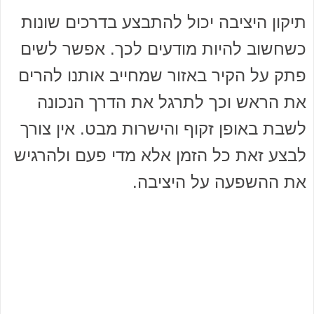
תיקון היציבה יכול להתבצע בדרכים שונות
כשחשוב להיות מודעים לכך. אפשר לשים
פתק על הקיר באזור שמחייב אותנו להרים
את הראש וכך לתרגל את הדרך הנכונה
לשבת באופן זקוף והישרות מבט. אין צורך
לבצע זאת כל הזמן אלא מדי פעם ולהרגיש
את ההשפעה על היציבה.