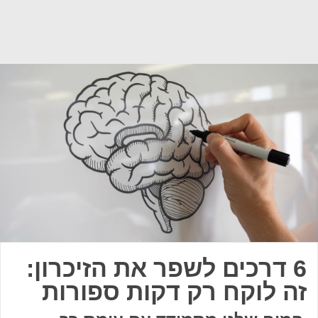
6 דרכים לשפר את הזיכרון:
זה לוקח רק דקות ספורות