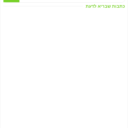
כתבות שבריא לדעת