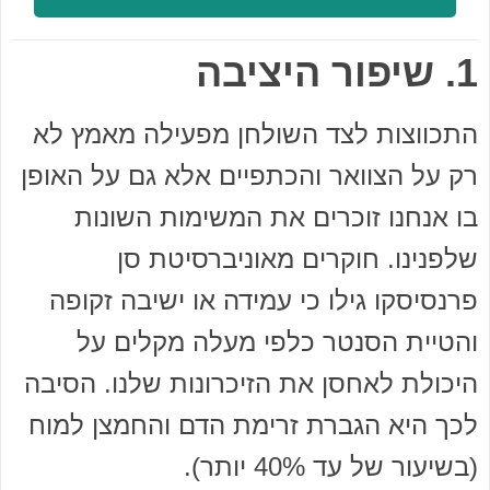
1. שיפור היציבה
התכווצות לצד השולחן מפעילה מאמץ לא
רק על הצוואר והכתפיים אלא גם על האופן
בו אנחנו זוכרים את המשימות השונות
שלפנינו. חוקרים מאוניברסיטת סן
פרנסיסקו גילו כי עמידה או ישיבה זקופה
והטיית הסנטר כלפי מעלה מקלים על
היכולת לאחסן את הזיכרונות שלנו. הסיבה
לכך היא הגברת זרימת הדם והחמצן למוח
(בשיעור של עד 40% יותר).