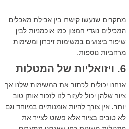
מחקרים שנעשו קישרו בין אכילת מאכלים
המכילים נוגדי חמצון כמו אוכמניות לבין
שיפור ביצועים במשימות זיכרון ומשימות
מרחביות נוספות.
6. ויזואליות של המטלות
אנחנו יכולים לכתוב את המשימות שלנו אך
ציור שלהן יכול לעזור לנו לזכור אותן טוב
יותר. אין צורך להיות אומנותיים במיוחד וגם
לא טובים בציור אלא פשוט לצייר את
המטלות השונות כפי שאנחנו מתארים