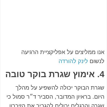
אנו ממליצים על אפליקציית הרגיעה
לנשום
לינק להורדה
4. אימוץ שגרת בוקר טובה
שגרת הבוקר יכולה להשפיע על מהלך
היום. בראיון המדובר, הסביר ד״ר סמול כי
שגרה והרגלים יכולים להגביר את הזיכרון.