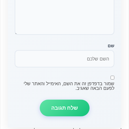
שם
שמור בדפדפן זה את השם, האימייל והאתר שלי
לפעם הבאה שאגיב.