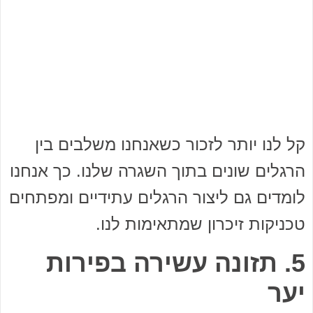
קל לנו יותר לזכור כשאנחנו משלבים בין
הרגלים שונים בתוך השגרה שלנו. כך אנחנו
לומדים גם ליצור הרגלים עתידיים ומפתחים
טכניקות זיכרון שמתאימות לנו.
5. תזונה עשירה בפירות
יער