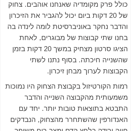
כולל פרק מקומדיה שאנחנו אוהבים. צחוק
של 20 דקות ביום יכול להגביר את הזיכרון
והדבר נחקר באוניברסיטת לומה לינדה בה
בחנו שתי קבוצות של מבוגרים, לאחת
הציגו סרטון מצחיק במשך 20 דקות בזמן
שהשנייה חיכתה. בסוף נתנו לשתי
הקבוצות לערוך מבחן זיכרון.
רמות הקורטיזול בקבוצת הצחוק היו נמוכות
משמעותית מהקבוצה השנייה והדבר
התבטא בתוצאות טובות יותר. יחד עם
האנדורפין שהשתחרר מהצחוק, הנבדקים
חווה ירידה בלחץ הדם ומצב רוח משופר.