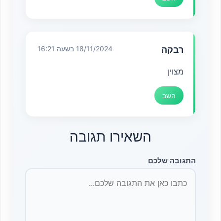
רבקה
18/11/2024 בשעה 16:21
מצוין
השב
השאירו תגובה
התגובה שלכם