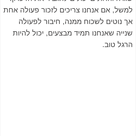
למשל, אם אנחנו צריכים לזכור פעולה אחת
אך נוטים לשכוח ממנה, חיבור לפעולה
שנייה שאנחנו תמיד מבצעים, יכול להיות
הרגל טוב.