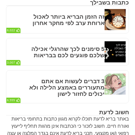
כתבות בשבילך
זה הזמן הבריא ביותר לאכול
ארוחת ערב לפי מחקר אחרון
6,022
5 סימנים לכך שהרגלי אכילה
שלכם פוגעים לכם בבריאות
3,007
3 דברים לעשות אם אתם
מתעוררים באמצע הלילה ולא
יכולים לחזור לישון
6,555
חשוב לדעת
באתר בריא לדעת תוכלו לקרוא מגוון כתבות בתחומי בריאות
ואורח חיים. חשוב לזכור כי הכתבות אינן מהוות תחליף לייעוץ
רפואי ו/או מקצועי. תכני בריא לדעת אינם בגדר המלצה או עצה