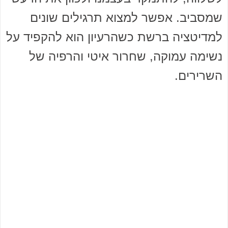
שמסביב. אפשר למצוא תרגילים שונים
למדיטציה ברשת כשהרעיון הוא להקפיד על
נשימה עמוקה, שחרור איטי והרפיה של
השרירים.