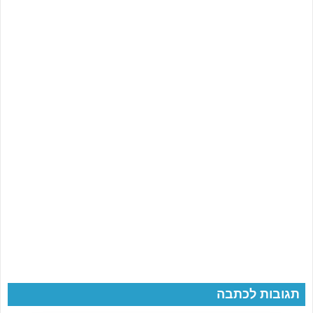
תגובות לכתבה