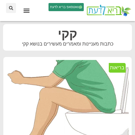
וואטסאפ בריא לדעת
קקי
כתבות מעניינות ומאמרים מעשירים בנושא קקי
בריאות