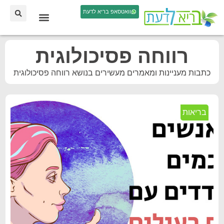
וואטסאפ בריא לדעת
רווחה פסיכולוגית
כתבות מעניינות ומאמרים מעשירים בנושא רווחה פסיכולוגית
בריאות