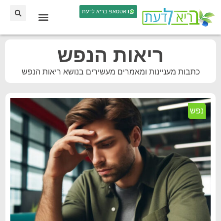
וואטסאפ בריא לדעת
ריאות הנפש
כתבות מעניינות ומאמרים מעשירים בנושא ריאות הנפש
נפש