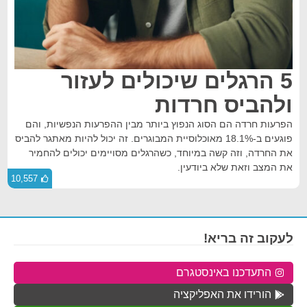
5 הרגלים שיכולים לעזור
ולהביס חרדות
הפרעות חרדה הם הסוג הנפוץ ביותר מבין ההפרעות הנפשיות, והם
פוגעים ב-18.1% מאוכלוסיית המבוגרים. זה יכול להיות מאתגר להביס
את החרדה, וזה קשה במיוחד, כשהרגלים מסויימים יכולים להחמיר
את המצב וזאת שלא ביודעין.
10,557
לעקוב זה בריא!
התעדכנו באינסטגרם
הורידו את האפליקציה