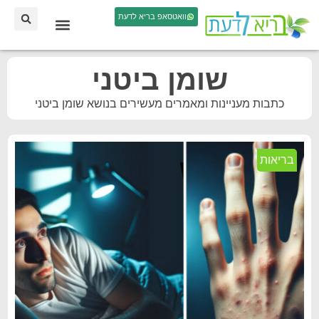
וואטסאפ בריא לדעת
שומן ביטני
כתבות מעניינות ומאמרים מעשירים בנושא שומן ביטני
בריאות