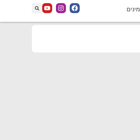
מינים