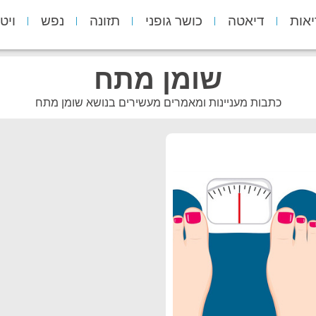
יאות
דיאטה
כושר גופני
תזונה
נפש
ויט
שומן מתח
כתבות מעניינות ומאמרים מעשירים בנושא שומן מתח