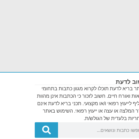
ב לדעת
 בריא לדעת תוכלו לקרוא מגוון כתבות בתחומי
ות ואורח חיים. חשוב לזכור כי הכתבות אינן מהוות
ף לייעוץ רפואי ו/או מקצועי. תכני בריא לדעת אינם
 המלצה או עצה או ייעוץ רפואי. השימוש באתר
יות בלעדית של הגולש/ת.