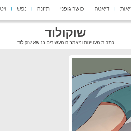
יאות
דיאטה
כושר גופני
תזונה
נפש
ויט
שוקולוד
כתבות מעניינות ומאמרים מעשירים בנושא שוקולוד