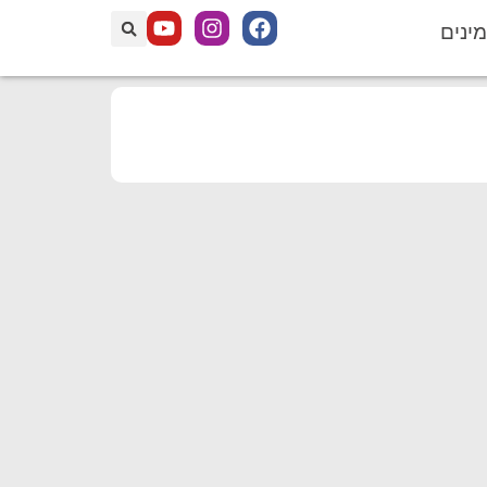
מינים