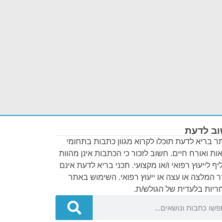
ב לדעת
 בריא לדעת תוכלו לקרוא מגוון כתבות בתחומי
ות ואורח חיים. חשוב לזכור כי הכתבות אינן מהוות
ף לייעוץ רפואי ו/או מקצועי. תכני בריא לדעת אינם
 המלצה או עצה או ייעוץ רפואי. השימוש באתר
יות בלעדית של הגולש/ת.