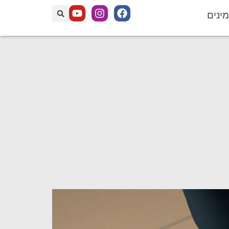
מינים