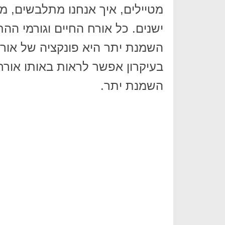
מטיילים, איך אנחנו מתלבשים, מה
ישנים. כל אורח החיים וגורמי הה
השמנת יתר היא פונקציה של אורח 
בעיקרון אפשר לראות באותו אורח
השמנת יתר.