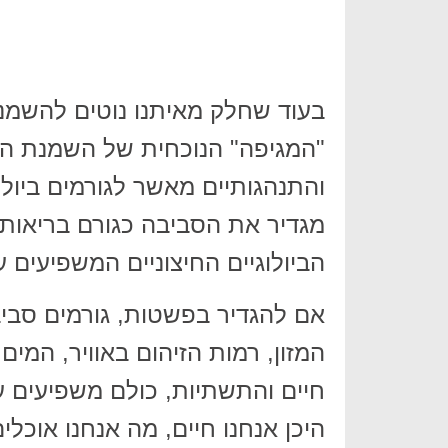
בעוד שחלק מאיתנו נוטים להשמנ
"המגיפה" הנוכחית של השמנת הית
והתנהגותיים מאשר לגורמים ביולוג
מגדיר את הסביבה כגורם בריאותי כ
הביולוגיים החיצוניים המשפיעים 
אם להגדיר בפשטות, גורמים סביבת
המזון, רמות הזיהום באוויר, המים
חיים והתשתיות, כולם משפיעים על
היכן אנחנו חיים, מה אנחנו אוכלי