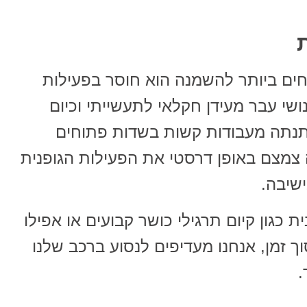
ים ביותר להשמנה הוא חוסר בפעילות
שי עבר מעידן חקלאי לתעשייתי וכיום
שתנתה מעבודות קשות בשדות פתוחים
 צמצם באופן דרסטי את הפעילות הגופנית
ישיבה.
ת כגון קיום תרגילי כושר קבועים או אפילו
ך זמן, אנחנו מעדיפים לנסוע ברכב שלנו
.