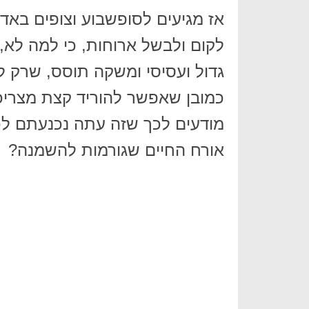
אז מגיעים לסופשבוע וצופים באד
לקום ולבשל ארוחות, כי למה לא,
גדול ועסיסי ומשקה תוסס, שרק לפ
כמובן שאפשר להוריד קצת מצרי
מודעים לכך שזה עתה נכנעתם לכ
אורח החיים שגורמות להשמנה?