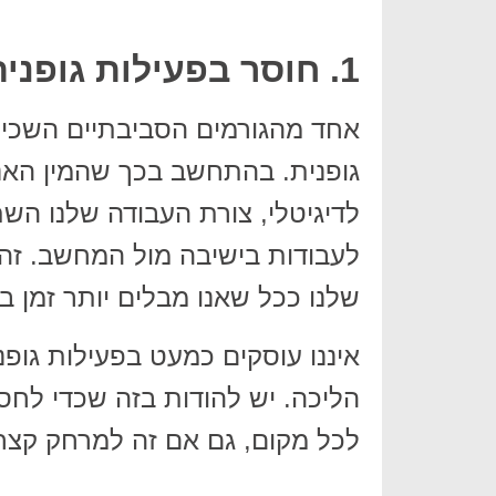
1. חוסר בפעילות גופנית
אחד מהגורמים הסביבתיים השכיח
גופנית. בהתחשב בכך שהמין האנו
לדיגיטלי, צורת העבודה שלנו ה
לעבודות בישיבה מול המחשב. זה
שלנו ככל שאנו מבלים יותר זמן ב
איננו עוסקים כמעט בפעילות גופני
הליכה. יש להודות בזה שכדי לחסו
לכל מקום, גם אם זה למרחק קצר