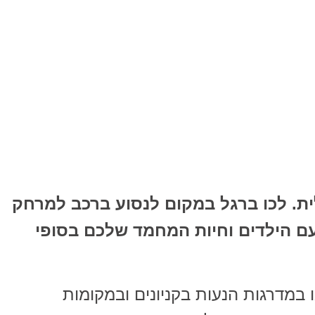
ת. לכו ברגל במקום לנסוע ברכב למרחק
 עם הילדים וחיות המחמד שלכם בסופי
 במדרגות הנעות בקניונים ובמקומות