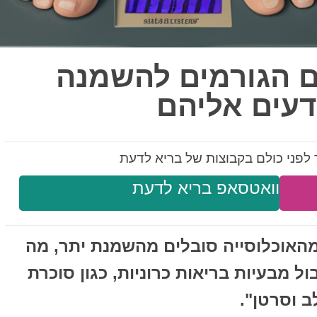
ים הגורמים להשמנה
דעים אליהם
לפני כולם בקבוצות של בריא לדעת
וואטסאפ בריא לדעת
דברי ה-CDC, יותר מ-36.5% מהאוכלוסייה סובלים מהשמנת יתר, מה
ל מבעיות בריאות כרוניות, כגון סוכרת