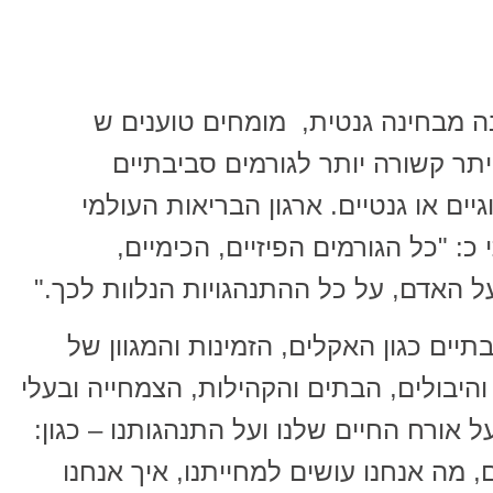
ה מבחינה גנטית, מומחים טוענים ש
ר קשורה יותר לגורמים סביבתיים
יים או גנטיים. ארגון הבריאות העולמי
: "כל הגורמים הפיזיים, הכימיים,
על האדם, על כל ההתנהגויות הנלוות לכך."
יים כגון האקלים, הזמינות והמגוון של
 והיבולים, הבתים והקהילות, הצמחייה ובעלי
 אורח החיים שלנו ועל התנהגותנו – כגון:
ם, מה אנחנו עושים למחייתנו, איך אנחנו