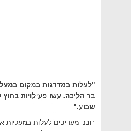
"לעלות במדרגות במקום במעלי
בר הליכה. עשו פעילויות בחוץ
שבוע."
רובנו מעדיפים לעלות במעליות או