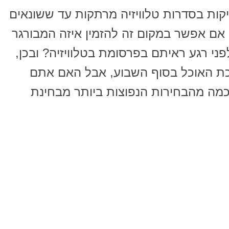
יקות בסדרות טלוויזיה מרתקות עד ששונאים
 אם אפשר במקום זה להזמין איזה המבורגר
ני רגע ראיתם בפרסומת בטלוויזיה? ובכן,
כת האוכל בסוף השבוע, אבל האם אתם
מה מהבחירות הנפוצות ביותר מבחינת