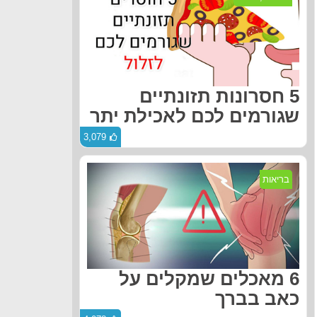
5 חסרונות תזונתיים
שגורמים לכם לאכילת יתר
3,079
בריאות
6 מאכלים שמקלים על
כאב בברך