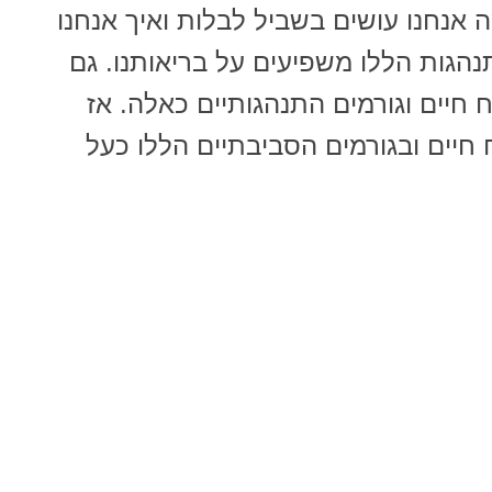
 אנחנו עושים בשביל לבלות ואיך אנחנו
תנהגות הללו משפיעים על בריאותנו. גם
חיים וגורמים התנהגותיים כאלה. אז
 חיים ובגורמים הסביבתיים הללו כעל