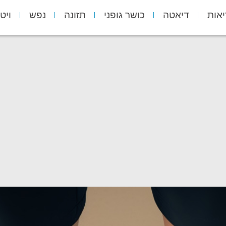
יאות
דיאטה
כושר גופני
תזונה
נפש
ויט