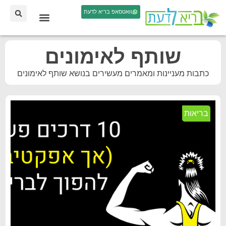
וואטסאפ בריא לדעת
שותף לאימונים
כתבות מעניינות ומאמרים מעשירים בנושא שותף לאימונים
בריאות