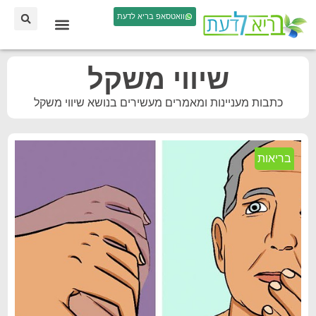
וואטסאפ בריא לדעת
שיווי משקל
כתבות מעניינות ומאמרים מעשירים בנושא שיווי משקל
בריאות