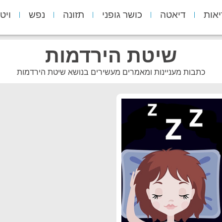
יאות
דיאטה
כושר גופני
תזונה
נפש
ויט
שיטת הירדמות
כתבות מעניינות ומאמרים מעשירים בנושא שיטת הירדמות