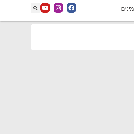
מינים