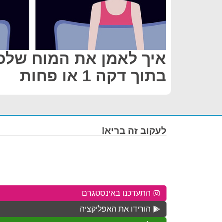
איך לאמן את המוח שלכ
בתוך דקה 1 או פחות
לעקוב זה בריא!
התעדכנו באינסטגרם
הורידו את האפליקציה