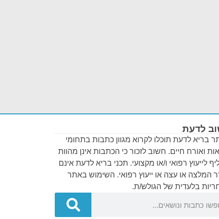
ב לדעת
 בריא לדעת תוכלו לקרוא מגוון כתבות בתחומי
ות ואורח חיים. חשוב לזכור כי הכתבות אינן מהוות
ף לייעוץ רפואי ו/או מקצועי. תכני בריא לדעת אינם
 המלצה או עצה או ייעוץ רפואי. השימוש באתר
יות בלעדית של הגולש/ת.