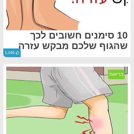
10 סימנים חשובים לכך
שהגוף שלכם מבקש עזרה
5,049
בריאות