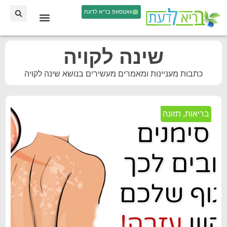
וואטסאפ בריא לדעת
שינה לקויה
כתבות מעניינות ומאמרים מעשירים בנושא שינה לקויה
בריאות
,
תזונה