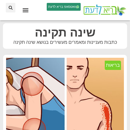
וואטסאפ בריא לדעת
שינה תקינה
כתבות מעניינות ומאמרים מעשירים בנושא שינה תקינה
בריאות