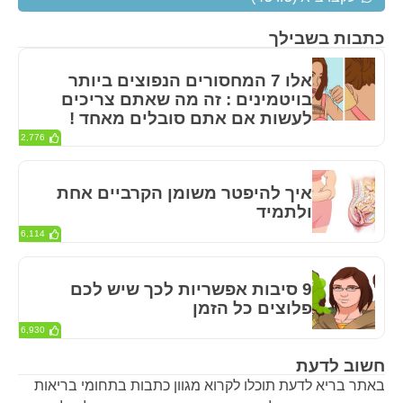
כתבות בשבילך
אלו 7 המחסורים הנפוצים ביותר
בויטמינים : זה מה שאתם צריכים
לעשות אם אתם סובלים מאחד !
2,776
איך להיפטר משומן הקרביים אחת
ולתמיד
6,114
9 סיבות אפשריות לכך שיש לכם
פלוצים כל הזמן
6,930
חשוב לדעת
באתר בריא לדעת תוכלו לקרוא מגוון כתבות בתחומי בריאות