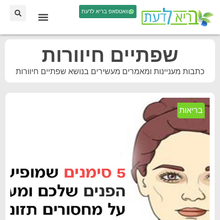
וואטסאפ בריא לדעת
שפתיים חיוורות
כתבות מעניינות ומאמרים מעשירים בנושא שפתיים חיוורות
בריאות