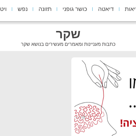
יאות
דיאטה
כושר גופני
תזונה
נפש
ויט
שקר
כתבות מעניינות ומאמרים מעשירים בנושא שקר