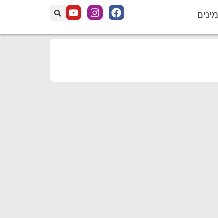
מינים