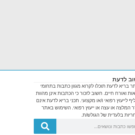
ב לדעת
 בריא לדעת תוכלו לקרוא מגוון כתבות בתחומי
ות ואורח חיים. חשוב לזכור כי הכתבות אינן מהוות
ף לייעוץ רפואי ו/או מקצועי. תכני בריא לדעת אינם
 המלצה או עצה או ייעוץ רפואי. השימוש באתר
יות בלעדית של הגולש/ת.