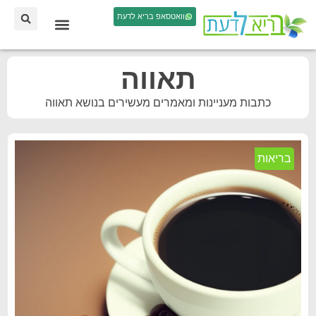
וואטסאפ בריא לדעת
תאווה
כתבות מעניינות ומאמרים מעשירים בנושא תאווה
בריאות