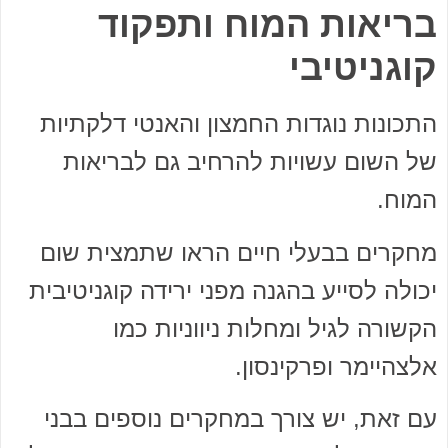
בריאות המוח ותפקוד
קוגניטיבי
התכונות נוגדות החמצון והאנטי דלקתיות
של השום עשויות להרחיב גם לבריאות
המוח.
מחקרים בבעלי חיים הראו שתמצית שום
יכולה לסייע בהגנה מפני ירידה קוגניטיבית
הקשורה לגיל ומחלות ניווניות כמו
אלצהיימר ופרקינסון.
עם זאת, יש צורך במחקרים נוספים בבני