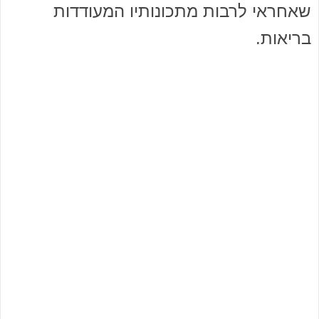
שאחראי לרבות מתכונותיו המעודדות
בריאות.