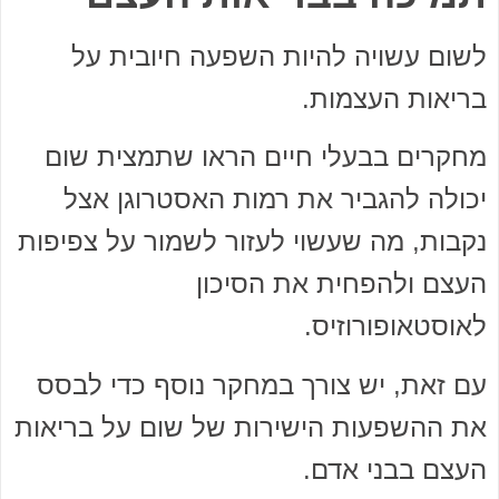
לשום עשויה להיות השפעה חיובית על
בריאות העצמות.
מחקרים בבעלי חיים הראו שתמצית שום
יכולה להגביר את רמות האסטרוגן אצל
נקבות, מה שעשוי לעזור לשמור על צפיפות
העצם ולהפחית את הסיכון
לאוסטאופורוזיס.
עם זאת, יש צורך במחקר נוסף כדי לבסס
את ההשפעות הישירות של שום על בריאות
העצם בבני אדם.