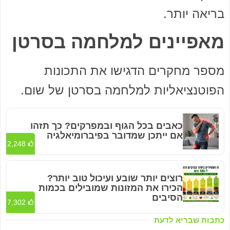
בריאה יותר.
מאפיינים למלחמה בסרטן
מספר מחקרים הדגישו את התכונות
הפוטנציאליות למלחמה בסרטן של שום.
כאבים בכל הגוף ובמפרקים? כך תזהו
אם ייתכן שמדובר בפיברומיאלגיה
2,248
רוצים יותר שובע ועיכול טוב יותר?
הכירו את המזונות שמובילים בכמות
הסיבים
7,302
כתבות שבריא לדעת