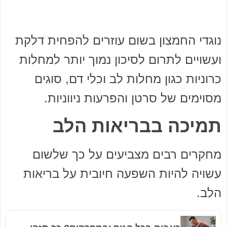
נוגדי החמצון בשום עוזרים להפחית דלקת
ועשויים לתרום לסיכון נמוך יותר למחלות
כרוניות כגון מחלות לב וכלי דם, סוגים
מסוימים של סרטן והפרעות ניווניות.
תמיכה בבריאות הלב
מחקרים רבים מצביעים על כך שלשום
עשויה להיות השפעה חיובית על בריאות
הלב.