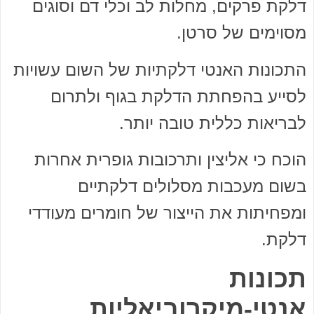
דלקת פרקים, מחלות לב וכלי דם וסוגים
מסוימים של סרטן.
התכונות האנטי דלקתיות של השום עשויות
לסייע בהפחתת הדלקת בגוף ולתרום
לבריאות כללית טובה יותר.
הוכח כי אליצין ותרכובות גופרית אחרות
בשום מעכבות מסלולים דלקתיים
ומפחיתות את הייצור של חומרים מעודדי
דלקת.
תכונות
אנטי-מיקרוביאליות