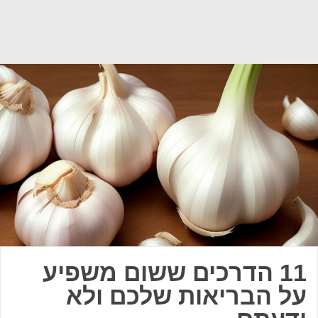
11 הדרכים ששום משפיע
על הבריאות שלכם ולא