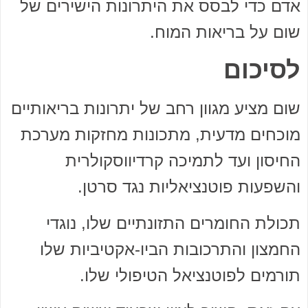
אדם כדי לבסס את היתרונות הישירים של
שום על בריאות המוח.
לסיכום
שום מציע מגוון רחב של יתרונות בריאותיים
מוכחים מדעית, מתכונות מחזקות מערכת
החיסון ועד לתמיכה קרדיווסקולרית
והשפעות פוטנציאליות נגד סרטן.
תכולת החומרים התזונתיים שלו, נוגדי
החמצון והתרכובות הביו-אקטיביות שלו
תורמים לפוטנציאל הטיפולי שלו.