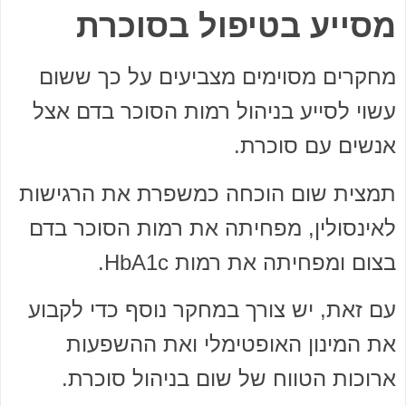
מסייע בטיפול בסוכרת
מחקרים מסוימים מצביעים על כך ששום
עשוי לסייע בניהול רמות הסוכר בדם אצל
אנשים עם סוכרת.
תמצית שום הוכחה כמשפרת את הרגישות
לאינסולין, מפחיתה את רמות הסוכר בדם
בצום ומפחיתה את רמות HbA1c.
עם זאת, יש צורך במחקר נוסף כדי לקבוע
את המינון האופטימלי ואת ההשפעות
ארוכות הטווח של שום בניהול סוכרת.