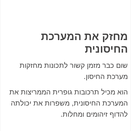
מחזק את המערכת
החיסונית
שום כבר מזמן קשור לתכונות מחזקות
מערכת החיסון.
הוא מכיל תרכובות גופרית הממריצות את
המערכת החיסונית, משפרות את יכולתה
להדוף זיהומים ומחלות.