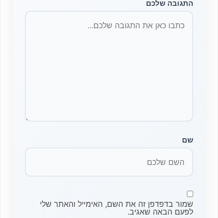
התגובה שלכם
שם
שמור בדפדפן זה את השם, האימייל והאתר שלי
לפעם הבאה שאגיב.