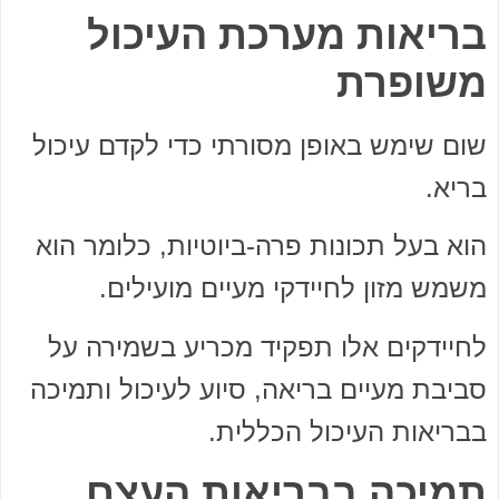
בריאות מערכת העיכול
משופרת
שום שימש באופן מסורתי כדי לקדם עיכול
בריא.
הוא בעל תכונות פרה-ביוטיות, כלומר הוא
משמש מזון לחיידקי מעיים מועילים.
לחיידקים אלו תפקיד מכריע בשמירה על
סביבת מעיים בריאה, סיוע לעיכול ותמיכה
בבריאות העיכול הכללית.
תמיכה בבריאות העצם