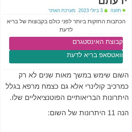
ידעתם
תזונה
3 ביולי 2023
מערכת האתר
הכתבות החזקות ביותר לפני כולם בקבוצות של בריא
לדעת
קבוצת האינסטגרם
וואטסאפ בריא לדעת
השום שימש במשך מאות שנים לא רק
כמרכיב קולינרי אלא גם כצמח מרפא בגלל
היתרונות הבריאותיים הפוטנציאליים שלו.
הנה 11 היתרונות של השום: