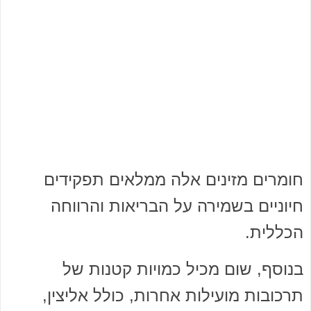
חומרים מזינים אלה ממלאים תפקידים
חיוניים בשמירה על הבריאות והרווחה
הכללית.
בנוסף, שום מכיל כמויות קטנות של
תרכובות מועילות אחרות, כולל אליצין,