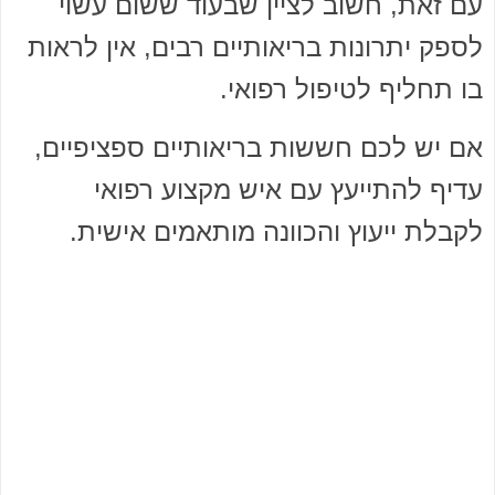
עם זאת, חשוב לציין שבעוד ששום עשוי
לספק יתרונות בריאותיים רבים, אין לראות
בו תחליף לטיפול רפואי.
אם יש לכם חששות בריאותיים ספציפיים,
עדיף להתייעץ עם איש מקצוע רפואי
לקבלת ייעוץ והכוונה מותאמים אישית.