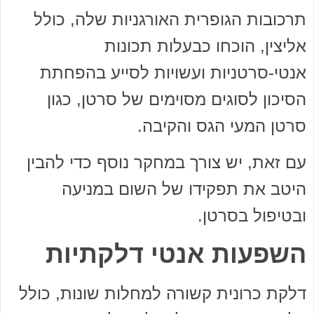
תרכובות הגופרית האורגניות שלה, כולל
אליצין, הוכחו כבעלות תכונות
אנטי-סרטניות ועשויות לסייע בהפחתת
הסיכון לסוגים מסוימים של סרטן, כגון
סרטן המעי הגס והקיבה.
עם זאת, יש צורך במחקר נוסף כדי להבין
היטב את תפקידו של השום במניעה
ובטיפול בסרטן.
השפעות אנטי דלקתיות
דלקת כרונית קשורה למחלות שונות, כולל