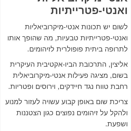
ואנטי-פטרייתיות
לשום יש תכונות אנטי-מיקרוביאליות
ואנטי-פטרייתיות טבעיות, מה שהופך אותו
לתרופה ביתית פופולרית לזיהומים.
אליצין, התרכובת הביו-אקטיבית העיקרית
בשום, מציגה פעילות אנטי-מיקרוביאלית
רחבת טווח נגד חיידקים, וירוסים ופטריות.
צריכת שום באופן קבוע עשויה לעזור למנוע
ולהקל על זיהומים נפוצים כגון הצטננות
ושפעת.