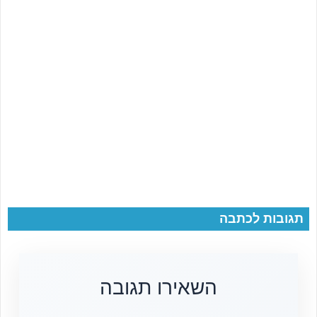
תגובות לכתבה
השאירו תגובה