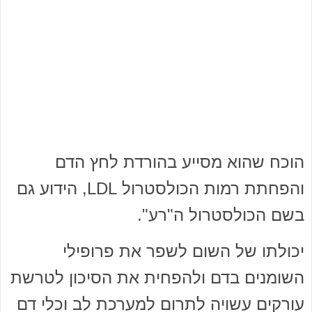
הוכח שהוא מסייע בהורדת לחץ הדם
והפחתת רמות הכולסטרול LDL, הידוע גם
בשם הכולסטרול ה"רע".
יכולתו של השום לשפר את פרופילי
השומנים בדם ולהפחית את הסיכון לטרשת
עורקים עשויה לתרום למערכת לב וכלי דם