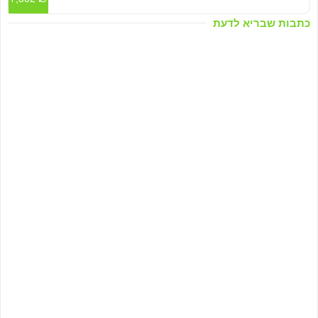
כתבות שבריא לדעת