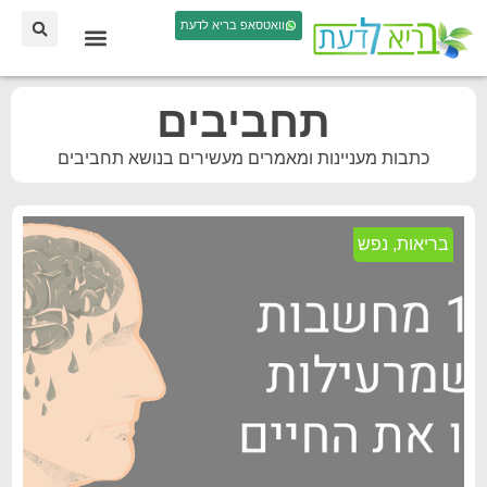
וואטסאפ בריא לדעת
תחביבים
כתבות מעניינות ומאמרים מעשירים בנושא תחביבים
בריאות
,
נפש