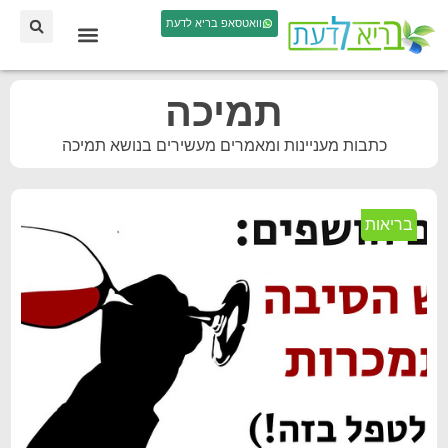
וואטסאפ בריא לדעת
תמיכה
כתבות מעניינות ומאמרים מעשירים בנושא תמיכה
בריאות