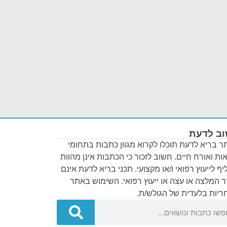
ב לדעת
 בריא לדעת תוכלו לקרוא מגוון כתבות בתחומי
ות ואורח חיים. חשוב לזכור כי הכתבות אינן מהוות
ף לייעוץ רפואי ו/או מקצועי. תכני בריא לדעת אינם
 המלצה או עצה או ייעוץ רפואי. השימוש באתר
יות בלעדית של הגולש/ת.