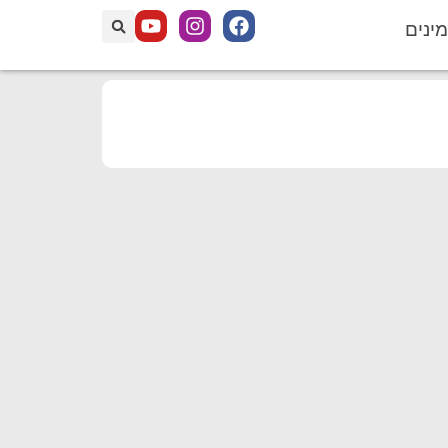
מינים