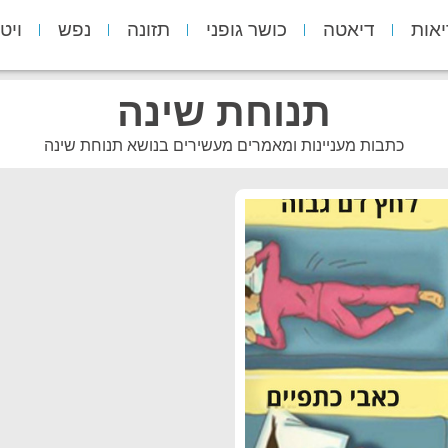
יאות
דיאטה
כושר גופני
תזונה
נפש
ויט
תנוחת שינה
כתבות מעניינות ומאמרים מעשירים בנושא תנוחת שינה