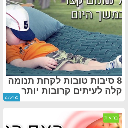
8 סיבות טובות לקחת תנומה
קלה לעיתים קרובות יותר
2,754
בריאות