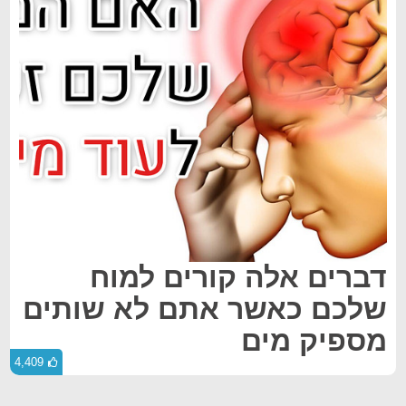
דברים אלה קורים למוח
שלכם כאשר אתם לא שותים
מספיק מים
4,409