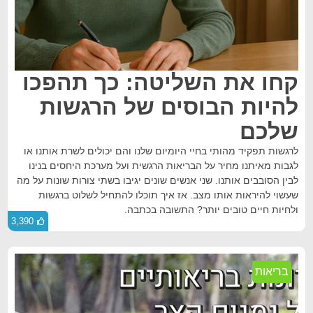
קחו את השליטה: כך תהפכו
להיות הבוסים של הרגשות
שלכם
לרגשות תפקיד מהותי בחיי היומיום שלנו והם יכולים לשרת אותנו או
לגבות מאיתנו מחיר על הבריאות הרגשית ועל מערכת היחסים בנינו
לבין הסובבים אותנו. שני אנשים שונים יגיבו בשתי צורות שונות על מה
שעשוי להיראות אותו מצב. אז איך תוכלו להתחיל לשלוט ברגשות
ולחיות חיים טובים יותר? התשובה בכתבה.
3,390
בריאות