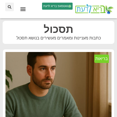
וואטסאפ בריא לדעת
תסכול
כתבות מעניינות ומאמרים מעשירים בנושא תסכול
בריאות