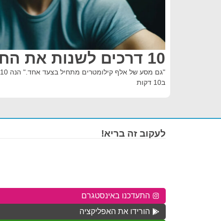
10 דרכים לשנות את החיים ב 10 דקות
ב10 דקות
לעקוב זה בריא!
התעדכנו באינסטגרם
הורידו את האפליקציה