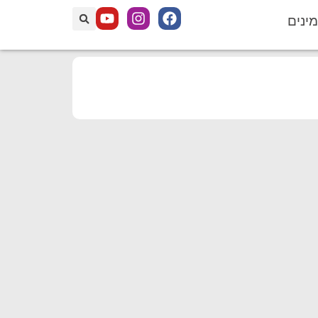
מינים