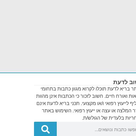
ב לדעת
 בריא לדעת תוכלו לקרוא מגוון כתבות בתחומי
ות ואורח חיים. חשוב לזכור כי הכתבות אינן מהוות
ף לייעוץ רפואי ו/או מקצועי. תכני בריא לדעת אינם
 המלצה או עצה או ייעוץ רפואי. השימוש באתר
יות בלעדית של הגולש/ת.