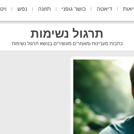
יאות
דיאטה
כושר גופני
תזונה
נפש
ויט
תרגול נשימות
כתבות מעניינות ומאמרים מעשירים בנושא תרגול נשימות