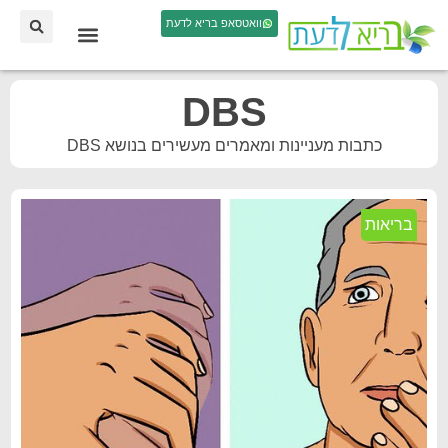
וואטסאפ בריא לדעת
DBS
כתבות מעניינות ומאמרים מעשירים בנושא DBS
בריאות