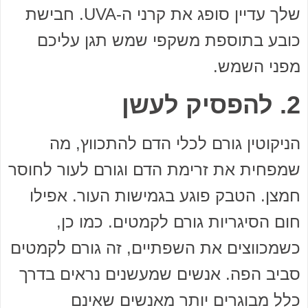
שלך עדיין סופג את קרני ה-UVA. חבישת
כובע בתוספת משקפי שמש תגן עליכם
מפני השמש.
2. להפסיק לעשן
הניקוטין גורם לכלי הדם להתכווץ, מה
שמפחית את זרימת הדם וגורם לעור לחוסר
חמצן. הטבק פוגע בגמישות העור. אפילו
חום הסיגריות גורם לקמטים. כמו כן,
כשמכווצים את השפתיים, זה גורם לקמטים
סביב הפה. אנשים שמעשנים נראים בדרך
כלל מבוגרים יותר מאנשים שאינם