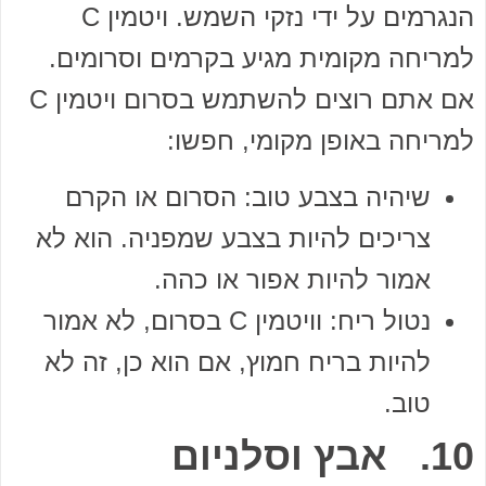
הנגרמים על ידי נזקי השמש. ויטמין C
למריחה מקומית מגיע בקרמים וסרומים.
אם אתם רוצים להשתמש בסרום ויטמין C
למריחה באופן מקומי, חפשו:
שיהיה בצבע טוב: הסרום או הקרם
צריכים להיות בצבע שמפניה. הוא לא
אמור להיות אפור או כהה.
נטול ריח: וויטמין C בסרום, לא אמור
להיות בריח חמוץ, אם הוא כן, זה לא
טוב.
10. אבץ וסלניום