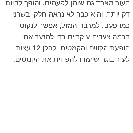
העור מאבד גם שומן לפעמים, והופך להיות
דק יותר, והוא כבר לא נראה חלק ובשרני
כמו פעם. למרבה המזל, אפשר לנקוט
בכמה צעדים עיקריים כדי למזער את
הופעת הקווים והקמטים. להלן 12 עצות
לעור בוגר שיעזרו להפחית את הקמטים.