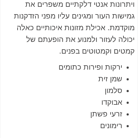
ויתרונות אנטי דלקתיים משפרים את
גמישות העור ומגינים עליו מפני הזדקנות
מוקדמת. אכילת מזונות איכותיים כאלה
יכולה לעזור ולמנוע את הופעתם של
קמטים וקמטוטים בפנים.
ירקות ופירות כתומים
שמן זית
סלמון
אבוקדו
זרעי פשתן
רימונים