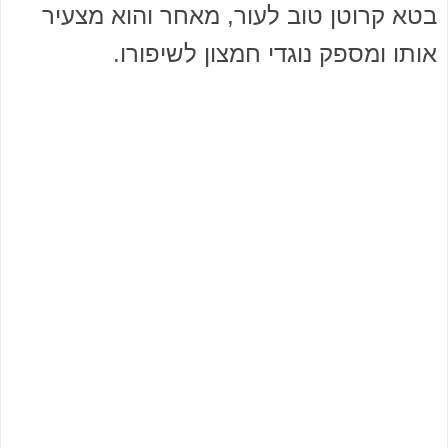
בטא קרוטן טוב לעור, מאחר והוא מצעיר
אותו ומספק נוגדי חמצון לשיפורו.