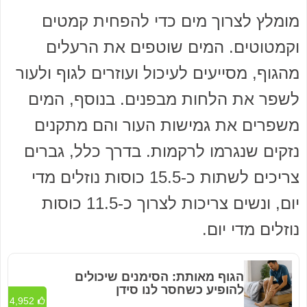
מומלץ לצרוך מים כדי להפחית קמטים
וקמטוטים. המים שוטפים את הרעלים
מהגוף, מסייעים לעיכול ועוזרים לגוף ולעור
לשפר את הלחות מבפנים. בנוסף, המים
משפרים את גמישות העור והם מתקנים
נזקים שנגרמו לרקמות. בדרך כלל, גברים
צריכים לשתות כ-15.5 כוסות נוזלים מדי
יום, ונשים צריכות לצרוך כ-11.5 כוסות
נוזלים מדי יום.
הגוף מאותת: הסימנים שיכולים
להופיע כשחסר לנו סידן
4,952