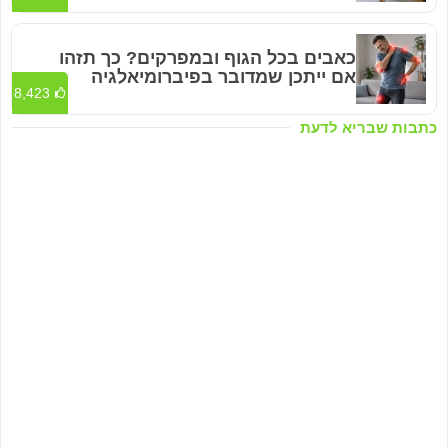
כאבים בכל הגוף ובמפרקים? כך תזהו
אם ייתכן שמדובר בפיברומיאלגיה
8,423
כתבות שבריא לדעת