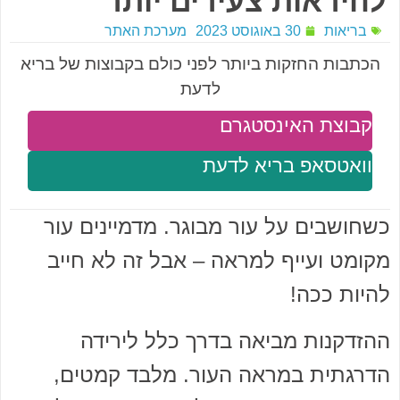
להיראות צעירים יותר
בריאות
30 באוגוסט 2023
מערכת האתר
הכתבות החזקות ביותר לפני כולם בקבוצות של בריא
לדעת
קבוצת האינסטגרם
וואטסאפ בריא לדעת
כשחושבים על עור מבוגר. מדמיינים עור
מקומט ועייף למראה – אבל זה לא חייב
להיות ככה!
ההזדקנות מביאה בדרך כלל לירידה
הדרגתית במראה העור. מלבד קמטים,