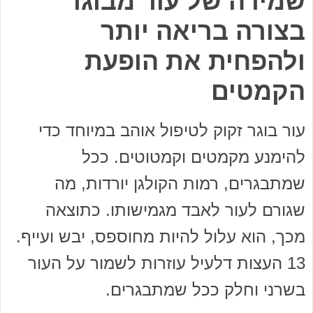
שמירה של עור מבוגר
בצורה בריאה יותר
ולהפחית את הופעת
הקמטים
עור בוגר זקוק לטיפול אוהב במיוחד כדי
להימנע מקמטים וקמטוטים. ככל
שמתבגרים, רמות הקולגן יורדות, מה
שגורם לעור לאבד מגמישותו. כתוצאה
מכך, הוא עלול להיות מחוספס, יבש ועייף.
13 העצות דלעיל עוזרות לשמור על העור
בשרני וחלק ככל שמתבגרים.