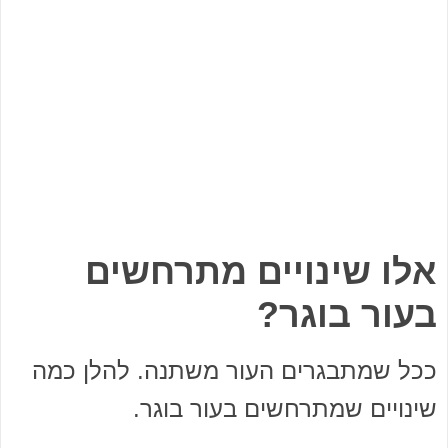
אלו שינויים מתרחשים
בעור בוגר?
ככל שמתבגרים העור משתנה. להלן כמה
שינויים שמתרחשים בעור בוגר.