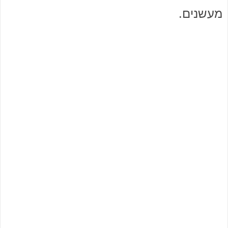
מעשנים.