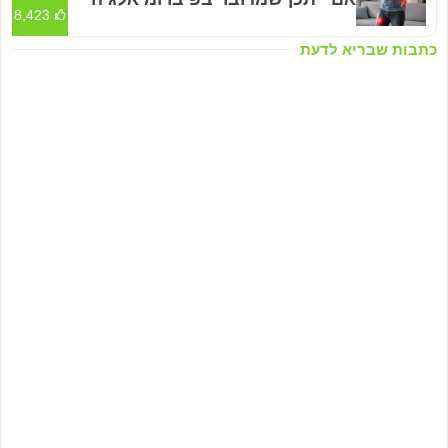
8,423
כתבות שבריא לדעת