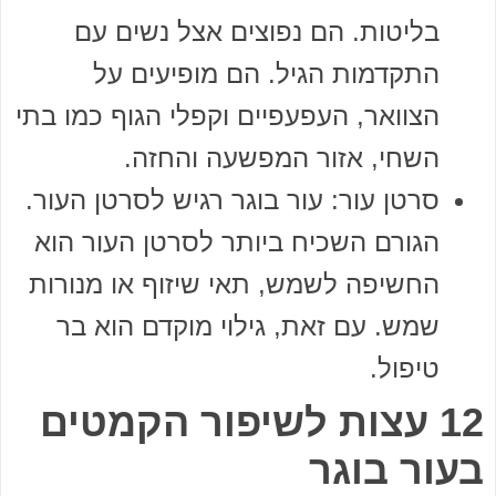
בליטות. הם נפוצים אצל נשים עם
התקדמות הגיל. הם מופיעים על
הצוואר, העפעפיים וקפלי הגוף כמו בתי
השחי, אזור המפשעה והחזה.
סרטן עור: עור בוגר רגיש לסרטן העור.
הגורם השכיח ביותר לסרטן העור הוא
החשיפה לשמש, תאי שיזוף או מנורות
שמש. עם זאת, גילוי מוקדם הוא בר
טיפול.
12 עצות לשיפור הקמטים
בעור בוגר