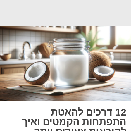
12 דרכים להאטת
התפתחות הקמטים ואיך