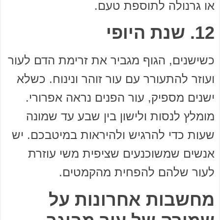
או גרנולה לתוספת טעם.
12. שנת היופי
כשישנים, הגוף מגביר את זרימת הדם לעור
ועוזר להתעורר עם עור זוהר ונינוח. כשלא
ישנים מספיק, עור הפנים נראה אפרורי.
מומלץ לנסות ולישון בין שבע עד שמונה
שעות כדי להרגיש ולהיראות במיטבכם. יש
אנשים שמשוכנעים שציפית משי עוזרת
לעור שלהם להפחית מהקמטים.
מחשבות אחרונות על