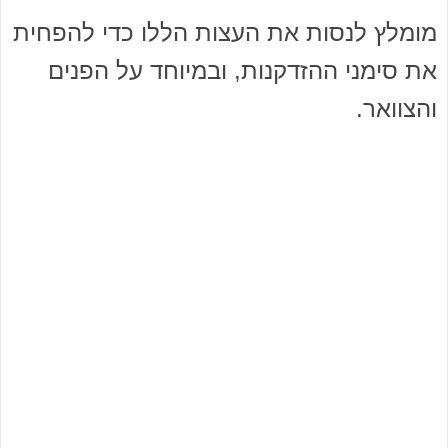
מומלץ לנסות את העצות הללו כדי להפחית
את סימני ההזדקנות, ובמיוחד על הפנים
והצוואר.