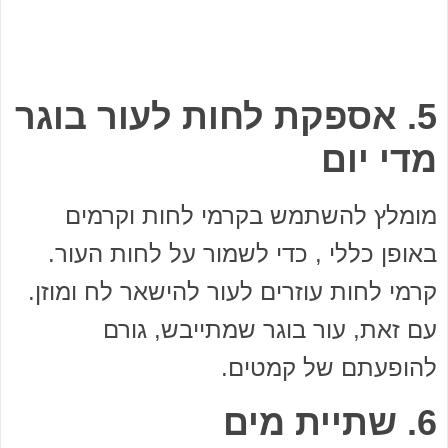
5. אספקת לחות לעור בוגר
מדי יום
מומלץ להשתמש בקרמי לחות וקרמים
באופן כללי , כדי לשמור על לחות העור.
קרמי לחות עוזרים לעור להישאר לח ומוזן.
עם זאת, עור בוגר שמתייבש, גורם
להופעתם של קמטים.
6. שתיית מים