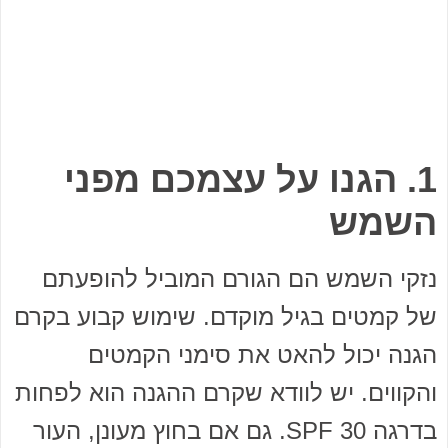
1. הגנו על עצמכם מפני
השמש
נזקי השמש הם הגורם המוביל להופעתם
של קמטים בגיל מוקדם. שימוש קבוע בקרם
הגנה יכול להאט את סימני הקמטים
והקווים. יש לוודא שקרם ההגנה הוא לפחות
בדרגה 30 SPF. גם אם בחוץ מעונן, העור