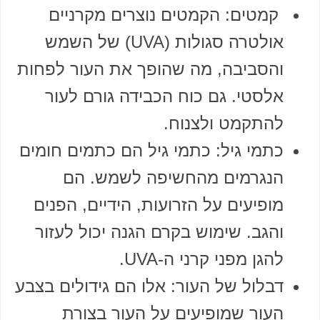
קמטים: הקמטים נוצרים מקרניים
אולטרה סגולות (UVA) של השמש
והסביבה, מה שהופך את העור לפחות
אלסטי. גם כוח הכבידה גורם לעור
להתקמט ולצנוח.
כתמי גיל: כתמי גיל הם כתמים חומים
הנגרמים מהחשיפה לשמש. הם
מופיעים על הזרועות, הידיים, הפנים
והגב. שימוש בקרם הגנה יכול לעזור
להגן מפני קרני ה-UVA.
דבלול של העור: אלו הם גידולים בצבע
העור שמופיעים על העור בצורת