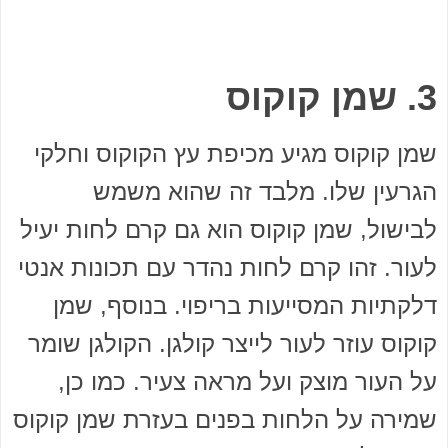
3. שמן קוקוס
שמן קוקוס מגיע מכיפת עץ הקוקוס וחלקי
הגרעין שלו. מלבד זה שהוא משמש
לבישול, שמן קוקוס הוא גם קרם לחות יעיל
לעור. זהו קרם לחות נהדר עם תכונות אנטי
דלקתיות המסייעות בריפוי. בנוסף, שמן
קוקוס עוזר לעור לייצר קולגן. הקולגן שומר
על העור מוצק ועל מראה צעיר. כמו כן,
שמירה על הלחות בפנים בעזרת שמן קוקוס