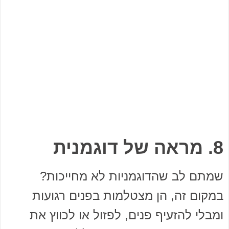
8. מראה של דוגמנית
שמתם לב שהדוגמניות לא מחייכות?
במקום זה, הן מצטלמות בפנים רגועות
ומבלי להזעיף פנים, לפזול או לכווץ את