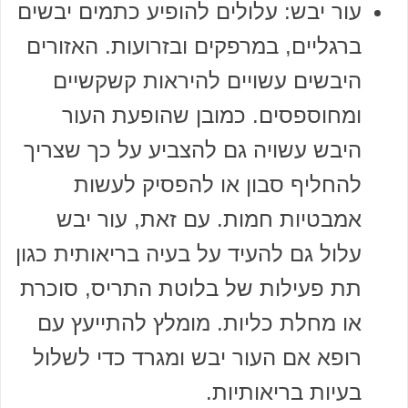
עור יבש: עלולים להופיע כתמים יבשים
ברגליים, במרפקים ובזרועות. האזורים
היבשים עשויים להיראות קשקשיים
ומחוספסים. כמובן שהופעת העור
היבש עשויה גם להצביע על כך שצריך
להחליף סבון או להפסיק לעשות
אמבטיות חמות. עם זאת, עור יבש
עלול גם להעיד על בעיה בריאותית כגון
תת פעילות של בלוטת התריס, סוכרת
או מחלת כליות. מומלץ להתייעץ עם
רופא אם העור יבש ומגרד כדי לשלול
בעיות בריאותיות.