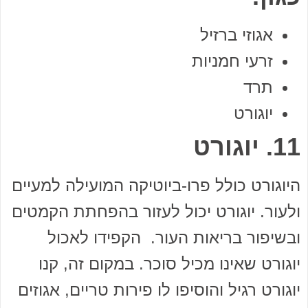
אגוזי ברזיל
זרעי חמניות
תרד
יוגורט
11. יוגורט
היוגורט כולל פרו-ביוטיקה המועילה למעיים
ולעור. יוגורט יכול לעזור בהפחתת הקמטים
ובשיפור בריאות העור. הקפידו לאכול
יוגורט שאינו מכיל סוכר. במקום זה, קנו
יוגורט רגיל והוסיפו לו פירות טריים, אגוזים