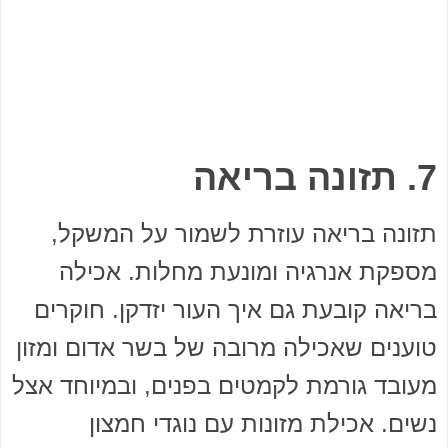
7. תזונה בריאה
תזונה בריאה עוזרת לשמור על המשקל,
מספקת אנרגיה ומונעת מחלות. אכילה
בריאה קובעת גם איך העור יזדקן. חוקרים
טוענים שאכילה מרובה של בשר אדום ומזון
מעובד גורמת לקמטים בפנים, ובמיוחד אצל
נשים. אכילת מזונות עם נוגדי חמצון