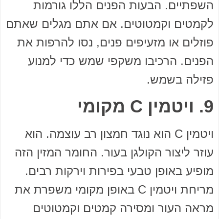
השפתיים. הבעות הפנים הללו גורמות
לקמטים וקמטוטים. אם אתם מגלים שאתם
פוזלים או מזעיפים פנים, נסו להרפות את
הפנים. הרכיבו משקפי שמש כדי למנוע
פזילה בשמש.
9. ויטמין C מקומי
ויטמין C הוא נוגד חמצון רב עוצמה. הוא
עוזר ליצור הקולגן בעור. החומר המזין הזה
מופיע באופן טבעי בפירות וירקות רבים.
מריחת ויטמין C באופן מקומי משפרת את
מראה העור ומסירה קמטים וקמטוטים