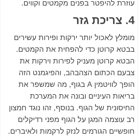
עוזרת להיפטר בפנים מקמטים וקווים.
4. צריכת גזר
מומלץ לאכול יותר ירקות ופירות עשירים
בבטא קרוטן כדי להפחית את הקמטים.
הבטא קרוטן מעניק לפירות וירקות את
צבעם הכתום הצהבהב, והפיגמנט הזה
הופך לוויטמין A בגוף, מה שמשפר את
בריאות העיניים ובונה את המערכת
החיסונית של הגוף. בנוסף, זהו נוגד חמצון
רב עוצמה המגן על הגוף מפני רדיקלים
חופשיים הגורמים לנזק לרקמות ולאיברים.