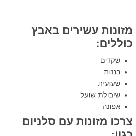
מזונות עשירים באבץ
כוללים:
שקדים
בננות
שעועית
שיבולת שועל
אפונה
צרכו מזונות עם סלניום
כגון: