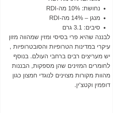
נחושת: 10% מה-RDI
מנגן – 14% מה-RDI
סיבים: 3.1 גרם
לבננה שהיא פרי בסיסי ומזין שמהווה מזון
עיקרי במדינות הטרופיות והסובטרופיות ,
יש מעריצים רבים ברחבי העולם. בנוסף
לחומרים המזינים שהן מספקות, הבננות
מהוות מקורות מצוינים לנוגדי חמצון כגון
דופמין וקטצ'ין.