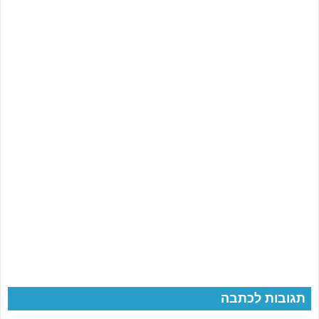
תגובות לכתבה