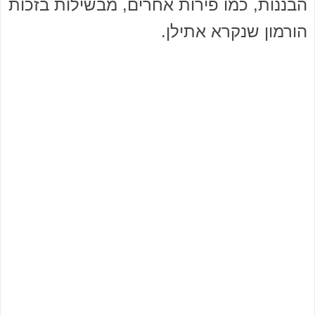
הבננות, כמו פירות אחרים, מבשילות בזכות
הורמון שנקרא אתילן.