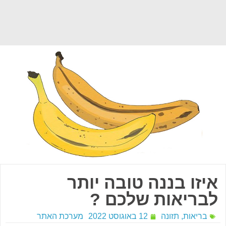
איזו בננה טובה יותר
לבריאות שלכם ?
בריאות
,
תזונה
12 באוגוסט 2022
מערכת האתר