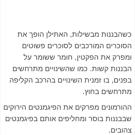
כשהבננות מבשילות, האתילן הופך את
הסוכרים המורכבים לסוכרים פשוטים
ומפרק את הפקטין, חומר ששומר על
הבננות קשות. כמו שהשינויים מתרחשים
בפנים, בו זמנית השינויים בהרכב הקליפה
מתרחשים בחוץ.
ההורמונים מפרקים את הפיגמנטים הירוקים
שבבננות בוסר ומחליפים אותם בפיגמנטים
צהובים.