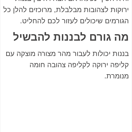
ירוקות לצהובות מבלבלת, מרוכזים להלן כל
הגורמים שיכולים לעזור לכם להחליט.
מה גורם לבננות להבשיל
בננות יכולות לעבור מהר מצורה מוצקה עם
קליפה ירוקה לקליפה צהובה חומה
מנומרת.