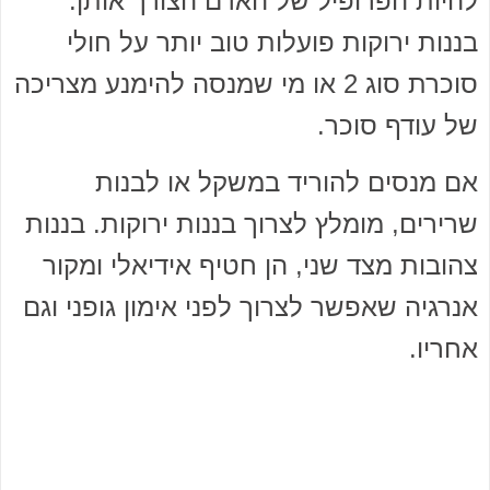
להיות הפרופיל של האדם הצורך אותן.
בננות ירוקות פועלות טוב יותר על חולי
סוכרת סוג 2 או מי שמנסה להימנע מצריכה
של עודף סוכר.
אם מנסים להוריד במשקל או לבנות
שרירים, מומלץ לצרוך בננות ירוקות. בננות
צהובות מצד שני, הן חטיף אידיאלי ומקור
אנרגיה שאפשר לצרוך לפני אימון גופני וגם
אחריו.