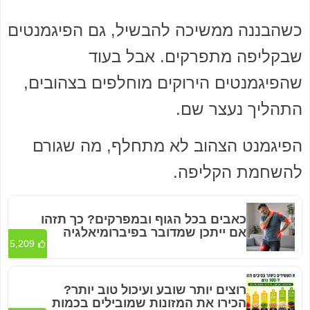
כשהבננה ממשיכה להבשיל, גם הפיגמנטים
שבקליפה מתפרקים. אבל בעוד
שהפיגמנטים הירוקים מוחלפים בצהובים,
התהליך נעצר שם.
הפיגמנט הצהוב לא מתחלף, מה שגורם
להשחמת הקליפה.
כאבים בכל הגוף ובמפרקים? כך תזהו
אם ייתכן שמדובר בפיברומיאלגיה
5,209
רוצים יותר שובע ועיכול טוב יותר?
הכירו את המזונות שמובילים בכמות