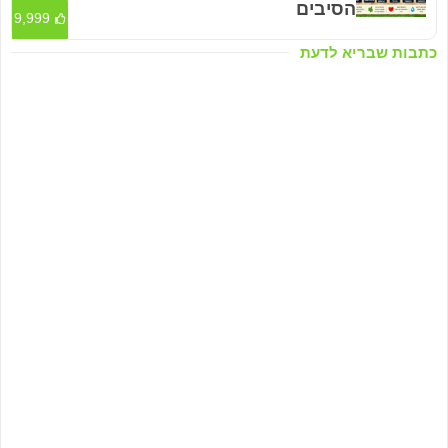
הסיבים
9,999
כתבות שבריא לדעת