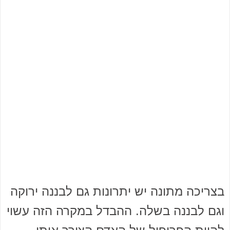
בצריכה מתונה יש יתרונות גם לבננה ירוקה
וגם לבננה בשלה. ההבדל במקרה הזה עשוי