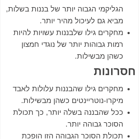
הגליקמי הגבוה יותר של בננות בשלות,
מביא גם לעיכול מהיר יותר.
מחקרים גילו שלבננות עשויות להיות
רמות גבוהות יותר של נוגדי חמצון
כשהן מבשילות.
חסרונות
מחקרים גילו שהבננות עלולות לאבד
מיקרו-נוטריינטים כשהן מבשילות.
ככל שהבננה בשלה יותר, כך תכולת
הסוכר גבוהה יותר.
תכולת הסוכר הגבוהה הזו הופכת