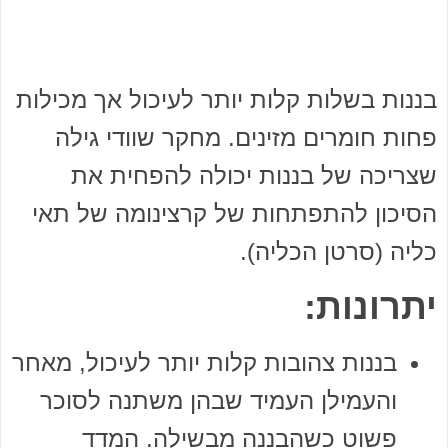
בננות בשלות קלות יותר לעיכול אך מכילות
פחות חומרים מזינים. מחקר שוודי גילה
שצריכה של בננות יכולה להפחית את
הסיכון להתפתחות של קרצינומה של תאי
כליה (סרטן הכליה).
יתרונות:
בננות צהובות קלות יותר לעיכול, מאחר
והעמילן העמיד שבהן משתנה לסוכר
פשוט כשהבננה מבשילה. המדד