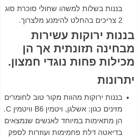
בננות בשלות למשהו שחולי סוכרת סוג
2 צריכים בהחלט להימנע מלצרוך.
בננות ירוקות עשירות
מבחינה תזונתית אך הן
מכילות פחות נוגדי חמצון.
יתרונות
בננות ירוקות מהוות מקור טוב לחומרים
מזינים כגון: אשלגן, ויטמין B6 וויטמין C.
הן מתאימות במיוחד לאנשים שנמצאים
בדיאטה דלת פחמימות ועוזרות לספק