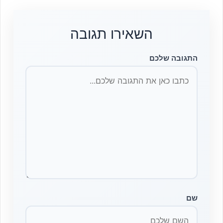
השאירו תגובה
התגובה שלכם
שם