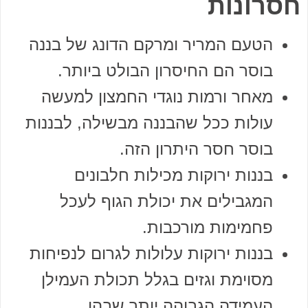
חסרונות
הטעם המריר ומרקם הדונג של בננה
בוסר הם החיסרון הבולט ביותר.
מאחר ורמות נוגדי החמצון למעשה
עולות ככל שהבננה מבשילה, לבננות
בוסר חסר היתרון הזה.
בננות ירוקות מכילות חלבונים
המגבילים את יכולת הגוף לעכל
פחמימות מורכבות.
בננות ירוקות עלולות לגרום לנפיחות
מסוימת וגזים בגלל תכולת העמילן
העמידה הגבוהה יותר שבהן.