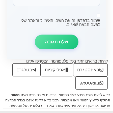
שמור בדפדפן זה את השם, האימייל והאתר שלי
לפעם הבאה שאגיב.
להיות בריאים יותר בכל פלטפורמה, הצטרפו אלינו
באינסטגרם
אפליקציות
בטלגרם
בוואטסאפ
בריא לדעת מציג מידע כללי בתחומי בריאות ואורח חיים
ואינו מהווה
תחליף לייעוץ רפואי ו/או מקצועי
. תכני בריא לדעת
אינם בגדר
המלצה
או עצה או ייעוץ רפואי. השימוש באתר באחריות בלעדית של הגולש/ת.