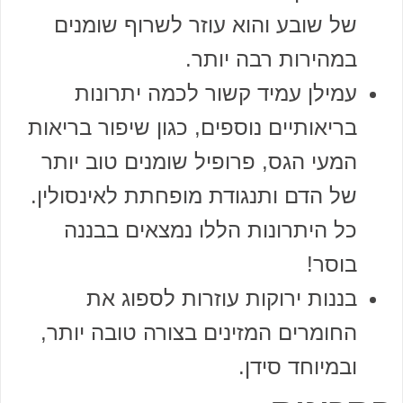
של שובע והוא עוזר לשרוף שומנים
במהירות רבה יותר.
עמילן עמיד קשור לכמה יתרונות
בריאותיים נוספים, כגון שיפור בריאות
המעי הגס, פרופיל שומנים טוב יותר
של הדם ותנגודת מופחתת לאינסולין.
כל היתרונות הללו נמצאים בבננה
בוסר!
בננות ירוקות עוזרות לספוג את
החומרים המזינים בצורה טובה יותר,
ובמיוחד סידן.