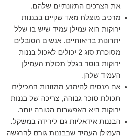
את הצרכים התזונתיים שלהם.
מרכיב מוצלח מאד שקיים בבננות
ירוקות הוא עמילן עמיד שיש בו שלל
יתרונות בריאותיים. אנשים הסובלים
מסוכרת סוג 2 יכולים לאכול בננות
ירוקות בוסר בגלל תכולת העמילן
העמיד שלהן.
אם מנסים להימנע ממזונות המכילים
תכולת סוכר גבוהה, צריכה של בננות
ירוקות היא האפשרות הטובה יותר.
הבננות אידאליות גם לירידה במשקל.
העמילן העמיד שבבננות גורם להרגשה