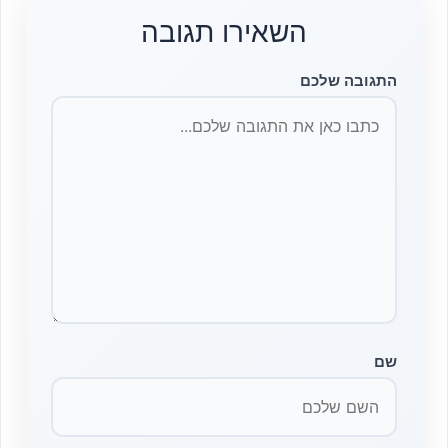
השאירו תגובה
התגובה שלכם
שם