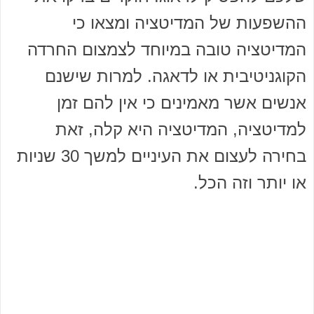
ההשפעות של המדיטציה ומצאו כי
המדיטציה טובה במיוחד לצמצום החרדה
הקוגניטיבית או לדאגה. למרות שישנם
אנשים אשר מאמינים כי אין להם זמן
למדיטציה, המדיטציה היא קלה, זאת
בחירה לעצום את העיניים למשך 30 שניות
או יותר וזה הכל.