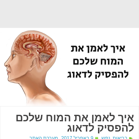
איך לאמן את המוח שלכם
להפסיק לדאוג
בריאות
,
נפש
9 באפריל 2017
מערכת האתר