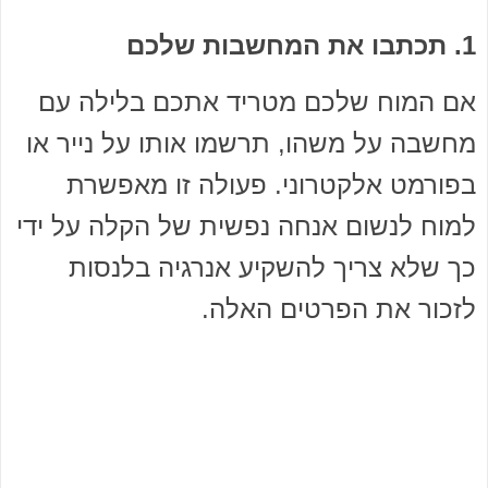
1. תכתבו את המחשבות שלכם
אם המוח שלכם מטריד אתכם בלילה עם
מחשבה על משהו, תרשמו אותו על נייר או
בפורמט אלקטרוני. פעולה זו מאפשרת
למוח לנשום אנחה נפשית של הקלה על ידי
כך שלא צריך להשקיע אנרגיה בלנסות
לזכור את הפרטים האלה.