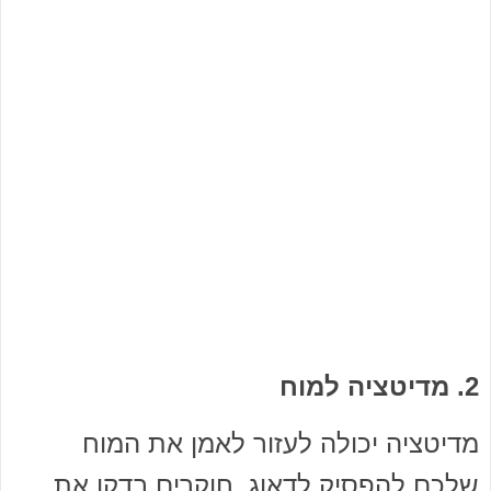
2. מדיטציה למוח
מדיטציה יכולה לעזור לאמן את המוח
שלכם להפסיק לדאוג. חוקרים בדקו את