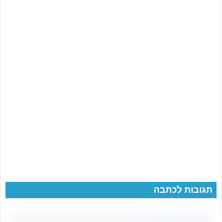
תגובות לכתבה