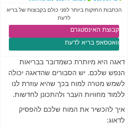
הכתבות החזקות ביותר לפני כולם בקבוצות של בריא
לדעת
קבוצת האינסטגרם
וואטסאפ בריא לדעת
דאגה היא מיותרת כשמדובר בבריאות
הנפש שלכם. יש הסבורים שהדאגה יכולה
לשמש מטרה למוח בכך שהיא עוזרת לנו
ללמוד מחוויות העבר ולהתכונן לחדשות.
איך להכשיר את המוח שלכם להפסיק
לדאוג: