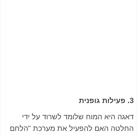
3. פעילות גופנית
דאגה היא המוח שלומד לשרוד על ידי
החלטה האם להפעיל את מערכת "הלחם