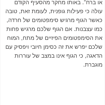
או ברח". באותו מחקר מהסעיף הקודם
עולה כי פעילות גופנית, לעומת זאת, טובה
כאשר הגוף מרגיש סימפטומים של חרדה,
כמו עצבנות. אם הגוף שלכם מרגיש פחות
את הסימפטומים הפיזיים של מתח, המוח
שלכם יפרש את זה כסימן חיובי ויפסיק עם
הדאגה, כי הגוף אינו במצב של עוררות
מוגברת.