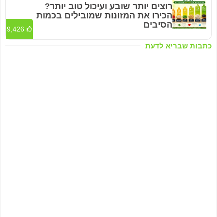
רוצים יותר שובע ועיכול טוב יותר?
הכירו את המזונות שמובילים בכמות
הסיבים
9,426
כתבות שבריא לדעת