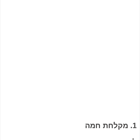
1. מקלחת חמה