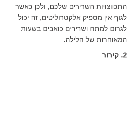
התכווצויות השרירים שלכם, ולכן כאשר
לגוף אין מספיק אלקטרוליטים, זה יכול
לגרום למתח ושרירים כואבים בשעות
המאוחרות של הלילה.
2. קירור