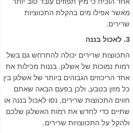
אחד הוכיח כי מיץ תפוזים עובד טוב יותר
מאשר אפילו מים בהקלת התכווציות
שרירים.
3. לאכול בננה
התכווצות שרירים יכולה להתרחש גם בשל
רמות נמוכות של אשלגן. בננות מכילות את
אחד הריכוזים הגבוהים ביותר של אשלגן בין
כל מזון בטבע, ולכן בפעם הבאה שאתם
חווים התכווצות שרירים, נסו לאכול בננה או
שתיים כדי לחדש את רמות האשלגן שלכם
ולהקל על התכווצויות שרירים.