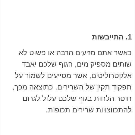
1. התייבשות
כאשר אתם מזיעים הרבה או פשוט לא
שותים מספיק מים, הגוף שלכם יאבד
אלקטרוליטים, אשר מסייעים לשמור על
תפקוד תקין של השרירים. כתוצאה מכך,
חוסר הלחות בגוף שלכם עלול לגרום
להתכווצויות שרירים תכופות.