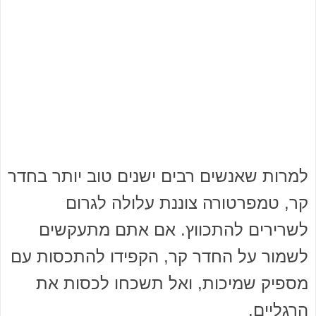
למרות שאנשים רבים ישנים טוב יותר בחדר
קר, טמפרטורה צוננת עלולה לגרום
לשרירים להתכווץ. אם אתם מתעקשים
לשמור על החדר קר, הקפידו להתכסות עם
מספיק שמיכות, ואל תשכחו לכסות את
הרגליים.