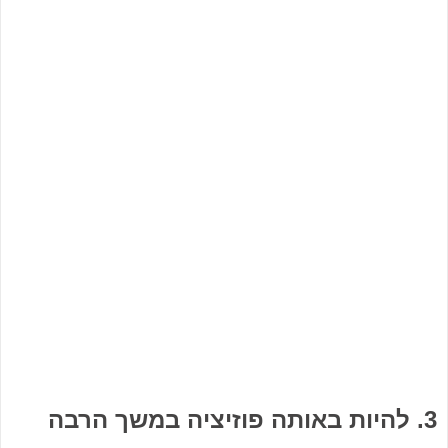
3. להיות באותה פוזיציה במשך הרבה