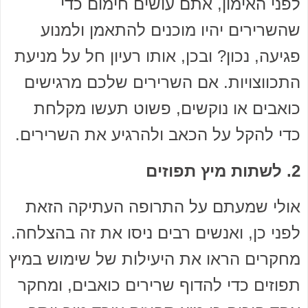
לפני האימון, אתם עושים חימום כדי
שהשרירים יהיו מוכנים להתאמן ולמנוע
פגיעה, נכון? ובכן, אותו רעיון חל על מניעת
התכווצויות. אם השרירים שלכם מרגישים
כואבים או נוקשים, פשוט תעשו מקלחת
כדי להקל על הכאב ולהרגיע את השרירים.
2. לשתות מיץ תפוזים
אולי שמעתם על התרופה העתיקה הזאת
לפני כן, ואנשים רבים ניסו את זה בהצלחה.
מחקרים הראו את היעילות של שימוש במיץ
תפוזים כדי להדוף שרירים כואבים, ומחקר