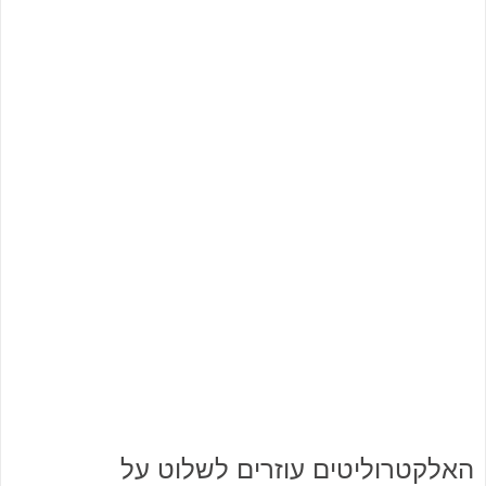
האלקטרוליטים עוזרים לשלוט על