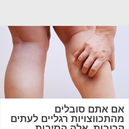
אם אתם סובלים
מהתכווצויות רגליים לעתים
קרובות, אלה הסיבות