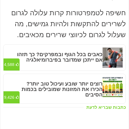
חשיפה לטמפרטורות קרות עלולה לגרום
לשרירים להתקשות ולהיות גמישים, מה
שעלול לגרום לכיווצי שרירים מכאיבים.
כאבים בכל הגוף ובמפרקים? כך תזהו
אם ייתכן שמדובר בפיברומיאלגיה
4,588
רוצים יותר שובע ועיכול טוב יותר?
הכירו את המזונות שמובילים בכמות
הסיבים
9,426
כתבות שבריא לדעת