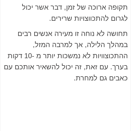
תקופה ארוכה של זמן, דבר אשר יכול
לגרום להתכווצויות שרירים.
תחושה לא נוחה זו מעירה אנשים רבים
במהלך הלילה, אך למרבה המזל,
ההתכוצוויות לא נמשכות יותר מ -10 דקות
בערך. עם זאת, זה יכול להשאיר אותכם עם
כאבים גם למחרת.