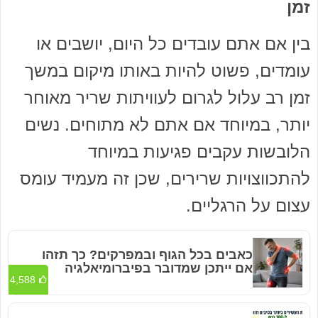
זמן
בין אם אתם עובדים כל היום, יושבים או
עומדים, פשוט להיות באותו מיקום במשך
זמן רב עלול לגרום לעוויתות שריר מאוחר
יותר, במיוחד אם אתם לא מתוחים. נשים
הלובשות עקבים פגיעות במיוחד
להתכווצויות שרירים, שכן זה מעמיד עומס
עצום על הרגליים.
כאבים בכל הגוף ובמפרקים? כך תזהו
אם ייתכן שמדובר בפיברומיאלגיה
4,588