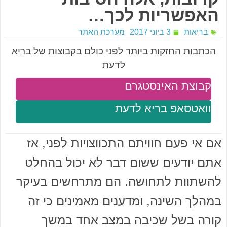
האפשריות לכך…
בריאות
3 ביוני 2017
מערכת האתר
הכתבות החזקות ביותר לפני כולם בקבוצות של בריא
לדעת
קבוצת האינסטגרם
וואטסאפ בריא לדעת
אם אי פעם חוויתם התכווצויות לפני, אז
אתם יודעים ששום דבר לא יכול בהחלט
להשתוות לתחושה. הם מתרחשים בעיקר
במהלך השינה, ומדענים מאמינים כי זה
קורה בשל שכיבה במצב אחד במשך