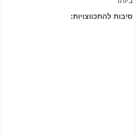
ביותר
סיבות להתכווצויות: