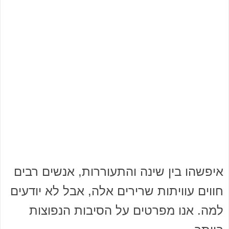
איפשהו בין שינה והתעוררות, אנשים רבים
חווים עוויתות שרירים אלה, אבל לא יודעים
למה. אנו מפרטים על הסיבות הנפוצות