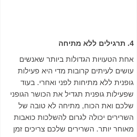
4. תרגילים ללא מתיחה
אחת הטעויות הגדולות ביותר שאנשים
עושים לעיתים קרובות מדי היא פעילות
גופנית ללא מתיחות לפני ואחרי. בעוד
שפעילות גופנית תגדיל את הכושר הגופני
שלכם ואת הכוח, מתיחה לא טובה של
השרירים יכולה לגרום להשלכות כואבות
מאוחר יותר. השרירים שלכם צריכים זמן