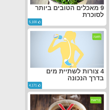
9 מאכלים הטובים ביותר
לסוכרת
5,100
תזונה
4 צורות לשתיית מים
בדרך הנכונה
4,171
בריאות