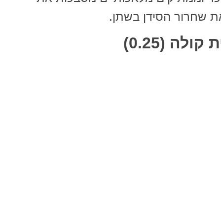
את שחרור הסידן בשתן.
ה (0.25)