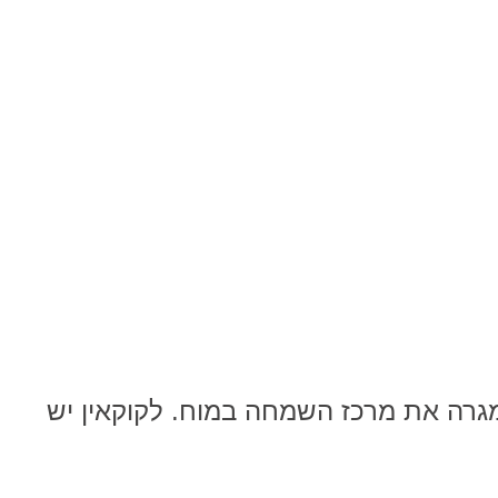
שמגרה את מרכז השמחה במוח. לקוקאין יש