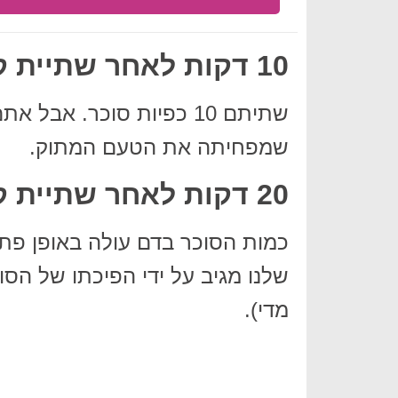
10 דקות לאחר שתיית קולה (0.25)
שתיתם 10 כפיות סוכר. אב
שמפחיתה את הטעם המתוק.
20 דקות לאחר שתיית קולה (0.25)
כמות הסוכר בדם עולה באופן פתאו
שלנו מגיב על ידי הפיכתו של הסו
מדי).