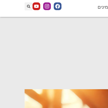
מינים