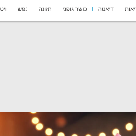
יאות
דיאטה
כושר גופני
תזונה
נפש
ויט