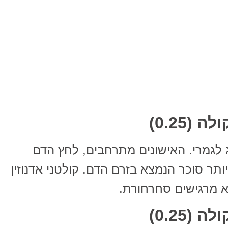
 לגמרי. האישונים מתרחבים, לחץ הדם
תר סוכר הנמצא בזרם הדם. קולטני אדנוזין
א מרגישים סחרחורת.