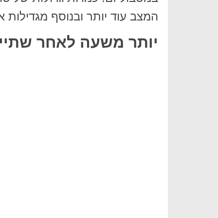
המצב עוד יותר ובנוסף מגדילות 
יותר משעה לאחר שתיית קול