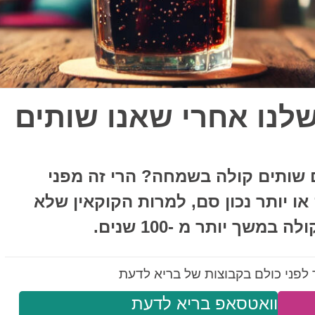
שלנו אחרי שאנו שותים
שותים קולה בשמחה? הרי זה מפני
ו יותר נכון סם, למרות הקוקאין שלא
שך יותר מ -100 שנים.
לפני כולם בקבוצות של בריא לדעת
וואטסאפ בריא לדעת