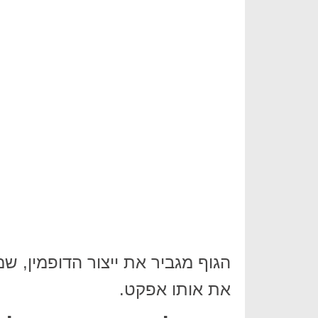
הגוף מגביר את ייצור הדופמין, 
את אותו אפקט.