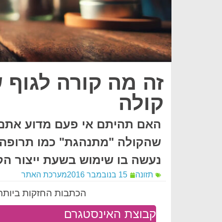
זה מה קורה לגוף 
קולה
האם תהיתם אי פעם מדוע אתם 
שהקולה "מתנהגת" כמו תרופה א
נעשה בו שימוש בשעת ייצור הקולה במ
תזונה
15 בנובמבר 2016
מערכת האתר
הכתבות החזקות ביותר 
קבוצת האינסטגרם