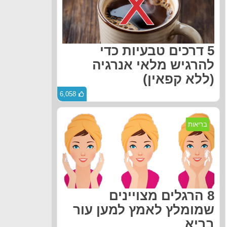
5 דרכים טבעיות כדי
להרגיש מלאי אנרגיה
(ללא קפאין)
6,058
בריאות
8 הרגלים מצויינים
שמומלץ לאמץ למען עור
בריא