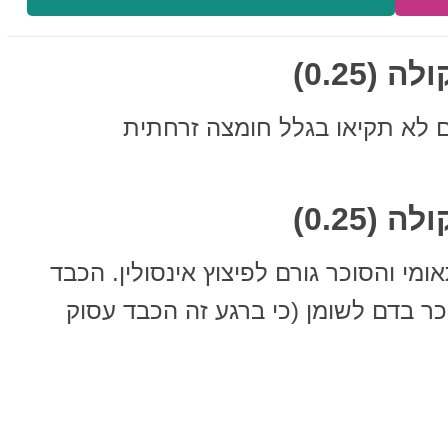
ל אתם לא תקיאו בגלל חומצה זרחתית
מי והסוכר גורם לפיצוץ אינסולין. הכבד
כר בדם לשומן (כי ברגע זה הכבד עסוק