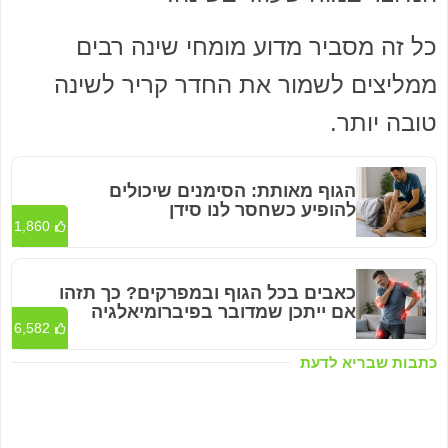
כל זה מסביר מדוע מומחי שינה רבים
ממליצים לשמור את החדר קריר לשינה
טובה יותר.
הגוף מאותת: הסימנים שיכולים
להופיע כשחסר לנו סידן
1,860
כאבים בכל הגוף ובמפרקים? כך תזהו
אם ייתכן שמדובר בפיברומיאלגיה
6,582
כתבות שבריא לדעת