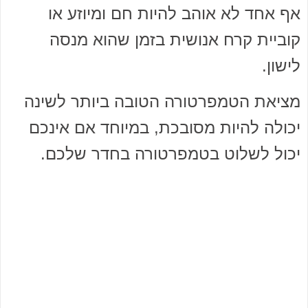
אף אחד לא אוהב להיות חם ומיוזע או
קוביית קרח אנושית בזמן שהוא מנסה
לישון.
מציאת הטמפרטורה הטובה ביותר לשינה
יכולה להיות מסובכת, במיוחד אם אינכם
יכול לשלוט בטמפרטורה בחדר שלכם.