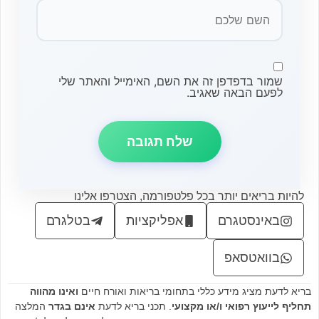
שמור בדפדפן זה את השם, האימייל והאתר שלי
לפעם הבאה שאגיב.
להיות בריאים יותר בכל פלטפורמה, הצטרפו אלינו
באינסטגרם
אפליקציות
בטלגרם
בוואטסאפ
בריא לדעת מציג מידע כללי בתחומי בריאות ואורח חיים
ואינו מהווה
תחליף לייעוץ רפואי ו/או מקצועי
. תכני בריא לדעת
אינם בגדר
המלצה