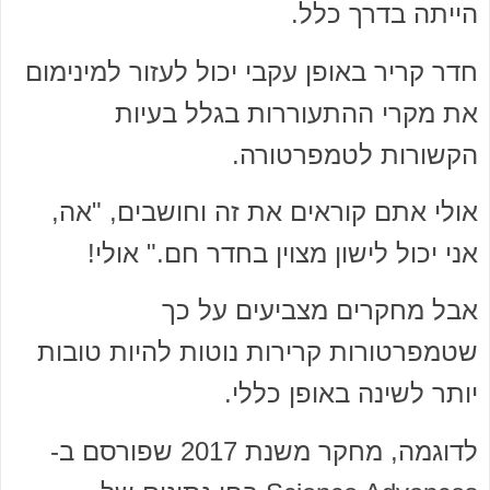
הייתה בדרך כלל.
חדר קריר באופן עקבי יכול לעזור למינימום
את מקרי ההתעוררות בגלל בעיות
הקשורות לטמפרטורה.
אולי אתם קוראים את זה וחושבים, "אה,
אני יכול לישון מצוין בחדר חם." אולי!
אבל מחקרים מצביעים על כך
שטמפרטורות קרירות נוטות להיות טובות
יותר לשינה באופן כללי.
לדוגמה, מחקר משנת 2017 שפורסם ב-