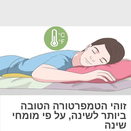
זוהי הטמפרטורה הטובה
ביותר לשינה, על פי מומחי
שינה