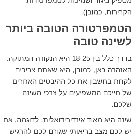
מספיק ביגוד ושמיכות לטמפרטורות
הקרירות, כמובן).
הטמפרטורה הטובה ביותר
לשינה טובה
בדרך כלל בין 18-25 היא הנקודה המתוקה.
האזהרה כאן, כמובן, היא שאתם צריכים
לקחת בחשבון את כל ההיבטים האחרים
של חייכם המשפיעים על צרכי השינה
שלכם.
שינה היא מאוד אינדיבידואלית. לדוגמה, אם
יש לכם מצב בריאותי שגורם לכם להרגיש