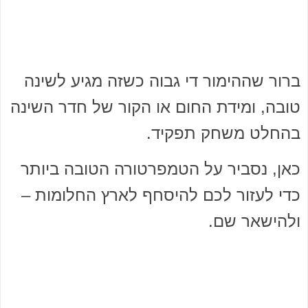
ברור שההימור די גבוה כשזה מגיע לשינה
טובה, ומידת החום או הקור של חדר השינה
בהחלט משחק תפקיד.
כאן, נסביר על הטמפרטורה הטובה ביותר
כדי לעזור לכם להיסחף לארץ החלומות –
ולהישאר שם.