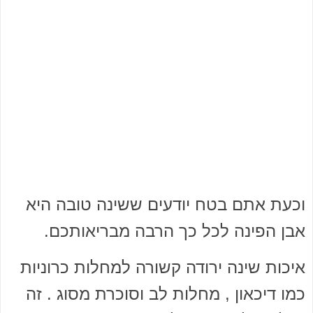
וכעת אתם בטח יודעים ששינה טובה היא
אבן הפינה לכל כך הרבה מבריאותכם.
איכות שינה ירודה קשורה למחלות כרוניות
כמו דיכאון , מחלות לב וסוכרת מסוג . זה