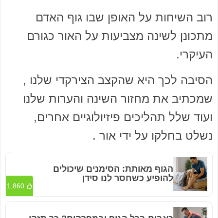
רוב השיחות על האופן שבו גוף האדם
מתכונן לשינה מצביעות על האור כגורם
העיקרי.
הסיבה לכך היא שהקצב הצירקדי שלנו ,
שמכתיב את מחזור השינה והערות שלנו
ועוד שלל תהליכים פיזיולוגיים אחרים,
נשלט בחלקו על ידי אור .
הגוף מאותת: הסימנים שיכולים
להופיע כשחסר לנו סידן
1,860