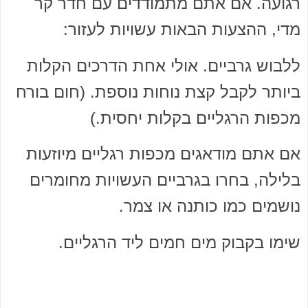
רגועה. אם אתם מתמודדים עם חדר קר
מדי, ההצעות הבאות עשויות לעזור:
ללבוש גרביים. אולי אחת הדרכים הקלות
ביותר לקבל קצת נוחות נוספת. (חום בורח
מכפות הרגליים בקלות יחסית.)
אם אתם מודאגים מכפות רגליים מיוזעות
בלילה, בחרו בגרביים העשויות מחומרים
נושמים כמו כותנה או צמר.
שימו בקבוק מים חמים ליד הרגליים.