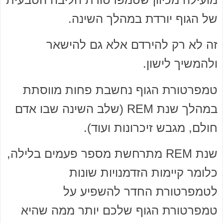
של הגוף יורדת במהלך השינה.
זה לא רק להירדם אלא גם להישאר
ולהמשיך לישון.
טמפרטורת הגוף נחשבת פחות מווסתת
במהלך שנת REM (שלב השינה שבו אדם
חולם, מגבש זיכרונות ועוד).
שנת REM מתרחשת מספר פעמים בלילה,
כלומר קיימות הזדמנויות שונות
לטמפרטורת החדר להשפיע על
טמפרטורת הגוף שלכם יותר ממה שהיא