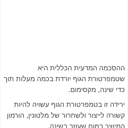
ההסכמה המדעית הכללית היא
שטמפרטורת הגוף יורדת בכמה מעלות תוך
כדי שינה, מקסימום.
ירידה זו בטמפרטורת הגוף עשויה להיות
קשורה לייצור ולשחרור של מלטונין, הורמון
המיוצר במוח שעוזר בשינה.