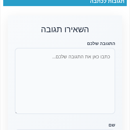
תגובות לכתבה
השאירו תגובה
התגובה שלכם
שם