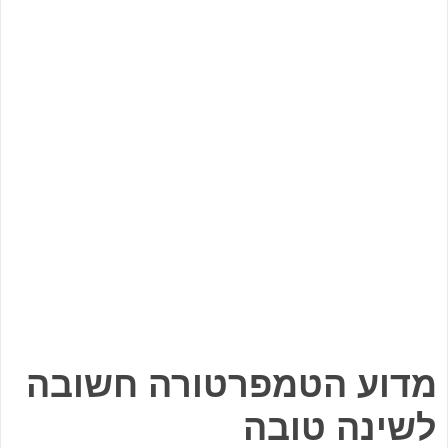
מדוע הטמפרטורה חשובה
לשינה טובה