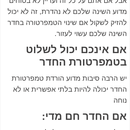
אבל אם אתם על כל זה ועדיין לא בטוחים
מדוע השינה שלכם לא נהדרת, זה לא יכול
להזיק לשקול אם שינוי הטמפרטורה בחדר
השינה שלכם עשוי לעזור.
אם אינכם יכול לשלוט
בטמפרטורת החדר
יש הרבה סיבות מדוע הורדת טמפרטורת
החדר יכולה להיות בלתי אפשרית או לא
נוחה
אם החדר חם מדי: