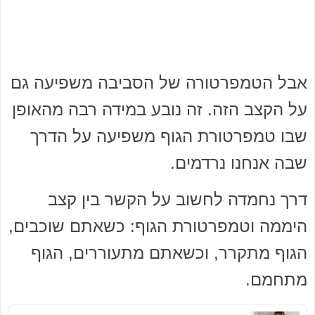
אבל הטמפרטורה של הסביבה משפיעה גם
על הקצב הזה. זה נובע במידה רבה מהאופן
שבו טמפרטורת הגוף משפיעה על הדרך
שבה אנחנו נרדמים.
דרך נחמדה לחשוב על הקשר בין קצב
היממה וטמפרטורת הגוף: כשאתם שוכבים,
הגוף מתקרר, וכשאתם מתעוררים, הגוף
מתחמם.