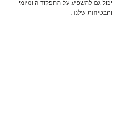
יכול גם להשפיע על התפקוד היומיומי
והבטיחות שלנו .