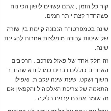
קור כל הזמן , אתם עשויים לישון הכי נוח
כשהחדר קצת יותר חמים.
שינה בטמפרטורה הנכונה קיימת בין שורה
של שיטות עבודה מומלצות אחרות להגיינת
שינה.
זה חלק אחד של פאזל מורכב,. הרכיבים
האחרים כוללים דברים כמו לוודא שהחדר
חשוך ושקט, שעת שינה עקבית, ואפילו
התאמה של צריכת האלכוהול והקפאין אם
זה שומר אתכם ערנים בלילה .