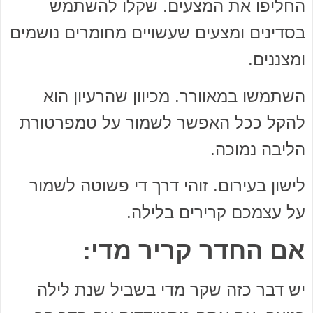
החליפו את המצעים. שקלו להשתמש
בסדינים ומצעים שעשויים מחומרים נושמים
ומצננים.
השתמשו במאוורר. מכיוון שהרעיון הוא
להקל ככל האפשר לשמור על טמפרטורת
הליבה נמוכה.
לישון בעירום. זוהי דרך די פשוטה לשמור
על עצמכם קרירים בלילה.
אם החדר קריר מדי:
יש דבר כזה שקר מדי בשביל שנת לילה