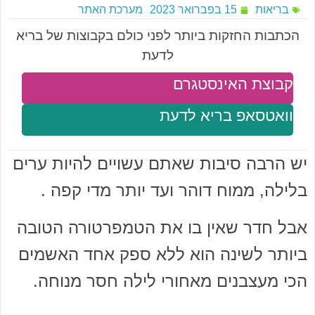
בריאות
15 בפברואר 2023
מערכת האתר
הכתבות החזקות ביותר לפני כולם בקבוצות של בריא
לדעת
קבוצת האינסטגרם
וואטסאפ בריא לדעת
יש הרבה סיבות שאתם עשויים להיות ערים
בלילה, ממוח דוהר ועד יותר מדי קפה .
אבל חדר שאין בו את הטמפרטורה הטובה
ביותר לשינה הוא ללא ספק אחד האשמים
הכי מעצבנים מאחורי לילה חסר מנוחה.