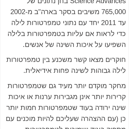
Science Advances בחן נתונים של
765,000 משיבים בסקר בארה"ב מ-2002
עד 2011 יחד עם נתוני טמפרטורות לילה
כדי לראות אם עליות בטמפרטורות בלילה
השפיעו על איכות השינה של אנשים.
חוקרים מצאו קשר משכנע בין טמפרטורות
לילה גבוהות לשינה פחות אידיאלית.
מחקר מוקדם יותר מעיד גם שטמפרטורות
קרירות יותר אינן מגבירות ערנות או איכות
שינה ירודה בעוד שטמפרטורות חמות יותר
כן (עם ההצהרה שעליכם להיות מוכנים עם