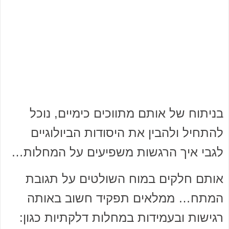
בניתוח של אותם מתווכים כימיים, נוכל
להתחיל ולהבין את היסודות הביולוגיים
לגבי איך הרגשות משפיעים על המחלות…
אותם חלקים במוח השולטים על תגובת
המתח… ממלאים תפקיד חשוב באותה
רגישות ובעמידות במחלות דלקתיות כגון: