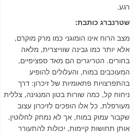
רגע.
שטרנברג כותבת:
מצב הרוח אינו הומוגני כמו מרק מוקרם,
אלא יותר כמו גבינה שווייצרית, מלאה
בחורים. הטריגרים הם מאד ספציפיים,
המעוכבים במוח, והעלולים להופיע
בהתפרצויות פתאומיות של זיכרון: דרך
ניחוח קל, כמה שורות בטון המנגינה, צללית
מעורפלת, כל אלו הופכים לזיכרון עצוב
שקבור עמוק במוח, אך לא נמחק לחלוטין.
אותן תחושות קיימות, יכולות להתעורר