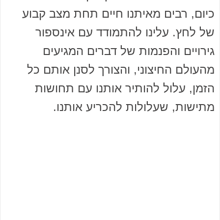
כיום, רבים מאיתנו חיים תחת מצב קבוע
של לחץ. עלינו להתמודד עם אינספור
גירויים והפנמות של דברים המגיעים
מהעולם החיצוני, והצורך לסנן אותם כל
הזמן, עלול להותיר אותנו עם תחושות
מתישות, שעלולות להכריע אותנו.