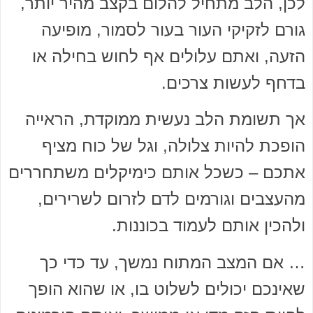
לכן, הלב מתחיל להלום בקצב מהיר יותר,
גורם לזקיקי העור בעור לסמור, מופיעה
הזעה, ואתם עלולים אף לחוש בחילה או
בדחף לעשות צרכים.
אך תשומת הלב נעשית ממוקדת, הראייה
הופכת להיות צלולה, וגל של כוח מציף
אתכם – כשכל אותם כימיקלים משתחררים
מהעצבים וגורמים לדם לזרום לשרירים,
ולהכין אותם לעמוד בכוננות.
… אם המצב המתוח נמשך, עד כדי כך
שאינכם יכולים לשלוט בו, או שהוא הופך