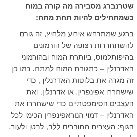
שטרנברג מסבירה מה קורה במוח
כשמתחילים להיות תחת מתח:
ברגע שמתרחש אירוע מלחיץ, זה גורם
להשתחררות רצופה של הורמונים
בהיפותלמוס, ביותרת המוח ובהורמוני
האדרנלין – כתגובת המוח למתח. כמו כן
זה מגרה את בלוטות האדרנלין , כדי
שישחררו אפינפרין, או אדרנלין, ואת
העצבים הסימפטתיים כדי שישחררו את
האדרנלין – דמוי הנוראפינפרין הכימי לכל
הגוף: העצבים מחוברים ללב, לבטן ולעור.