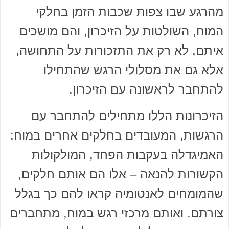
מהרגע שבו צפות שכבות הזמן בחלקי
המוח, השולטות על הזיכרון, והם מושכים
איתם, לא רק את התזכורות על התחושה,
אלא גם את מסלולי הרגש שהתחילו
להתחבר לראשונה עם הזיכרון.
הזיכרונות הללו מתחילים להתחבר עם
הרגשות, המעובדים בחלקים אחרים במוח:
האמיגדלה בעקבות הפחד, המולקולות
הקשורות להנאה – אלו הם אותם חלקים,
שהמומחים לאנטומיה קראו להם כך בגלל
צורתם. ואותם מרכזי רגש במוח, מתחברים