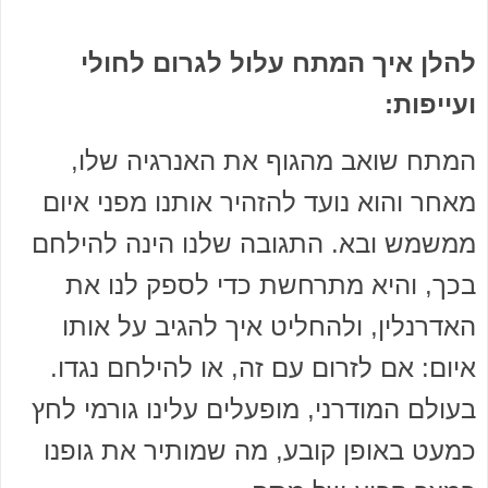
להלן איך המתח עלול לגרום לחולי
ועייפות:
המתח שואב מהגוף את האנרגיה שלו,
מאחר והוא נועד להזהיר אותנו מפני איום
ממשמש ובא. התגובה שלנו הינה להילחם
בכך, והיא מתרחשת כדי לספק לנו את
האדרנלין, ולהחליט איך להגיב על אותו
איום: אם לזרום עם זה, או להילחם נגדו.
בעולם המודרני, מופעלים עלינו גורמי לחץ
כמעט באופן קובע, מה שמותיר את גופנו