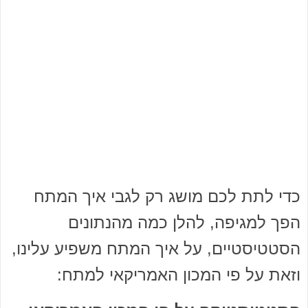
כדי לתת לכם מושג רק לגבי איך המתח
הפך למגיפה, להלן כמה מהנתונים
הסטטיסטיים, על איך המתח משפיע עלינו,
וזאת על פי המכון האמריקאי למתח: