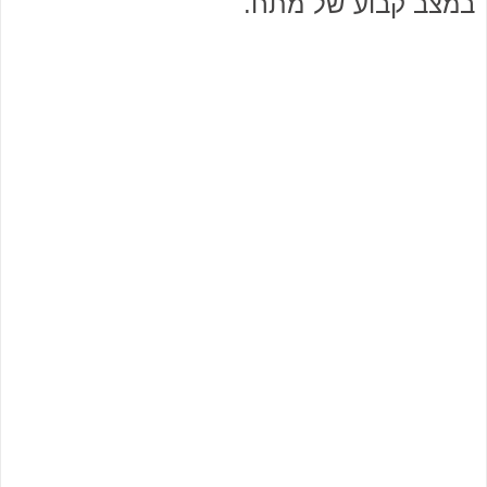
במצב קבוע של מתח.