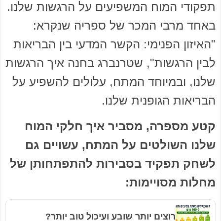
תפקודי המוח המשפיעים על הרגשות שלנו.
באחד מרבי המכר של ספריה שנקרא:
"האיזון הפנימי: הקשר המדעי בין הבריאות
לבין הרגשות", שטרנברג בחנה איך הרגשות
שלנו, ובמיוחד המתח, עלולים להשפיע על
הבריאות הגופנית שלנו.
קטע מספרה, מסביר איך חלקי המוח
שלנו השולטים על המתח, עשויים גם
לשחק תפקיד בסבירות להתפתחותן של
מחלות מסויימות:
רוצים יותר שובע ועיכול טוב יותר?