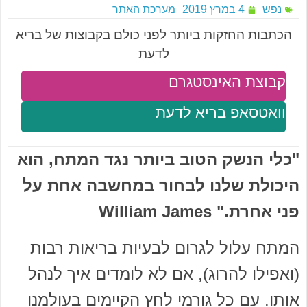
נפש
4 במרץ 2019
מערכת האתר
הכתבות החזקות ביותר לפני כולם בקבוצות של בריא
לדעת
קבוצת האינסטגרם
וואטסאפ בריא לדעת
"כלי הנשק הטוב ביותר נגד המתח, הוא
היכולת שלנו לבחור במחשבה אחת על
פני אחרת." William James
המתח עלול לגרום לבעיות בריאות רבות
(ואפילו להרוג), אם לא לומדים איך לנהל
אותו. עם כל גורמי לחץ הקיימים בעולמנו