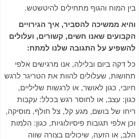
בין המוח והגוף מתחילים להיטשטש.
והיא ממשיכה להסביר, איך הגירויים
הקבועים שאנו חשים, קשורים, ועלולים
להשפיע על התגובה שלנו למתח:
כל דקה ביום ובלילה, אנו מרגישים אלפי
תחושות, שעלולים להוות את הטריגר לרגש
חיובי, כגון לאושר, או לרגשות שליליים,
כגון: עצב, או לחוסר רגש בכלל: עקבות
ריחו של בושם, מגע קל, צל חולף, מוסיקה,
וכן אלפי תגובות פיסיולוגיות, כגון: הלמות
הלב, או הזעה, שיכולים בצורה שווה