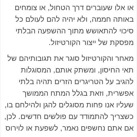
או אלו שעוברים דרך הטחול, או צומחים
באותה חממה, ולא יהיה להם לעולם כל
סיכוי להתאושש מתוך ההשפעה הבלתי
מפסקת של ייצור הקורטיזול.
מאחר והקורטיזול סוגר את תגובותיהם של
תאי החיסון, ומשתק אותם, המסוגלות
להגיב על הטריגרים הזרים תהיה בלתי
אפשרית, וזאת בגלל המתח הממושך
שעליו אנו פחות מסוגלים להגן ולהילחם בו,
כשצריך להתמודד עם פולשים חדשים. לכן,
אם אתם נחשפים נאמר, לשפעת או לוירוס