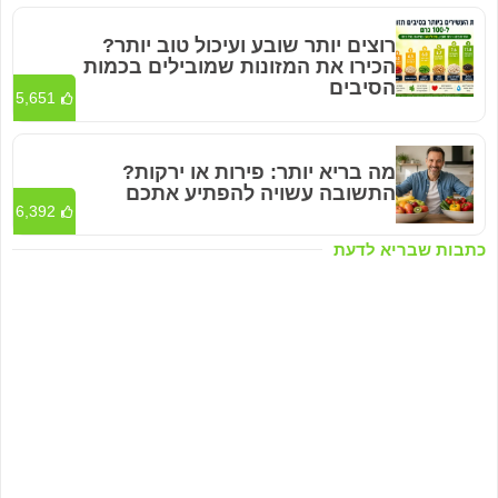
רוצים יותר שובע ועיכול טוב יותר?
הכירו את המזונות שמובילים בכמות
הסיבים
5,651
מה בריא יותר: פירות או ירקות?
התשובה עשויה להפתיע אתכם
6,392
כתבות שבריא לדעת