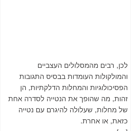
לכן, רבים מהמסלולים העצביים
והמולקולות העומדות בבסיס התגובות
הפסיכולוגיות והמחלות הדלקתיות, הן
זהות, מה שהופך את הנטייה לסדרה אחת
של מחלות, שעלולה להיגרם עם נטייה
כזאת, או אחרת.