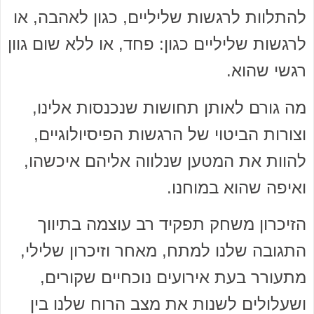
להתלוות לרגשות שליליים, כגון לאהבה, או
לרגשות שליליים כגון: פחד, או ללא שום גוון
רגשי שהוא.
מה גורם לאותן תחושות שנכנסות אלינו,
וצורות הביטוי של הרגשות הפיסיולוגיים,
להוות את המטען שנלווה אליהם איכשהו,
ואיפה שהוא במוחנו.
הזיכרון משחק תפקיד רב עוצמה בתיווך
התגובה שלנו למתח, מאחר וזיכרון שלילי,
מתעורר בעת אירועים נוכחיים שקורים,
ושעלולים לשנות את מצב הרוח שלנו בין