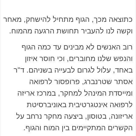
כתוצאה מכך, הגוף מתחיל להישחק, מאחר
וקשה לנו להעביר תחושת הרגעה מהמוח.
רוב האנשים לא מבינים עד כמה הגוף
והנפש שלנו מחוברים, וכי חוסר איזון
באחד, עלול לגרום לבעייה בשניהם. ד"ר
אסתר שטרנברג, פרופסור לרפואה
ומייסדת המינהל למחקר, במרכז אריזה
לרפואה אינטגרטיבית באוניברסיטת
אריזונה, בטוסון, ביצעה מחקר נרחב על
הקשרים המתקיימים בין המוח והגוף.