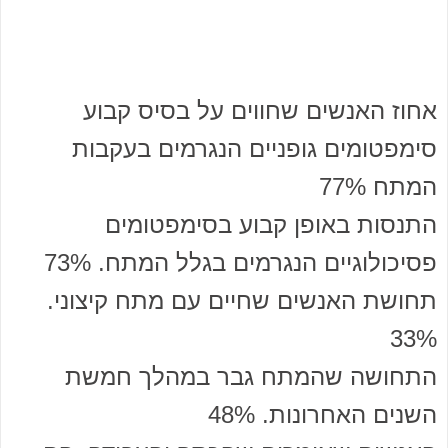
אחוז האנשים שחווים על בסיס קבוע
סימפטומים גופניים הנגרמים בעקבות
המתח 77%
התנסות באופן קבוע בסימפטומים
פסיכולוגיים הנגרמים בגלל המתח. 73%
תחושת האנשים שחיים עם מתח קיצוני.
33%
התחושה שהמתח גבר במהלך חמשת
השנים האחרונות. 48%