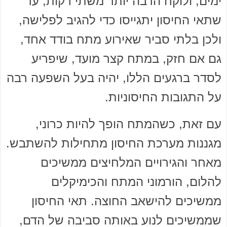
ימים, ולוקח הרבה יותר משתי דקות, עד
שתאי החיסון יתגייסו כדי להגיב לפלישה,
ולכן בלתי סביר שאירוע מתח בודד אחד,
גם אם חזק, במתח קצר מועד, שיפריע
לסדר ברגעים הללו, יהיה בעל השפעה רבה
על התגובות החיסוניות.
עם זאת, כשהמתח הופך להיות כרוני,
מגננות מערכת החיסון מתחילות להשתבש.
מאחר והגירויים המלחיצים ממשיכים
להלום, הורמוני המתח והכימיקלים
ממשיכים להישאב החוצה. תאי החיסון
שממשיכים לנוע באותה סביבה של הדם,