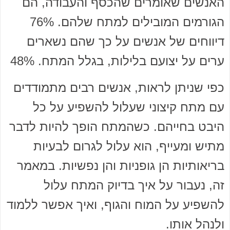
האנשים שאומרים שהכסף והעבודה, הם
הגורמים המובילים למתח שלהם. 76%
דיווחים של אנשים על כך שהם נשארים
ערים על יצועם בלילות, בגלל המתח. 48%
כפי שניתן לראות, אנשים רבים מתמודדים
עם מתח קיצוני שעלול להשפיע על כל
היבט בחייהם. כשהמתח הופך להיות לדבר
מתיש ומעייף, הוא עלול לגרום לבעיות
בריאותיות הן גופניות והן נפשיות. במאמר
זה, נעבור על איך בדיוק המתח עלול
להשפיע על המוח והגוף, ואיך אפשר ללמוד
ולנהל אותו.