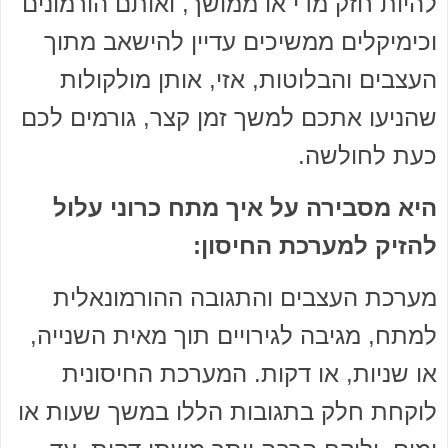
להיות חזק מדי או ממושך, ואותם הורמונים
וכימיקלים ממשיכים עדיין להישאב מתוך
העצבים והבלוטות, אזי, אותן מולקולות
שהניעו אתכם למשך זמן קצר, גורמים לכם
כעת לחולשה.
היא מסבירה על איך מתח כרוני עלול
להזיק למערכת החיסון:
מערכת העצבים והתגובה ההורמונאלית
למתח, מגיבה לגירויים תוך מאית השנייה,
או שניות, או דקות. המערכת החיסונית
לוקחת חלק בתגובות הללו במשך שעות או