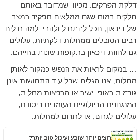
דלקת הפרקים. מכיוון שמדובר באותם
חלקים במוח שגם ממלאים תפקיד במצב
של דיכאון, נוכל להתחיל ולהבין למה חולים
רבים הסובלים ממחלות דלקתיות, עלולים
גם לחוות דיכאון בתקופות שונות בחייהם.
… במקום לראות את הנפש כמקור לאותן
מחלות, אנו מגלים שכל עוד התחושות אינן
גורמות באופן ישיר או מרפאות מחלות,
המנגנונים הביולוגיים העומדים ביסודם,
עלולים לגרום, או לתרום למחלות.
רוצים יותר שובע ועיכול טוב יותר?