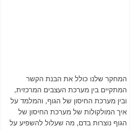
המחקר שלנו כולל את הבנת הקשר
המתקיים בין מערכת העצבים המרכזית,
ובין מערכת החיסון של הגוף, והמלמד על
איך המולקולות של מערכת החיסון של
הגוף נוצרות בדם, מה שעלול להשפיע על