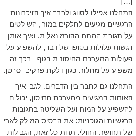
[…]
התחלנו אפילו לסווג ולברר איך הזיכרונות
הרגשיים מגיעים לחלקים במוח, השולטים
על תגובת המתח ההורמונאלית, ואיך אותן
רגשות עלולות בסופו של דבר, להשפיע על
פעולות המערכת החיסונית בגוף, ובכך זה
משפיע על מחלות כגון דלקת פרקים וסרטן.
התחלנו גם לחבר בין הדברים, לגבי איך
האותות המגיעים ממערכת החיסון, יכולים
להשפיע על המוח ועל השליטה בתגובות
הרגשיות והגופניות: את הבסיס המולקולארי
של תחושת החולי. תחת כל זאת, הגבולות