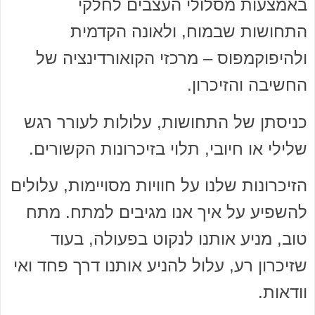
באמצעות מסלולי העצבים לחלקי
התחושות שבמוח, ולאונה הקדמית
ולהיפוקמפוס – מרכזי הקואורדינציה של
החשיבה והזיכרון.
כניסתן של התחושות, עלולות לעורר רגש
שלילי או חיובי, תלוי בזיכרונות הקשורים.
הזיכרונות שלנו על חוויות מסויימות, עלולים
להשפיע על איך אנו מגיבים למתח. מתח
טוב, מניע אותנו לנקוט בפעולה, בעוד
שזיכרון רע, עלול להניע אותנו דרך פחד ואי
וודאות.