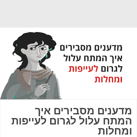
מדענים מסבירים איך
המתח עלול לגרום לעייפות
ומחלות