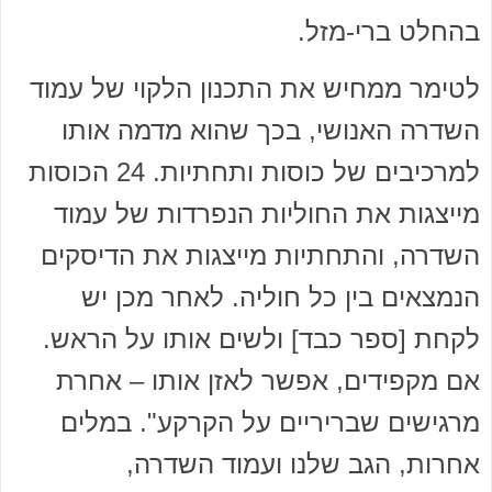
בהחלט ברי-מזל.
לטימר ממחיש את התכנון הלקוי של עמוד
השדרה האנושי, בכך שהוא מדמה אותו
למרכיבים של כוסות ותחתיות. 24 הכוסות
מייצגות את החוליות הנפרדות של עמוד
השדרה, והתחתיות מייצגות את הדיסקים
הנמצאים בין כל חוליה. לאחר מכן יש
לקחת [ספר כבד] ולשים אותו על הראש.
אם מקפידים, אפשר לאזן אותו – אחרת
מרגישים שבריריים על הקרקע". במלים
אחרות, הגב שלנו ועמוד השדרה,