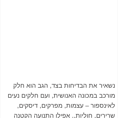
נשאיר את הבדיחות בצד, הגב הוא חלק
מורכב במכונה האנושית, ועם חלקים נעים
לאינספור – עצמות, מפרקים, דיסקים,
שרירים, חוליות,. אפילו התנועה הקטנה