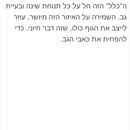
ה"כלל" הזה חל על כל תנוחת שינה ובעיית
גב. השמירה על האיזור הזה מיושר, עוזר
לייצב את הגוף כולו, שזה דבר חיוני, כדי
להפחית את כאבי הגב.