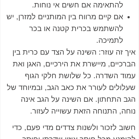
להתאימה אם חשים אי נוחות.
אם קיים מרווח בין המותניים למזרן, יש
להשתמש בכרית קטנה או בכר
לתמיכה.
איך זה עוזר: השינה על הצד עם כרית בין
הברכיים, מיישרת את הירכיים, האגן ואת
עמוד השדרה. כל שלושת חלקי הגוף
שעלולים לעורר את כאב הגב, ובמיוחד של
הגב התחתון. אם השינה על הגב אינה
נוחה, התנוחה הזאת עשוייה לעזור.
חשוב לזכור ולשנות צדדים מדי פעם, כדי