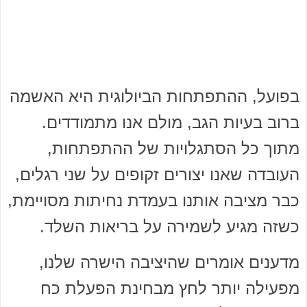
בפועל, ההתפתחות הביולוגית היא האשמה
ברוב בעיות הגב, מולם אנו מתמודדים.
מתוך כל הסתגלויות של ההתפתחות,
העובדה שאנו יצורים זקופים על שני רגלים,
כבר מציבה אותנו בעמדת נחיתות מסויימת,
כשזה מגיע לשמירה על בריאות השלד.
מדענים אומרים שהיציבה הישרה שלנו,
מפעילה יותר לחץ מבחינת הפעלת כח