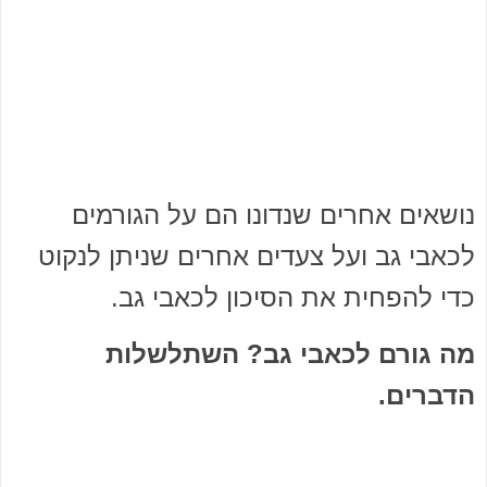
נושאים אחרים שנדונו הם על הגורמים
לכאבי גב ועל צעדים אחרים שניתן לנקוט
כדי להפחית את הסיכון לכאבי גב.
מה גורם לכאבי גב? השתלשלות
הדברים.