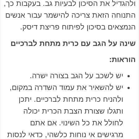
ולהגדיל את הסיכון לבעיות גב. בעקבות כך,
התנוחה הזאת צריכה להישמר עבור אנשים
הנמצאים בסיכון לפיתוח פריצת דיסק.
שינה על הגב עם כרית מתחת לברכיים
הוראות:
יש לשכב על הגב בצורה ישרה.
יש להשאיר את עמוד השדרה במקום,
ולהניח כרית מתחת לברכיים. יתכן
ותגלו שצורת הצבת הכרית יכולה
לחולל את כל השינוי. אם אתם
מרגישים אי נוחות כלשהי, כדאי לנסות