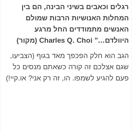
רגלים וכאבים בשיני הבינה, הם בין
המחלות האנושיות הרבות שמולם
האנשים מתמודדים החל מרגע
היוולדם…" Charles Q. Choi (מקור)
הגב הוא חלק הפכפך מאד בגוף (הצביעו,
שגם אצלכם זה קורה כשאתם מנסים כל
פעם להגיע לשמפו. הו, זה רק אני? או.קיי!)