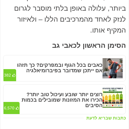
ביותר, עלולה באופן בלתי מוסבר לגרום
לנזק לאחד מהמרכיבים הללו – ולאיזור
המקיף אותו.
הסימן הראשון לכאבי גב
כאבים בכל הגוף ובמפרקים? כך תזהו
אם ייתכן שמדובר בפיברומיאלגיה
382
רוצים יותר שובע ועיכול טוב יותר?
הכירו את המזונות שמובילים בכמות
הסיבים
6,570
כתבות שבריא לדעת