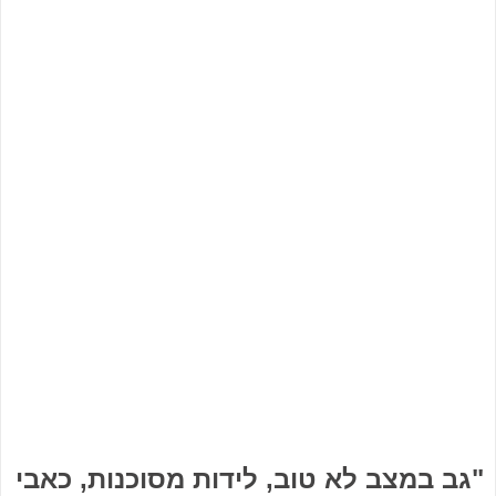
"גב במצב לא טוב, לידות מסוכנות, כאבי