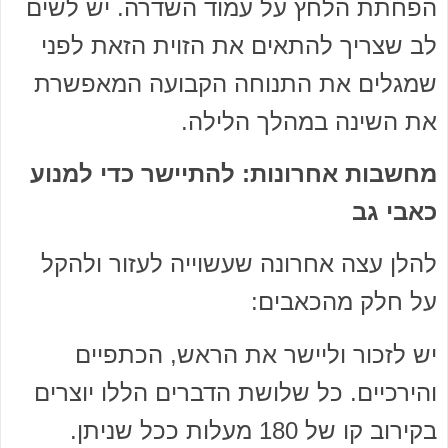
הפחתת הלחץ על עמוד השדרה. יש לשים
לב שצריך להתאים את הזוית הזאת לפני
שמגלים את התנוחה הקבועה המאפשרת
את השינה במהלך הלילה.
מחשבות אחרונות: להתיישר כדי למנוע
כאבי גב
להלן עצה אחרונה שעשוייה לעזור ולהקל
על חלק מהכאבים:
יש לזכור וליישר את הראש, הכתפיים
והירכיים. כל שלושת הדברים הללו יוצרים
בקירוב קו של 180 מעלות ככל שניתן.