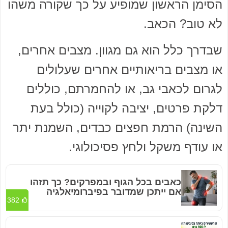
הסימן הראשון שמופיע על כך שקורה משהו
לא טוב? הכאב.
שבדרך כלל הוא גם מגוון. מצבים אחרים,
או מצבים בריאותיים אחרים שעלולים
לגרום לכאבי גב, או להחמרתם, כוללים
דלקת פרטים, יציבה לקוייה (כולל בעת
השינה) הרמת חפצים כבדים, השמנת יתר
או עודף משקל ולחץ פסיכולוגי.
כאבים בכל הגוף ובמפרקים? כך תזהו
אם ייתכן שמדובר בפיברומיאלגיה
382