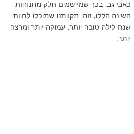
כאבי גב. בכך שמיישמים חלק מתנוחות
השינה הללו, זוהי תקוותנו שתוכלו לחוות
שנת לילה טובה יותר, עמוקה יותר ומרצה
יותר.