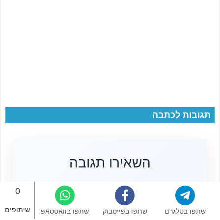
תגובות לכתבה
השאירו תגובה
התגובה שלכם
0
שיתופים
שתפו בטלגרם
שתפו בפייסבוק
שתפו בוואטסאפ