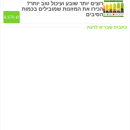
רוצים יותר שובע ועיכול טוב יותר?
הכירו את המזונות שמובילים בכמות
הסיבים
6,570
כתבות שבריא לדעת