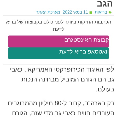
הגב
בריאות
11 במאי 2022
מערכת האתר
הכתבות החזקות ביותר לפני כולם בקבוצות של בריא
לדעת
קבוצת האינסטגרם
וואטסאפ בריא לדעת
לפי האיגוד הכירופרקטי האמריקאי, כאבי
גב הם הגורם המוביל מבחינה הנכות
בעולם.
רק בארה"ב, קרוב ל-80 מיליון מהמבוגרים
העובדים חווים כאבי גב מדי שנה, הגורם