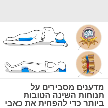
מדענים מסבירים על
תנוחות השינה הטובות
ביותר כדי להפחית את כאבי