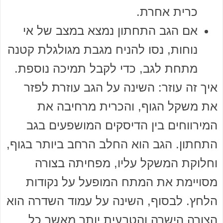
כרית אחרת.
אם הגב התחתון נמצא במצב של אי
נוחות, נסו להניח מגבת מגולגלת קטנה
מתחת לגב, כדי לקבל תמיכה נוספת.
איך זה עוזר: השינה על הגב עוזרת לפזר
את משקל הגוף, והכרית מרחיבה את
המירווחים בין הדיסקים המושפעים בגב
התחתון. הגב הוא החלב הרחב ביותר בגוף,
וחלוקת המשקל עליו, מפחיתה בצורה
מסויימת את המתח המופעל על נקודות
הלחץ. לבסוף, השינה על עמוד השדרה הוא
הצורה הישרה והטבעית יותר מאשר כל