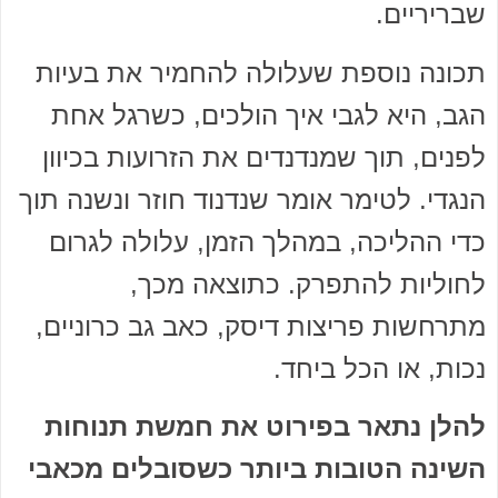
שבריריים.
תכונה נוספת שעלולה להחמיר את בעיות
הגב, היא לגבי איך הולכים, כשרגל אחת
לפנים, תוך שמנדנדים את הזרועות בכיוון
הנגדי. לטימר אומר שנדנוד חוזר ונשנה תוך
כדי ההליכה, במהלך הזמן, עלולה לגרום
לחוליות להתפרק. כתוצאה מכך,
מתרחשות פריצות דיסק, כאב גב כרוניים,
נכות, או הכל ביחד.
להלן נתאר בפירוט את חמשת תנוחות
השינה הטובות ביותר כשסובלים מכאבי