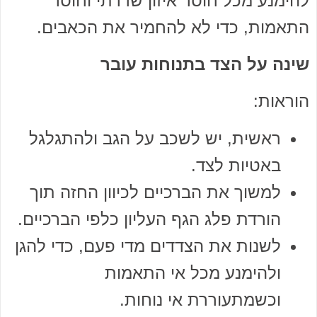
להימנע מכל חוסר איזון שדרתי וחוסר
התאמות, כדי לא להחמיר את הכאבים.
שינה על הצד בתנוחות עובר
הוראות:
ראשית, יש לשכב על הגב ולהתגלגל
באטיות לצד.
למשוך את הברכיים לכיוון החזה תוך
הורדת פלג הגף העליון כלפי הברכיים.
לשנות את הצדדים מדי פעם, כדי להגן
ולהימנע מכל אי התאמות
וכשמתעוררת אי נוחות.