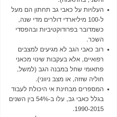
העלויות על כאבי גב תחתון הם מעל
ל-100 מיליארדי דולרים מדי שנה,
כשמדובר בפרודוקטיביות ובהפסדי
השכר.
רוב כאבי הגב לא מגיעים למצבים
רפואיים, אלא בעקבות שינוי מכאני
פתאומי שחל במבנה הגב (למשל,
חוליה שזזה, או מצב ניווני).
המספרים מבחינת אי היכולת לעבוד
בגלל כאבי גב, עלו ב-54% בין השנים
1990-2015.