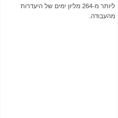
ליותר מ-264 מליון ימים של היעדרות
מהעבודה.