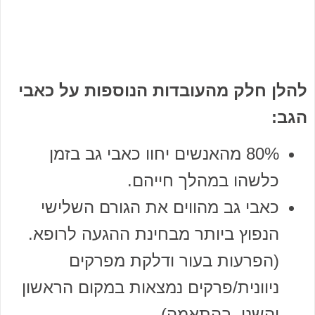
להלן חלק מהעובדות הנוספות על כאבי
הגב:
80% מהאנשים יחוו כאבי גב בזמן
כלשהו במהלך חייהם.
כאבי גב מהווים את הגורם השלישי
הנפוץ ביותר מבחינת ההגעה לרופא.
(הפרעות בעור ודלקת מפרקים
ניוונית/פרקים נמצאות במקום הראשון
והשני, בהתאמה).