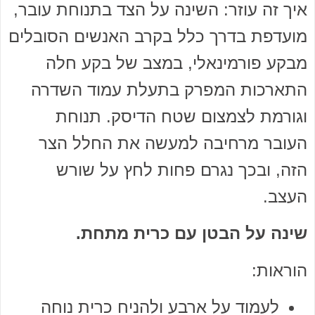
איך זה עוזר: השינה על הצד בתנוחת עובר,
מועדפת בדרך כלל בקרב האנשים הסובלים
מבקע פורמינאלי, במצב של בקע חלה
התארכות המפרק בתעלת עמוד השדרה
וגורמת לצמצום שטח הדיסק. תנוחת
העובר מרחיבה למעשה את החלל הצר
הזה, ובכך נגרם פחות לחץ על שורש
העצב.
שינה על הבטן עם כרית מתחת.
הוראות:
לעמוד על ארבע ולהניח כרית נוחה