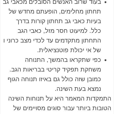
בעוד שרוב האנשים הסובלים מכאבי גב
תחתון מחלימים, הופעתם מחדש של
בעיות כאבי גב תחתון קורות בדרך
כלל. למיעוט חסר מזל, כאבי הגב
התחתון מתקדמים עד לכדי מצב כרוני ו
של אי יכולת פוטנציאלית.
כפי שתקראו בהמשך, התנוחה
משחקת תפקיד קריטי בבריאות הגב.
כמובן שזה כולל גם באיזו תנוחה הגוף
נמצא בעת השינה.
התמקדות המאמר היא על תנוחות השינה
הטובות ביותר עבור סוגים מסויימים של