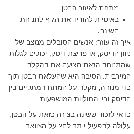
מתחת לאיזור הבטן.
באיטיות להוריד את הגוף לתנוחת
השינה.
איך זה עוזר: אנשים הסובלים ממצב של
ניוון הדיסק, או פריצת דיסק, יכולים לגלות
שהתנוחה הזאת מציעה את ההקלה
המירבית. הסיבה היא שהעלאת הבטן תוך
כדי מנוחה, מקלה על המתח המתקיים בין
הדיסק ובין החוליות המושפעות.
כדאי לזכור ששינה בצורה כזאת על הבטן,
עלולה להפעיל יותר לחץ על הצוואר,