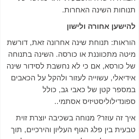
תנוחות השינה האחרות.
להישען אחורה ולישון
הוראות: תנוחת שינה אחרונה זאת, דורשת
מיטה מתכווננת או כורסה. השינה בתנוחה
של כורסא, אם כי לא נחשבת לסידור שינה
אידיאלי, עשוייה לעזור ולהקל על הכאבים
במספר קטן של כאבי גב, כולל
ספונדילוליסטיזיס אסתמי..
איך זה עוזר? מנוחה בשכיבה יוצרת זוית
טבעית בין פלג הגוף העליון והירכיים, תוך