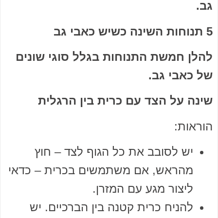
גב.
5 תנוחות השינה כשיש כאבי גב
להלן חמשת התנוחות בגלל סוגי שונים
של כאבי גב.
שינה על הצד עם כרית בין הרגלית
הוראות:
יש לסובב את כל הגוף לצד – חוץ
מהראש, אם משתמשים בכרית – כדאי
ליצור מגע עם המזרן.
להניח כרית קטנה בין הברכיים. יש