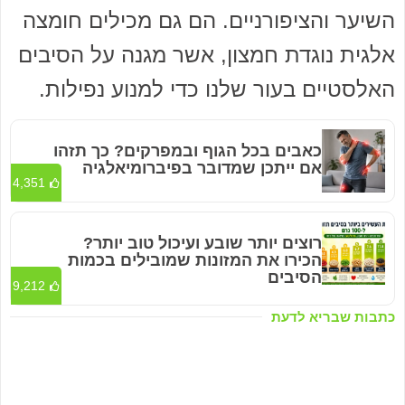
השיער והציפורניים. הם גם מכילים חומצה
אלגית נוגדת חמצון, אשר מגנה על הסיבים
האלסטיים בעור שלנו כדי למנוע נפילות.
כאבים בכל הגוף ובמפרקים? כך תזהו
אם ייתכן שמדובר בפיברומיאלגיה
4,351
רוצים יותר שובע ועיכול טוב יותר?
הכירו את המזונות שמובילים בכמות
הסיבים
9,212
כתבות שבריא לדעת