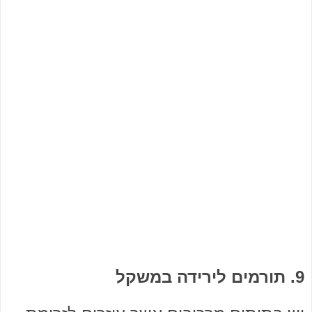
9. תורמים לירידה במשקל