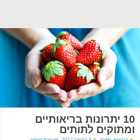
10 יתרונות בריאותיים
ומתוקים לתותים
בריאות
,
תזונה
5 בינואר 2017
מערכת האתר