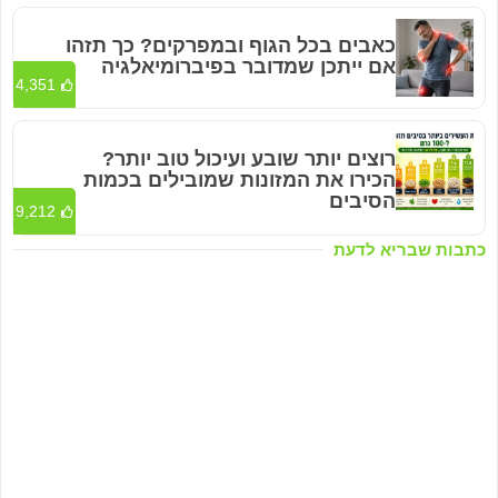
כאבים בכל הגוף ובמפרקים? כך תזהו
אם ייתכן שמדובר בפיברומיאלגיה
4,351
רוצים יותר שובע ועיכול טוב יותר?
הכירו את המזונות שמובילים בכמות
הסיבים
9,212
כתבות שבריא לדעת