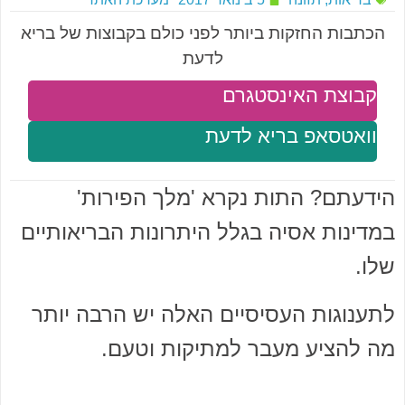
הכתבות החזקות ביותר לפני כולם בקבוצות של בריא
לדעת
קבוצת האינסטגרם
וואטסאפ בריא לדעת
הידעתם? התות נקרא 'מלך הפירות'
במדינות אסיה בגלל היתרונות הבריאותיים
שלו.
לתענוגות העסיסיים האלה יש הרבה יותר
מה להציע מעבר למתיקות וטעם.