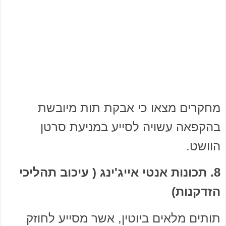
מחקרים מצאו כי אבקת תות מיובשת
בהקפאה עשויה לסייע במניעת סרטן
הוושט.
8. תכונות אנטי אייג'ינג ( עיכוב תהליכי
הזדקנות)
תותים מלאים ביוטין, אשר מסייע לחוזק