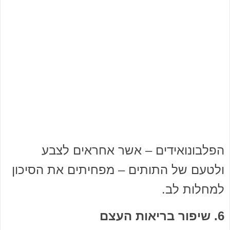
הפלבונואידים – אשר אחראים לצבע
ולטעם של התותים – מפחיתים את הסיכון
למחלות לב.
6. שיפור בריאות העצם