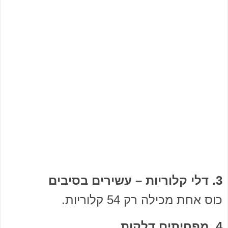
3. דלי קלוריות – עשירים בסיבים
כוס אחת מכילה רק 54 קלוריות.
4. מפחיתים דלקות