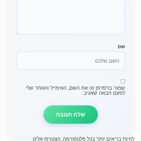
שם
שמור בדפדפן זה את השם, האימייל והאתר שלי
לפעם הבאה שאגיב.
להיות בריאים יותר בכל פלטפורמה, הצטרפו אלינו