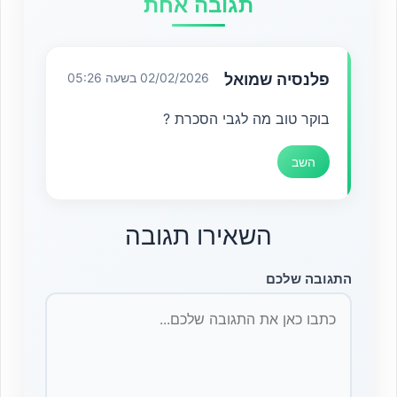
תגובה אחת
פלנסיה שמואל
02/02/2026 בשעה 05:26
בוקר טוב מה לגבי הסכרת ?
השב
השאירו תגובה
התגובה שלכם