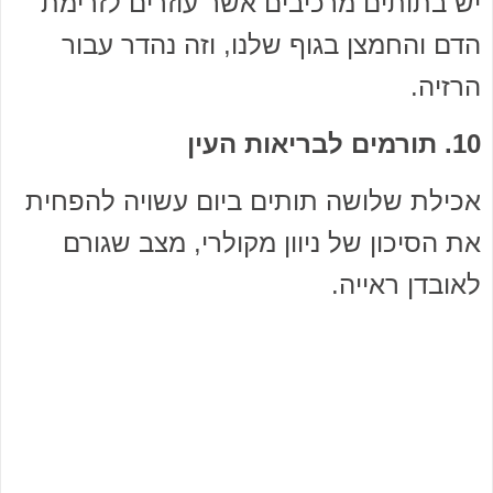
יש בתותים מרכיבים אשר עוזרים לזרימת
הדם והחמצן בגוף שלנו, וזה נהדר עבור
הרזיה.
10. תורמים לבריאות העין
אכילת שלושה תותים ביום עשויה להפחית
את הסיכון של ניוון מקולרי, מצב שגורם
לאובדן ראייה.