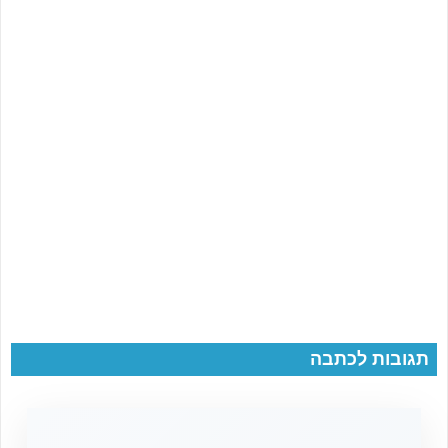
תגובות לכתבה