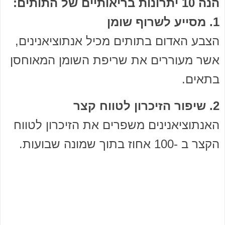
הנה 10 יתרונות בריאותיים של התותים:
1. מסייע לשרוף שומן
הצבע האדום בתותים מכיל אנתוציאנינים,
אשר מעוררים את שריפת השומן המאוחסן
בתאים.
2. שיפור הזיכרון לטווח קצר
האנתוציאנינים משפרים את הזיכרון לטווח
הקצר ב -100 אחוז בתוך שמונה שבועות.