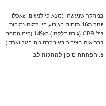
במחקר שנעשה, נמצא כי לנשים שאכלו
יותר מ16 תותים בשבוע היו רמות נמוכות
של CPR (גורם דלקתי) ב14% (בית הספר
לבריאות הציבור באוניברסיטת הארווארד.)
5. הפחתת סיכון למחלות לב