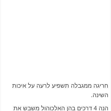
חריגה ממגבלה תשפיע לרעה על איכות
השינה.
הנה 4 דרכים בהן האלכוהול משבש את