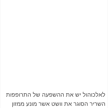
לאלכוהול יש את ההשפעה של התרופפות
השריר הסוגר את וושט אשר מונע ממזון