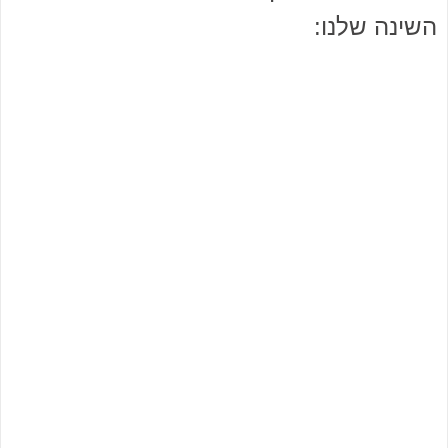
השינה שלנו: