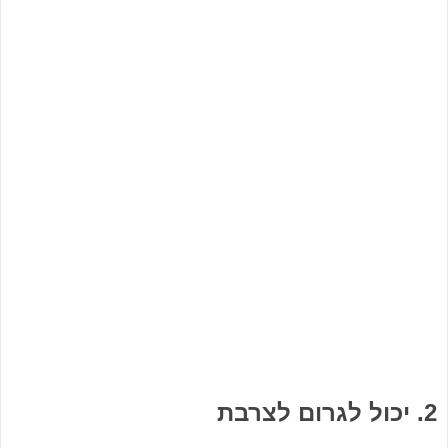
2. יכול לגרום לצרבת