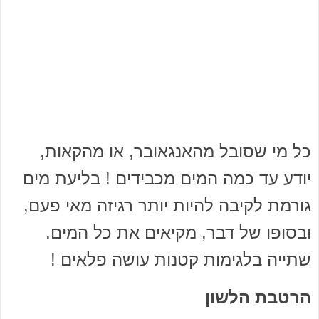
כל מי שסובל מהאנגאובר, או מהקאות,
יודע עד כמה המים מכבידים ! בליעת מים
גורמת לקיבה להיות יותר רגיזה מאי פעם,
ובסופו של דבר, מקיאים את כל המים.
שתייה בלגימות קטנות עושה פלאים !
הרטבת הלשון