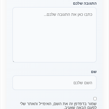
התגובה שלכם
שם
שמור בדפדפן זה את השם, האימייל והאתר שלי
לפעם הבאה שאגיב.