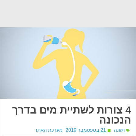
4 צורות לשתיית מים בדרך
הנכונה
תזונה
21 בספטמבר 2019
מערכת האתר