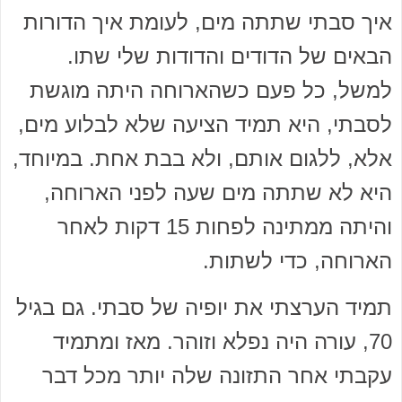
איך סבתי שתתה מים, לעומת איך הדורות
הבאים של הדודים והדודות שלי שתו.
למשל, כל פעם כשהארוחה היתה מוגשת
לסבתי, היא תמיד הציעה שלא לבלוע מים,
אלא, ללגום אותם, ולא בבת אחת. במיוחד,
היא לא שתתה מים שעה לפני הארוחה,
והיתה ממתינה לפחות 15 דקות לאחר
הארוחה, כדי לשתות.
תמיד הערצתי את יופיה של סבתי. גם בגיל
70, עורה היה נפלא וזוהר. מאז ומתמיד
עקבתי אחר התזונה שלה יותר מכל דבר