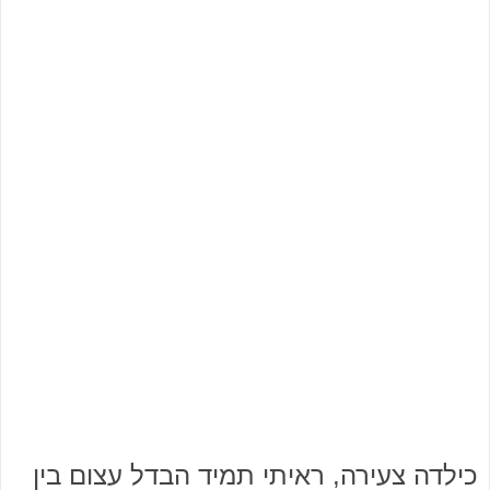
כילדה צעירה, ראיתי תמיד הבדל עצום בין