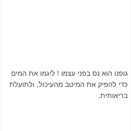
גופנו הוא נס בפני עצמו ! ליגמו את המים
כדי להפיק את המיטב מהעיכול, ולתועלת
בריאותית.