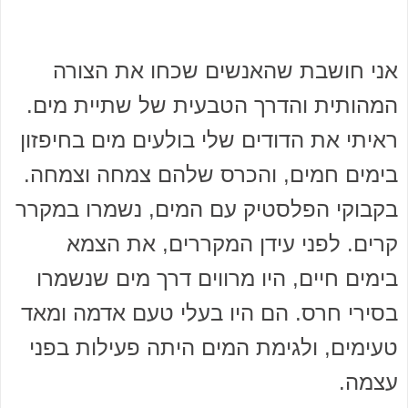
אני חושבת שהאנשים שכחו את הצורה
המהותית והדרך הטבעית של שתיית מים.
ראיתי את הדודים שלי בולעים מים בחיפזון
בימים חמים, והכרס שלהם צמחה וצמחה.
בקבוקי הפלסטיק עם המים, נשמרו במקרר
קרים. לפני עידן המקררים, את הצמא
בימים חיים, היו מרווים דרך מים שנשמרו
בסירי חרס. הם היו בעלי טעם אדמה ומאד
טעימים, ולגימת המים היתה פעילות בפני
עצמה.