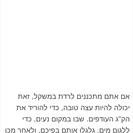
אם אתם מתכננים לרדת במשקל, זאת
יכולה להיות עצה טובה, כדי להוריד את
הק"ג העודפים. שבו במקום נעים, כדי
ללגום מים. גלגלו אותם בפיכם, ולאחר מכן