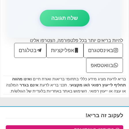
להיות בריאים יותר בכל פלטפורמה, הצטרפו אלינו
באינסטגרם
אפליקציות
בטלגרם
בוואטסאפ
בריא לדעת מציג מידע כללי בתחומי בריאות ואורח חיים
ואינו מהווה
תחליף לייעוץ רפואי ו/או מקצועי
. תכני בריא לדעת
אינם בגדר
המלצה
או עצה או ייעוץ רפואי. השימוש באתר באחריות בלעדית של הגולש/ת.
לעקוב זה בריא!