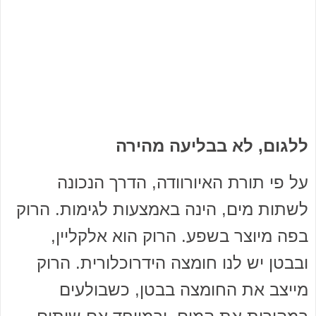
ללגום, לא בבליעה מהירה
על פי תורת האיורוודה, הדרך הנכונה
לשתות מים, הינה באמצעות לגימות. הרוק
בפה מיוצר בשפע. הרוק הוא אלקליין,
ובבטן יש לנו חומצה הידרוכלורית. הרוק
מייצב את החומצה בבטן, כשבולעים