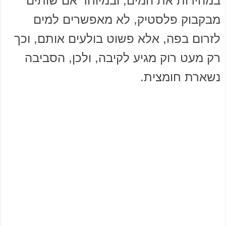
במהירות את המים, ובמיוחד אם שותים
מבקבוק פלסטיק, לא מאפשרים למים
לזרום בפה, אלא פשוט בולעים אותם, וכך
רק מעט רוק מגיע לקיבה, ולכן, הסביבה
נשארת חומצית.