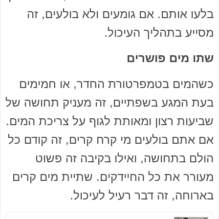
בלעו אותם. אם גומעים ולא בולעים, זה
מסייע בתהליך העיכול.
שתו מים פושרים
כשהמים בטמפרטורת החדר, או חמימים
בעת המגע בשפתיים, זה מעניק תחושה של
שביעות רצון ומאותת לגוף על צריכת המים.
אם אתם בולעים מי קרח קרים, זה קודם כל
הולם בתחושה, ואילו בקיבה זה פשוט
מעורר את כל החיידקים. שתיית מים קרים
בארוחה, זה דבר רעיל לעיכול.