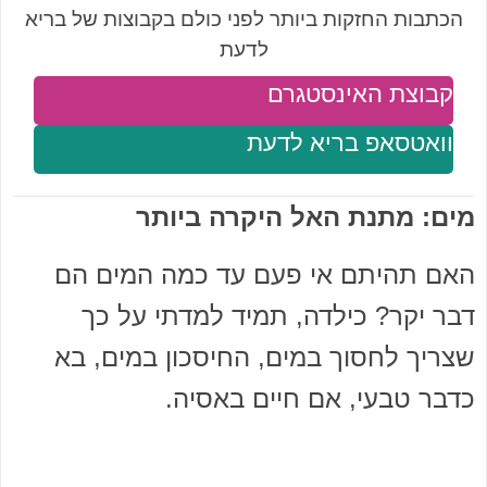
הכתבות החזקות ביותר לפני כולם בקבוצות של בריא
לדעת
קבוצת האינסטגרם
וואטסאפ בריא לדעת
מים: מתנת האל היקרה ביותר
האם תהיתם אי פעם עד כמה המים הם
דבר יקר? כילדה, תמיד למדתי על כך
שצריך לחסוך במים, החיסכון במים, בא
כדבר טבעי, אם חיים באסיה.