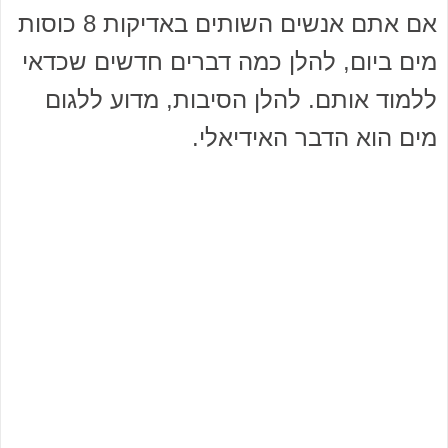
אם אתם אנשים השותים באדיקות 8 כוסות
מים ביום, להלן כמה דברים חדשים שכדאי
ללמוד אותם. להלן הסיבות, מדוע ללגום
מים הוא הדבר האידיאלי.