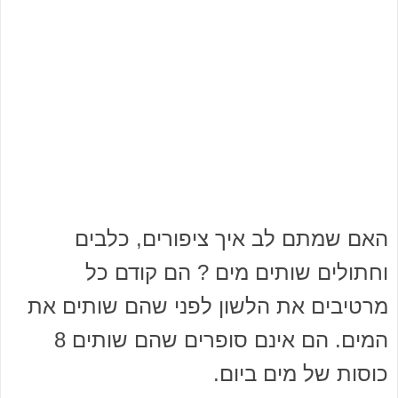
האם שמתם לב איך ציפורים, כלבים
וחתולים שותים מים ? הם קודם כל
מרטיבים את הלשון לפני שהם שותים את
המים. הם אינם סופרים שהם שותים 8
כוסות של מים ביום.