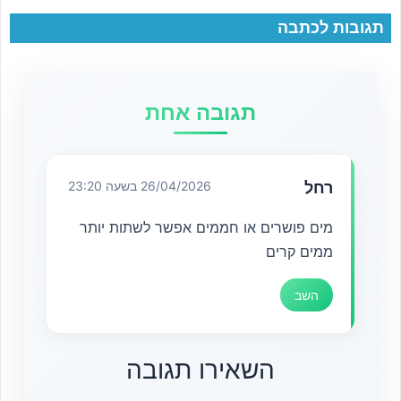
תגובות לכתבה
תגובה אחת
רחל
26/04/2026 בשעה 23:20
מים פושרים או חממים אפשר לשתות יותר
ממים קרים
השב
השאירו תגובה