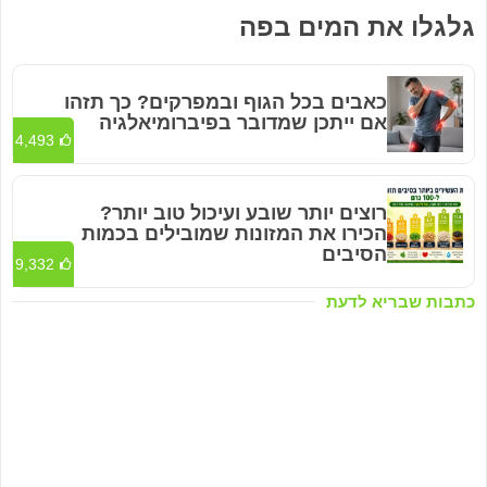
גלגלו את המים בפה
כאבים בכל הגוף ובמפרקים? כך תזהו
אם ייתכן שמדובר בפיברומיאלגיה
4,493
רוצים יותר שובע ועיכול טוב יותר?
הכירו את המזונות שמובילים בכמות
הסיבים
9,332
כתבות שבריא לדעת