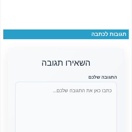
תגובות לכתבה
השאירו תגובה
התגובה שלכם