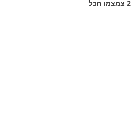
2 צמצמו הכל