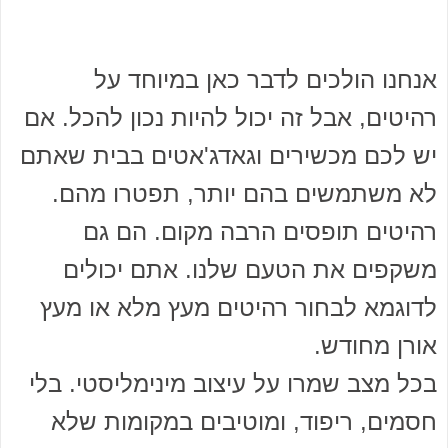
אנחנו הולכים לדבר כאן במיוחד על
רהיטים, אבל זה יכול להיות נכון להכל. אם
יש לכם מכשירים וגאדג'אטים בבית שאתם
לא משתמשים בהם יותר, תפטרו מהם.
רהיטים תופסים הרבה מקום. הם גם
משקפים את הטעם שלנו. אתם יכולים
לדוגמא לבחור רהיטים מעץ מלא או מעץ
אורן מחודש.
בכל מצב שמרו על עיצוב מינימליסטי. בלי
חסמים, ריפוד, ומוטיבים במקומות שלא