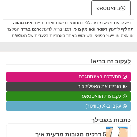
בוואטסאפ
בריא לדעת מציג מידע כללי בתחומי בריאות ואורח חיים
ואינו מהווה
תחליף לייעוץ רפואי ו/או מקצועי
. תכני בריא לדעת
אינם בגדר
המלצה
או עצה או ייעוץ רפואי. השימוש באתר באחריות בלעדית של הגולש/ת.
לעקוב זה בריא!
התעדכנו באינסטגרם
הורידו את האפליקציה
לקבוצות הוואטסאפ
עקבו ב-X (טוויטר)
כתבות בשבילך
5 דרכים מגובות מדעית איך