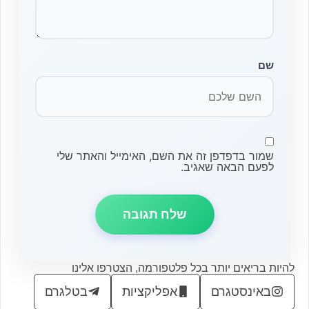
שם
שמור בדפדפן זה את השם, האימייל והאתר שלי
לפעם הבאה שאגיב.
להיות בריאים יותר בכל פלטפורמה, הצטרפו אלינו
באינסטגרם
אפליקציות
בטלגרם