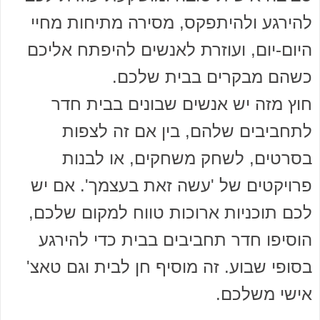
להירגע ולהיתפקס, מסירה מתיחות מחיי
היום-יום, ועוזרת לאנשים להיפתח אליכם
כשהם מבקרים בבית שלכם.
חוץ מזה יש אנשים שבונים בבית חדר
לתחביבים שלהם, בין אם זה לצפות
בסרטים, לשחק משחקים, או לבנות
פרויקטים של 'עשה זאת בעצמך'. אם יש
לכם תוכניות ארוכות טווח למקום שלכם,
הוסיפו חדר תחביבים בבית כדי להירגע
בסופי שבוע. זה מוסיף חן לבית וגם טאצ'
אישי משלכם.