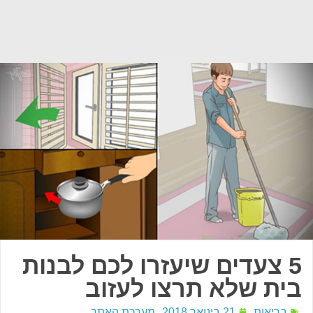
5 צעדים שיעזרו לכם לבנות
בית שלא תרצו לעזוב
בריאות
21 בינואר 2018
מערכת האתר