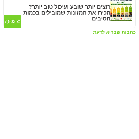
רוצים יותר שובע ועיכול טוב יותר?
הכירו את המזונות שמובילים בכמות
הסיבים
7,803
כתבות שבריא לדעת