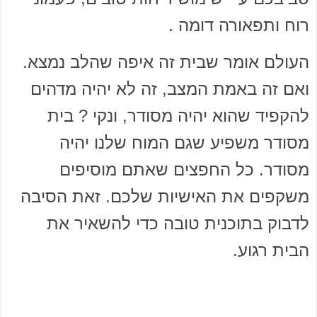
רוח ותפאורה דומה .
העולם אומר שבית זה איפה שהלב נמצא.
ואם זה באמת המצב, זה לא יהיה מדהים
להקפיד שהוא יהיה מסודר, ונקי ? בית
מסודר משפיע שגם המוח שלנו יהיה
מסודר. כל החפצים שאתם מוסיפים
משקפים את האישיות שלכם. זאת הסיבה
לדבוק בתוכנית טובה כדי להשאיר את
הבית רגוע.