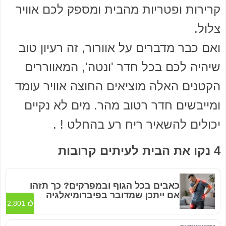
קרירות ופטריות מהבית ומספק לכם אוויר
צלול.
ואם כבר מדברים על אוורור, זה רעיון טוב
שיהיה לכם בכל חדר 'ונטה', המאווררים
הקטנים האלה מוציאים החוצה אוויר עומד
ומייבשים חדר רטוב מהר. מים לא נקיים
יכולים להשאיר ריח רע בהחלט ! .
4 נקו את הבית לעיתים קרובות
כאבים בכל הגוף ובמפרקים? כך תזהו
אם ייתכן שמדובר בפיברומיאלגיה
2,801