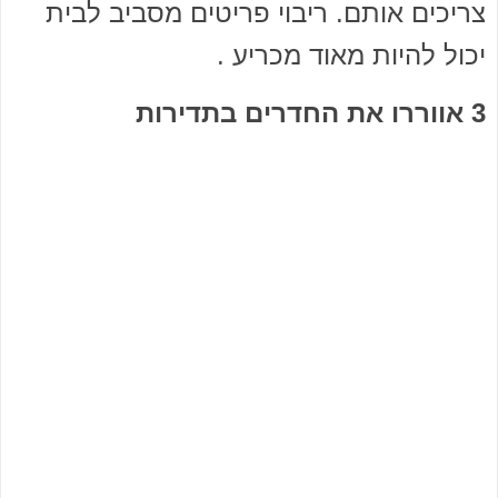
צריכים אותם. ריבוי פריטים מסביב לבית
יכול להיות מאוד מכריע .
3 אווררו את החדרים בתדירות