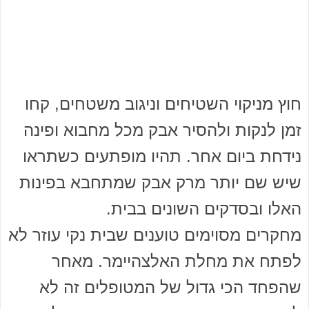
חוץ מניקוי השטיחים וניגוב משטחים, קחו
זמן לנקות ולהסיר אבק מכל מחבוא ופינה
נידחת ביום אחר. תהיו מופתעים כשתראו
שיש שם יותר מרק אבק שמתחבא בפינות
האלו ובסדקים השונים בבית.
מחקרים מסוימים טוענים שבית נקי עוזר לא
לפתח את מחלת האלצהיימר. מאחר
שהפחד הכי גדול של המטופלים זה לא