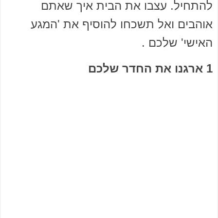
להתחיל. עצבו את הבית איך שאתם
אוהבים ואל תשכחו להוסיף את 'המגע
האישי' שלכם .
1 ארגנו את החדר שלכם