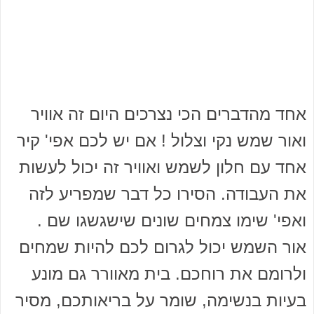
אחד מהדברים הכי נצרכים היום זה אוויר
ואור שמש נקי וצלול ! אם יש לכם אפי' קיר
אחד עם חלון לשמש ואוויר זה יכול לעשות
את העבודה. הסירו כל דבר שמפריע לזה
ואפי' שימו צמחים שונים שישגשגו שם .
אור השמש יכול לגרום לכם להיות שמחים
ולרומם את רוחכם. בית מאוורר גם מונע
בעיות בנשימה, שומר על בריאותכם, מסיר