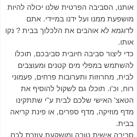
אותנו, הסביבה הפרטית שלנו יכולה להיות
מושפעת ממנו ועל ידנו במיידי. אתם
לדוגמא לא אוהבים את הלכלוך בבית ? נקו
אותו.
כדי ליצור סביבה חיובית סביבכם, תוכלו
להשתמש במפלי מים קטנים ומעוצבים
לבית, מחרוזות ותערובות פרחים, פעמוני
רוח, וכ'ו. תוכלו גם לשקול להוסיף את
הטאצ' האישי שלכם לבית ע"י שתתקינו
מדף מוזיקה, מדף ספרים, או פינת קריאה
בבית.
סביבה אישית טובה ומושקעת עוזרת לכם