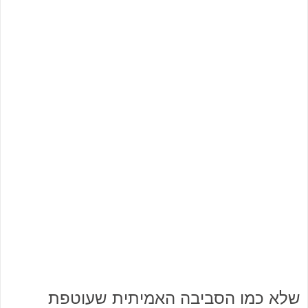
שלא כמו הסביבה האמיתית שעוטפת