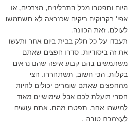
היום ותפטרו מכל התבלינים, מצרכים, או
אפי' בקבוקים ריקים שכנראה לא תשתמשו
לעולם. זאת הכוונה.
תעבדו על כל חלק בבית ביום אחר ותעשו
את זה ביסודיות. סדרו חפצים שאתם
משתמשים בהם קבוע איפה שהם נראים
בקלות. הכי חשוב, תשתחררו. חצי
מהחפצים שאתם שומרים יכולים להיות
חסרי תועלת לכם אבל שימושיים מאוד
למישהו אחר. תפטרו מהם. אתם עושים
לעצמכם טובה .