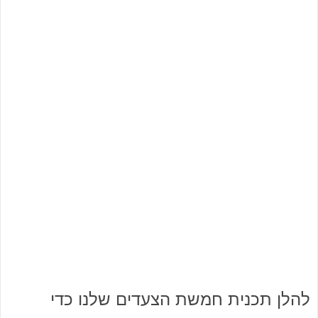
להלן תכנית חמשת הצעדים שלנו כדי