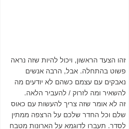
זהו הצעד הראשון, ויכול להיות שזה נראה
פשוט בהתחלה. אבל, הרבה אנשים
נאבקים עם עצמם כשהם לא יודעים מה
להשאיר ומה לזרוק / להעביר הלאה.
זה לא אומר שזה צריך להעשות עם כאוס
שלם וכל החדר שלכם על הרצפה ממתין
לסדר. תעברו לדוגמא על הארונות מטבח