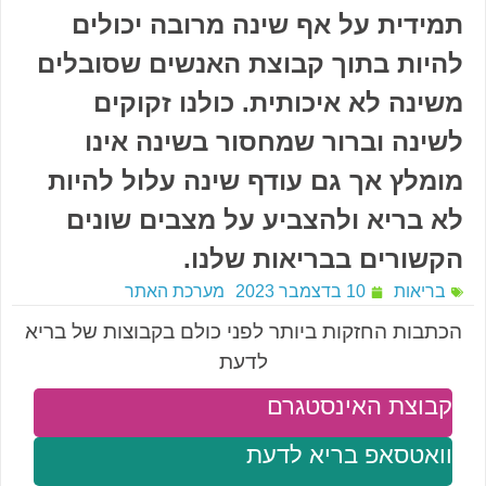
תמידית על אף שינה מרובה יכולים
להיות בתוך קבוצת האנשים שסובלים
משינה לא איכותית. כולנו זקוקים
לשינה וברור שמחסור בשינה אינו
מומלץ אך גם עודף שינה עלול להיות
לא בריא ולהצביע על מצבים שונים
הקשורים בבריאות שלנו.
בריאות
10 בדצמבר 2023
מערכת האתר
הכתבות החזקות ביותר לפני כולם בקבוצות של בריא
לדעת
קבוצת האינסטגרם
וואטסאפ בריא לדעת