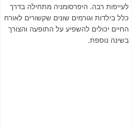
לעייפות רבה. היפרסומניה מתחילה בדרך
כלל בילדות וגורמים שונים שקשורים לאורח
החיים יכולים להשפיע על התופעה והצורך
בשינה נוספת.