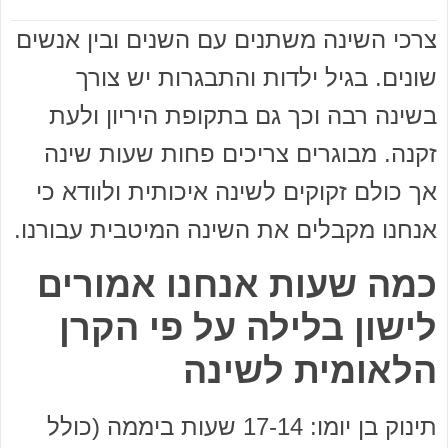
צרכי השינה משתנים עם השנים ובין אנשים
שונים. בגיל ילדות והתבגרות יש צורך
בשינה רבה וכך גם בתקופת היריון ולעת
זקנה. מבוגרים צריכים פחות שעות שינה
אך כולם זקוקים לשינה איכותית ולוודא כי
אנחנו מקבלים את השינה המיטבית עבורנו.
כמה שעות אנחנו אמורים
לישון בלילה על פי הקרן
הלאומית לשינה
תינוק בן יומו: 17-14 שעות ביממה (כולל