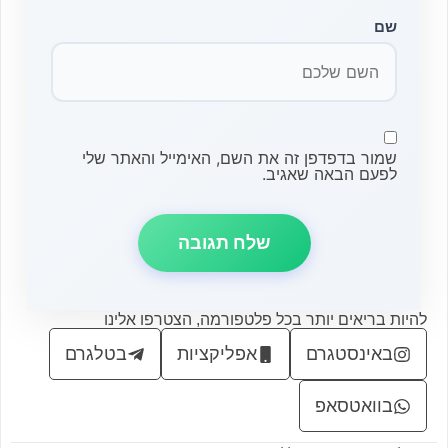
שם
שמור בדפדפן זה את השם, האימייל והאתר שלי
לפעם הבאה שאגיב.
להיות בריאים יותר בכל פלטפורמה, הצטרפו אלינו
באינסטגרם
אפליקציות
בטלגרם
בוואטסאפ