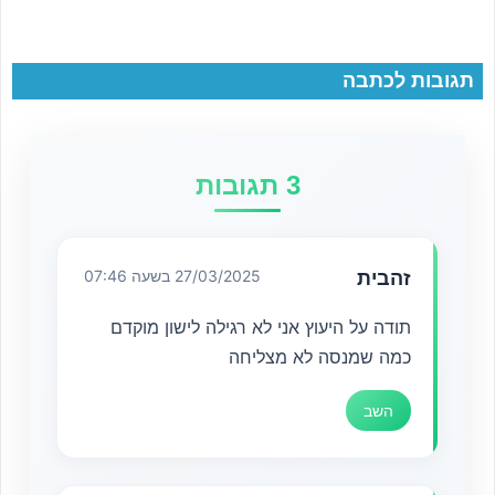
תגובות לכתבה
3 תגובות
זהבית
27/03/2025 בשעה 07:46
תודה על היעוץ אני לא רגילה לישון מוקדם
כמה שמנסה לא מצליחה
השב