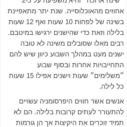
״שינה ארוכה״ והיא משפיעה על כ-2
אחוזים מהאוכלוסייה. שנת יתר מתאפיינת
בשינה של לפחות 10 שעות ואף 12 שעות
בלילה וזאת כדי שהישנים ירגישו במיטבם.
רבים מאלו שסובלים משינה לא טובה
ישנים מעט במהלך השבוע כיוון שיש להם
התחייבויות אחרות ובסוף שבוע
״משלימים״ שעות וישנים אפילו 15 שעות
כל לילה.
אנשים אשר חווים היפרסומניה עשויים
להתעורר לעתים קרובות בלילה. הם לא
תמיד זוכרים את היקיצות אך הן גורמות