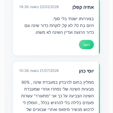
אתיה קפלן
22/02/2026 בשעה 19:36
בצעירותו ישנתי בלי סוף.
היום בת 70 לא קל, לוקחת כדור שינה וגם
כדור הרגעה ועדיין השינה לא משהו.
השב
יוסי כהן
21/07/2026 בשעה 10:38
ממליץ בחום להיבדק במעבדת שינה , 90%
מבעיות השינה שלי נפתרו אחרי שמעבדת
השינה הצביעה על כך אני "מתעורר" עשרות
פעמים בלילה בלי להרגיש בכלל , הומלץ לי
לרכוש מכשיר סיפאפ ואחרי שבועיים של