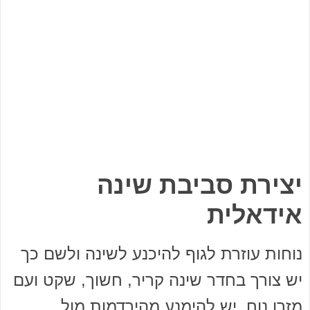
יצירת סביבת שינה
אידאלית
נוחות עוזרת לגוף להיכנע לשינה ולשם כך
יש צורך בחדר שינה קריר, חשוך, שקט ועם
מזרן נוח. יש להימנע מהירדמות מול