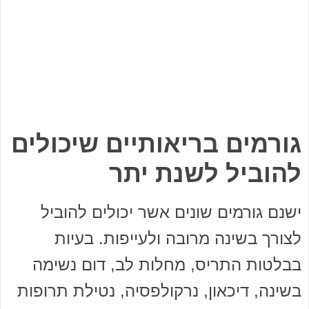
גורמים בריאותיים שיכולים
להוביל לשנת יתר
ישנם גורמים שונים אשר יכולים להוביל
לצורך בשינה מרובה ולעייפות. בעיות
בבלטות התריס, מחלות לב, דום נשימה
בשינה, דיכאון, נרקולפסיה, נטילת תרופות