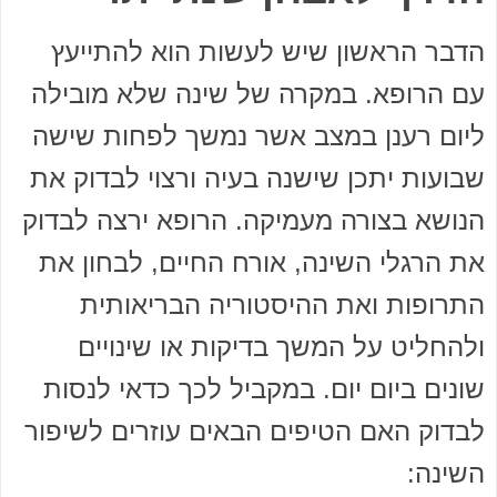
הדבר הראשון שיש לעשות הוא להתייעץ
עם הרופא. במקרה של שינה שלא מובילה
ליום רענן במצב אשר נמשך לפחות שישה
שבועות יתכן שישנה בעיה ורצוי לבדוק את
הנושא בצורה מעמיקה. הרופא ירצה לבדוק
את הרגלי השינה, אורח החיים, לבחון את
התרופות ואת ההיסטוריה הבריאותית
ולהחליט על המשך בדיקות או שינויים
שונים ביום יום. במקביל לכך כדאי לנסות
לבדוק האם הטיפים הבאים עוזרים לשיפור
השינה: