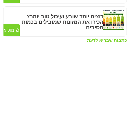
רוצים יותר שובע ועיכול טוב יותר?
הכירו את המזונות שמובילים בכמות
הסיבים
9,381
כתבות שבריא לדעת