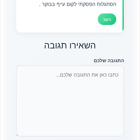
הסתגלות הפסקתי לקום עייף בבוקר .
השב
השאירו תגובה
התגובה שלכם