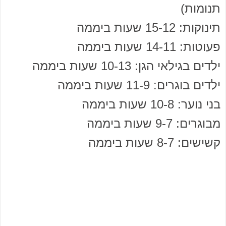
תנומות)
תינוקות: 15-12 שעות ביממה
פעוטות: 14-11 שעות ביממה
ילדים בגילאי הגן: 10-13 שעות ביממה
ילדים בוגרים: 11-9 שעות ביממה
בני נוער: 10-8 שעות ביממה
מבוגרים: 9-7 שעות ביממה
קשישים: 8-7 שעות ביממה