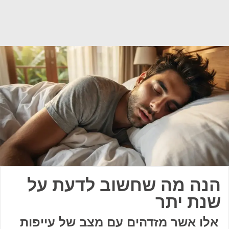
הנה מה שחשוב לדעת על
שנת יתר
אלו אשר מזדהים עם מצב של עייפות