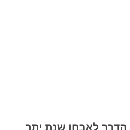
הדרך לאבחן שנת יתר