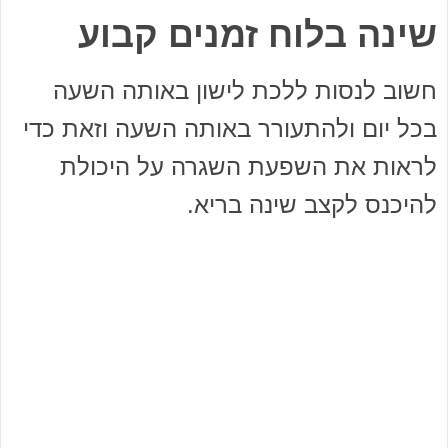
שינה בלוח זמנים קבוע
חשוב לנסות ללכת לישון באותה השעה
בכל יום ולהתעורר באותה השעה וזאת כדי
לראות את השפעת השגרה על היכולת
להיכנס לקצב שינה בריא.