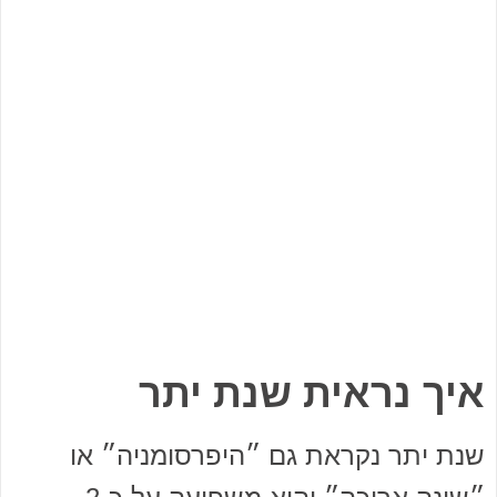
איך נראית שנת יתר
שנת יתר נקראת גם ״היפרסומניה״ או