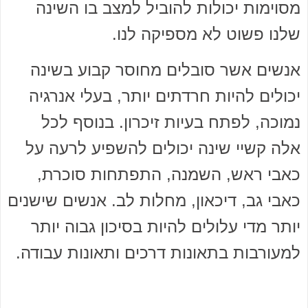
מסוימות יכולות להוביל למצב בו השינה
שלנו פשוט לא מספיקה לנו.
אנשים אשר סובלים מחוסר קבוע בשינה
יכולים להיות חרדתים יותר, בעלי אנרגיה
נמוכה, לפתח בעיות זיכרון. בנוסף לכל
אלה קשיי שינה יכולים להשפיע לרעה על
כאבי ראש, השמנה, התפתחות סוכרת,
כאבי גב, דיכאון, מחלות לב. אנשים שישנים
יותר מדי עלולים להיות בסיכון גבוה יותר
למעורבות בתאונות דרכים ותאונות עבודה.