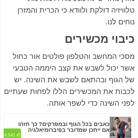
טלוויזיה דולקת ולוודא כי הכרית והמזרן
נוחים לנו.
כיבוי מכשירים
מסכי המחשב והטלפון פולטים אור כחול
אשר יכול לשבש את קצב היממה הטבעי
של הגוף ובהתאם לשבש את השינה. יש
לכבות את המכשירים הללו לפחות שעתיים
לפני השינה כדי לשפר אותה.
כאבים בכל הגוף ובמפרקים? כך תזהו
אם ייתכן שמדובר בפיברומיאלגיה
4,541