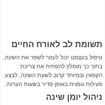
תשומת לב לאורח החיים
טיפול בעצמנו יכול לעזור לשפר את השינה.
בתוך כך מומלץ להפחית את צריכת
הקפאין ובמיוחד קרוב לשעת השינה, לבצע
פעילות גופנית באופן סדיר בשעות הערות.
ניהול יומן שינה