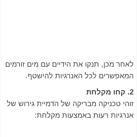
לאחר מכן, תנקו את הידיים עם מים זורמים
המאפשרים לכל האנרגיות להישטף.
2. קחו מקלחת
זוהי טכניקה מבריקה של הדמיית גירוש של
אנרגיות רעות באמצעות מקלחת: