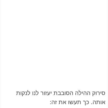
סירוק ההילה הסובבת יעזור לנו לנקות
אותה. כך תעשו את זה: