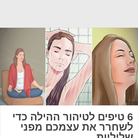
6 טיפים לטיהור ההילה כדי
לשחרר את עצמכם מפני
שליליות