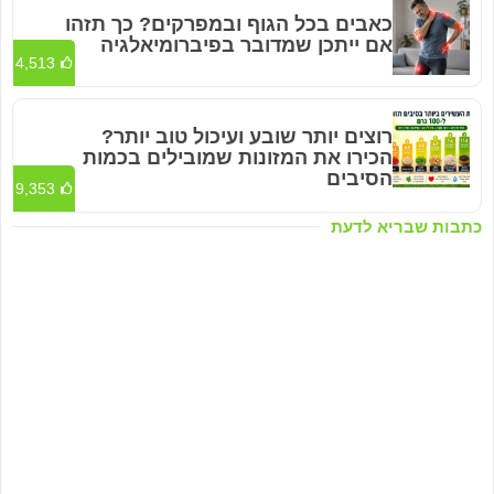
כאבים בכל הגוף ובמפרקים? כך תזהו
אם ייתכן שמדובר בפיברומיאלגיה
4,513
רוצים יותר שובע ועיכול טוב יותר?
הכירו את המזונות שמובילים בכמות
הסיבים
9,353
כתבות שבריא לדעת