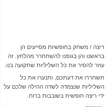
ריצה / משחק בחופשיות מסייעים הן
בראשנו והן בגופנו להשתחרר מהלחץ. זה
עוזר להסיר את כל השליליות שתקועה בנו.
תשחררו את דעתכם, ותנערו את כל
השליליות שנצמדה לשדה ההילה שלכם על
ידי ריצה חופשית בשובבות ברוח.