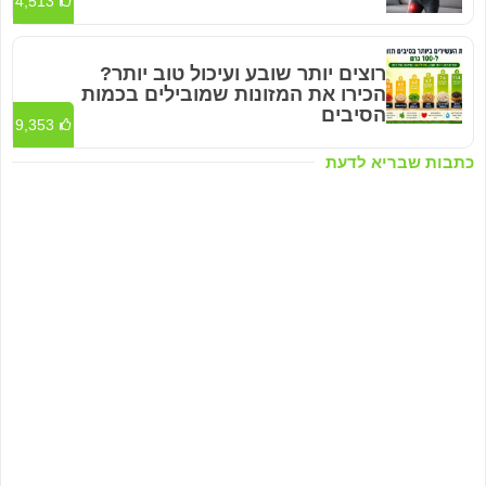
4,513
רוצים יותר שובע ועיכול טוב יותר?
הכירו את המזונות שמובילים בכמות
הסיבים
9,353
כתבות שבריא לדעת