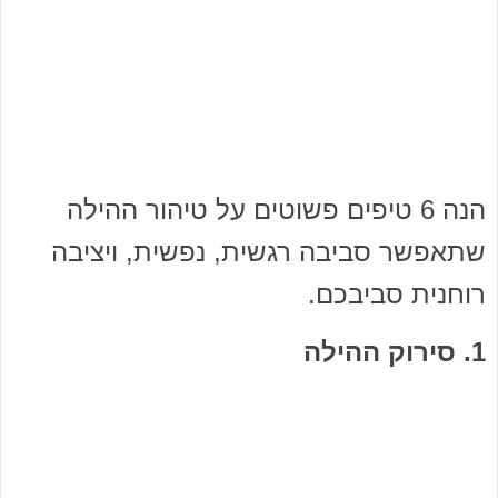
הנה 6 טיפים פשוטים על טיהור ההילה
שתאפשר סביבה רגשית, נפשית, ויציבה
רוחנית סביבכם.
1. סירוק ההילה