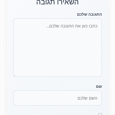
השאירו תגובה
התגובה שלכם
שם