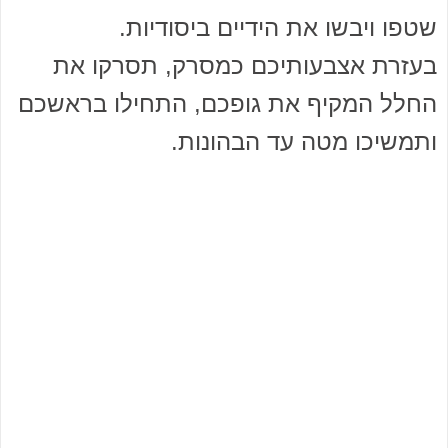
שטפו ויבשו את הידיים ביסודיות.
בעזרת אצבעותיכם כמסרק, תסרקו את
החלל המקיף את גופכם, התחילו בראשכם
ותמשיכו מטה עד הבהונות.