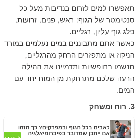
תאפשרו למים לזרום בנדיבות מעל כל
סנטימטר של הגוף: ראש, פנים, זרועות,
פלג גוף עליון, רגליים.
כאשר אתם מתבוננים במים נעלמים במורד
הניקוז או מתפזרים הרחק מהרגליים,
תנשמו בחופשיות ותדמיינו את ההילה
הרעה שלכם מתרחקת מן המוח יחד עם
המים.
3. רוח ומשחק
כאבים בכל הגוף ובמפרקים? כך תזהו
אם ייתכן שמדובר בפיברומיאלגיה