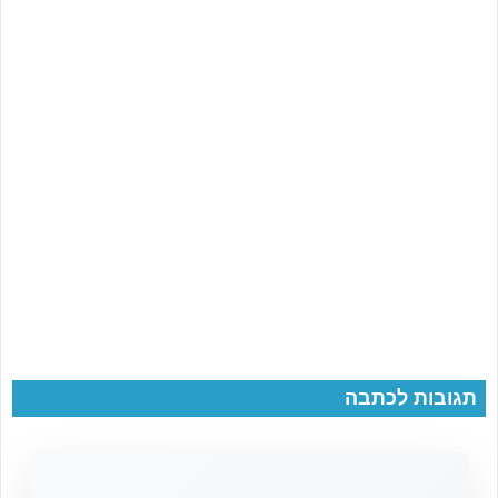
תגובות לכתבה