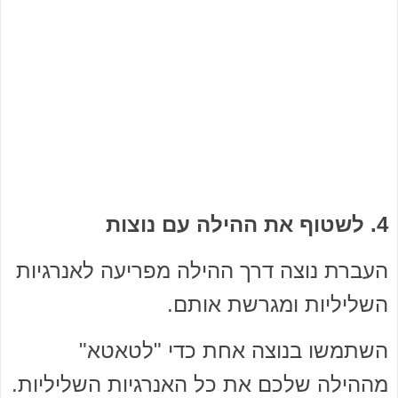
4. לשטוף את ההילה עם נוצות
העברת נוצה דרך ההילה מפריעה לאנרגיות
השליליות ומגרשת אותם.
השתמשו בנוצה אחת כדי "לטאטא"
מההילה שלכם את כל האנרגיות השליליות.