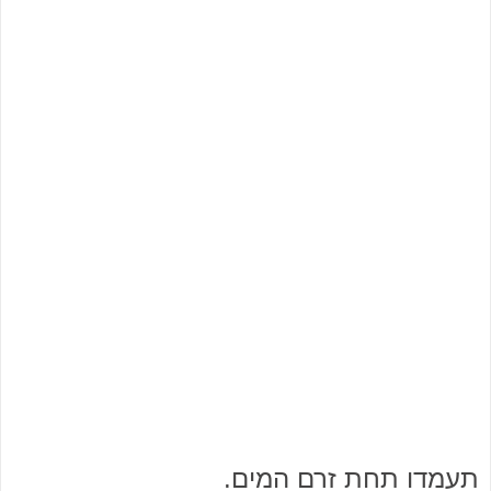
תעמדו תחת זרם המים.