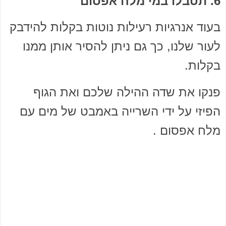
6. תטבלו במי מלח אפסום
בעוד אנרגיות רעילות נוטות בקלות להידבק
לעור שלנו, כך גם ניתן להסיר אותן ממנו
בקלות.
פנקו את שדה ההילה שלכם ואת הגוף
הפיזי על ידי השרייה באמבט של מים עם
מלח אפסום .