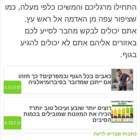
התחילו מרגליכם והמשיכו כלפי מעלה, כמו
שציפור עפה מן האדמה אל ראש עץ.
אתם יכולים לבקש מחבר לסייע לכם
באזורים אליהם אתם לא יכולים להגיע
בגוף.
כאבים בכל הגוף ובמפרקים? כך תזהו
אם ייתכן שמדובר בפיברומיאלגיה
4,513
רוצים יותר שובע ועיכול טוב יותר?
הכירו את המזונות שמובילים בכמות
הסיבים
9,353
כתבות שבריא לדעת