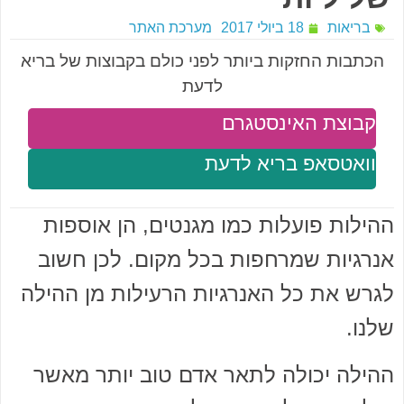
בריאות
18 ביולי 2017
מערכת האתר
הכתבות החזקות ביותר לפני כולם בקבוצות של בריא
לדעת
קבוצת האינסטגרם
וואטסאפ בריא לדעת
ההילות פועלות כמו מגנטים, הן אוספות
אנרגיות שמרחפות בכל מקום. לכן חשוב
לגרש את כל האנרגיות הרעילות מן ההילה
שלנו.
ההילה יכולה לתאר אדם טוב יותר מאשר