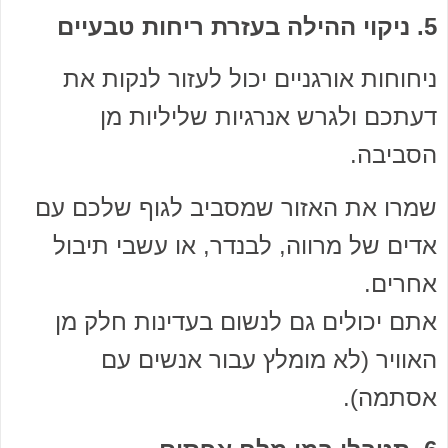
5. ניקוי ההילה בעזרת ריחות טבעיים
ניחוחות אורגניים יכול לעזור לנקות את
דעתכם ולגרש אנרגיות שליליות מן
הסביבה.
שמרו את האזור שמסביב לגוף שלכם עם
אדים של מרווה, לבנדר, או עשבי תיבול
אחרים.
אתם יכולים גם לנשום בעדינות חלק מן
האוויר (לא מומלץ עבור אנשים עם
אסתמה).