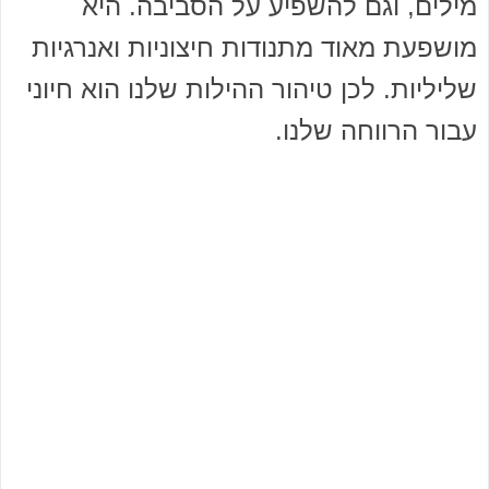
מילים, וגם להשפיע על הסביבה. היא
מושפעת מאוד מתנודות חיצוניות ואנרגיות
שליליות. לכן טיהור ההילות שלנו הוא חיוני
עבור הרווחה שלנו.