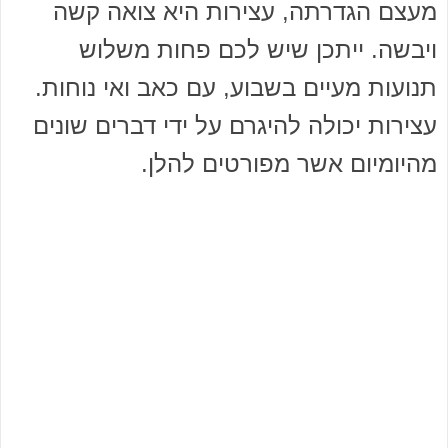
מעצם הגדרתה, עצירות היא צואה קשה
ויבשה. ייתכן שיש לכם פחות משלוש
תנועות מעיים בשבוע, עם כאב ואי נוחות.
עצירות יכולה להיגרם על ידי דברים שונים
מהיומיום אשר מפורטים להלן.