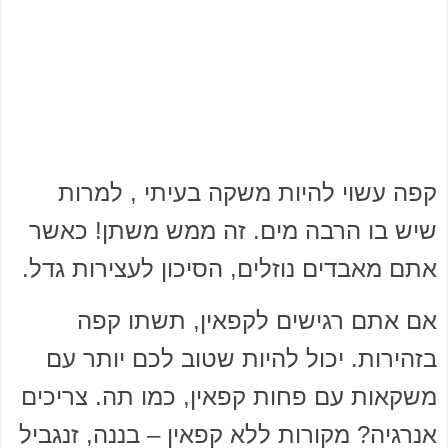
קפה עשוי להיות משקה בעיתי , למרות
שיש בו הרבה מים. זה ממש משתן! כאשר
אתם מאבדים נוזלים, הסיכון לעצירות גדל.
אם אתם רגישים לקפאין, תשתו קפה
בזהירות. יכול להיות שטוב לכם יותר עם
משקאות עם פחות קפאין, כמו תה. צריכים
אנרגיה? מקורות ללא קפאין – בננה, זנגביל