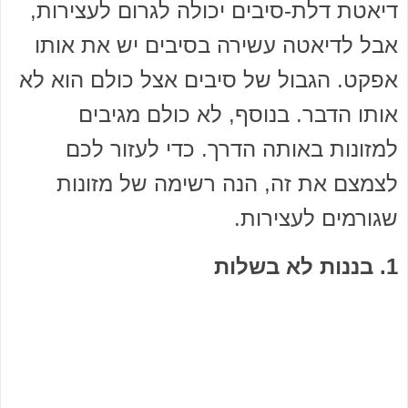
דיאטת דלת-סיבים יכולה לגרום לעצירות,
אבל לדיאטה עשירה בסיבים יש את אותו
אפקט. הגבול של סיבים אצל כולם הוא לא
אותו הדבר. בנוסף, לא כולם מגיבים
למזונות באותה הדרך. כדי לעזור לכם
לצמצם את זה, הנה רשימה של מזונות
שגורמים לעצירות.
1.
בננות לא בשלות