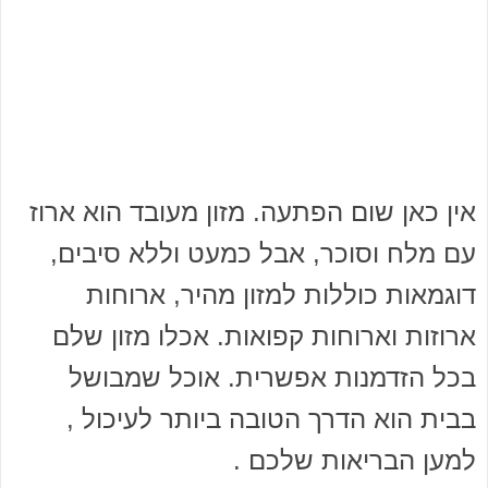
אין כאן שום הפתעה. מזון מעובד הוא ארוז
עם מלח וסוכר, אבל כמעט וללא סיבים,
דוגמאות כוללות למזון מהיר, ארוחות
ארוזות וארוחות קפואות. אכלו מזון שלם
בכל הזדמנות אפשרית. אוכל שמבושל
בבית הוא הדרך הטובה ביותר לעיכול ,
למען הבריאות שלכם .