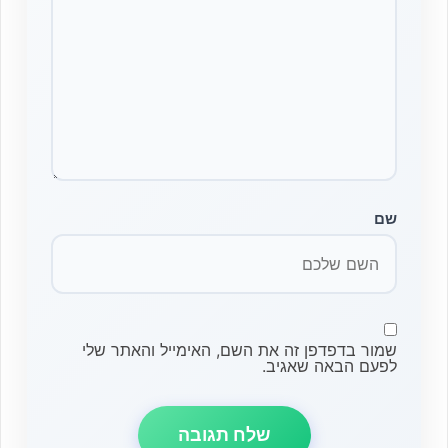
שם
שמור בדפדפן זה את השם, האימייל והאתר שלי
לפעם הבאה שאגיב.