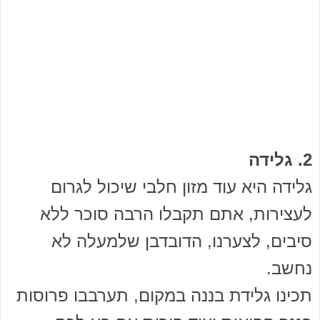
2. גלידה
גלידה היא עוד מזון חלבי שיכול לגרום
לעצירות, אתם תקבלו הרבה סוכר ללא
סיבים, לצערנו, הדובדבן שלמעלה לא
נחשב.
תכינו גלידת בננה במקום, תערבבו פרוסות