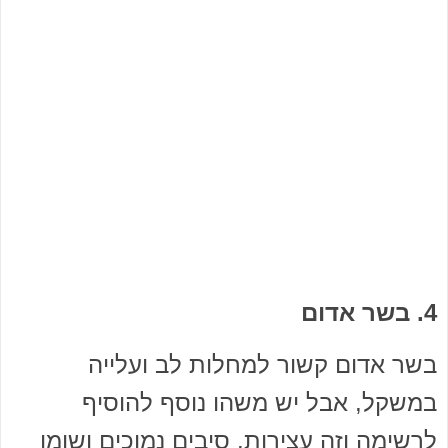
4. בשר אדום
בשר אדום קשור למחלות לב ועלייה
במשקל, אבל יש משהו נוסף להוסיף
לרשימה וזה עצירות. סיבים נמוכים ושומן