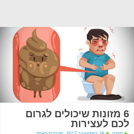
6 מזונות שיכולים לגרום
לכם לעצירות
תזונה
29 באוקטובר 2017
מערכת האתר