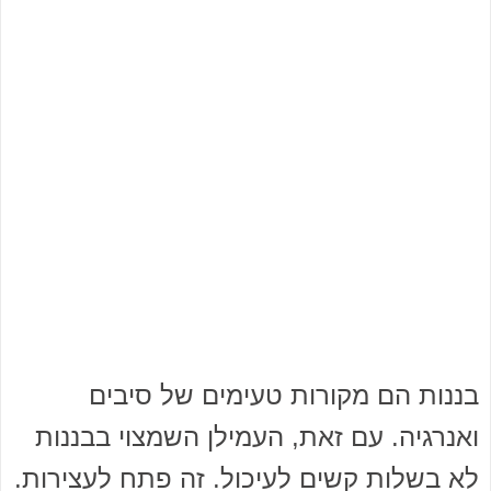
בננות הם מקורות טעימים של סיבים
ואנרגיה. עם זאת, העמילן השמצוי בבננות
לא בשלות קשים לעיכול. זה פתח לעצירות.