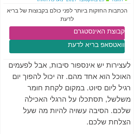
הכתבות החזקות ביותר לפני כולם בקבוצות של בריא
לדעת
קבוצת האינסטגרם
וואטסאפ בריא לדעת
לעצירות יש אינספור סיבות, אבל לפעמים
האוכל הוא אחד מהם. זה יכול להפוך יום
רגיל ליום סיוט. במקום לקחת חומר
משלשל, תסתכלו על הרגלי האכילה
שלכם. הסיבה עשויה להיות מה שעל
הצלחת שלכם.