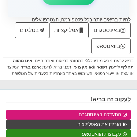
להיות בריאים יותר בכל פלטפורמה, הצטרפו אלינו
באינסטגרם
אפליקציות
בטלגרם
בוואטסאפ
בריא לדעת מציג מידע כללי בתחומי בריאות ואורח חיים
ואינו מהווה
תחליף לייעוץ רפואי ו/או מקצועי
. תכני בריא לדעת
אינם בגדר
המלצה
או עצה או ייעוץ רפואי. השימוש באתר באחריות בלעדית של הגולש/ת.
לעקוב זה בריא!
התעדכנו באינסטגרם
הורידו את האפליקציה
לקבוצות הוואטסאפ