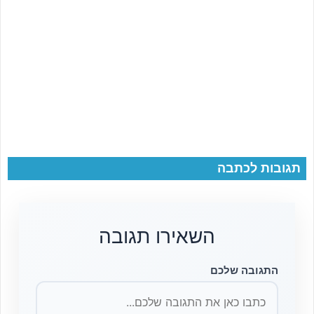
תגובות לכתבה
השאירו תגובה
התגובה שלכם