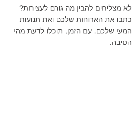
לא מצליחים להבין מה גורם לעצירות?
כתבו את הארוחות שלכם ואת תנועות
המעי שלכם. עם הזמן, תוכלו לדעת מהי
הסיבה.