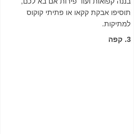
בננה קפואות ועוד פירות אם בא לכם,
תוסיפו אבקת קקאו או פתיתי קוקוס
למתיקות.
3. קפה