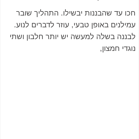
חכו עד שהבננות יבשילו. התהליך שובר
עמילנים באופן טבעי, עוזר לדברים לנוע.
לבננה בשלה למעשה יש יותר חלבון ושתי
נוגדי חמצון,