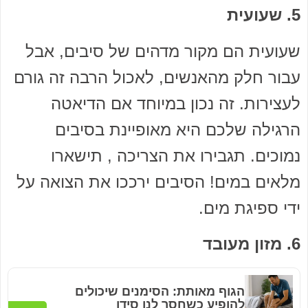
5. שעועית
שעועית הם מקור מדהים של סיבים, אבל
עבור חלק מהאנשים, לאכול הרבה זה גורם
לעצירות. זה נכון במיוחד אם הדיאטה
הרגילה שלכם היא מאופיינת בסיבים
נמוכים. תגבירו את הצריכה , תישארו
מלאים במים! הסיבים ירככו את הצואה על
ידי ספיגת מים.
6. מזון מעובד
הגוף מאותת: הסימנים שיכולים
להופיע כשחסר לנו סידן