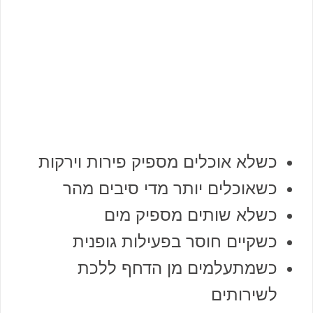
כשלא אוכלים מספיק פירות וירקות
כשאוכלים יותר מדי סיבים מהר
כשלא שותים מספיק מים
כשקיים חוסר בפעילות גופנית
כשמתעלמים מן הדחף ללכת
לשירותים