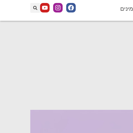
מינים