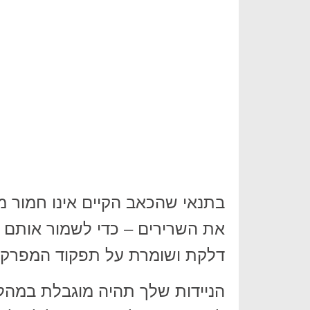
בתנאי שהכאב הקיים אינו חמור מד
את השרירים – כדי לשמור אותם פ
דלקת ושומרת על תפקוד המפרקי
הניידות שלך תהיה מוגבלת במהל