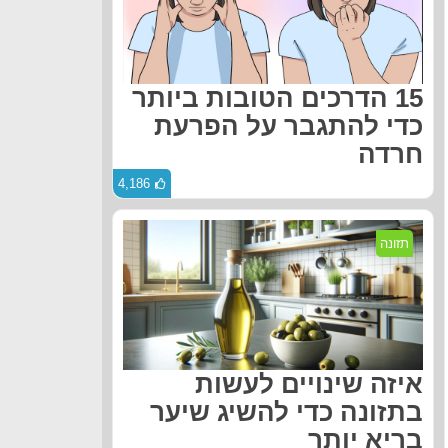
15 הדרכים הטובות ביותר
כדי להתגבר על הפרעת
חרדה
4,186
תזונה
איזה שינויים לעשות
בתזונה כדי להשיג שיער
בריא יותר