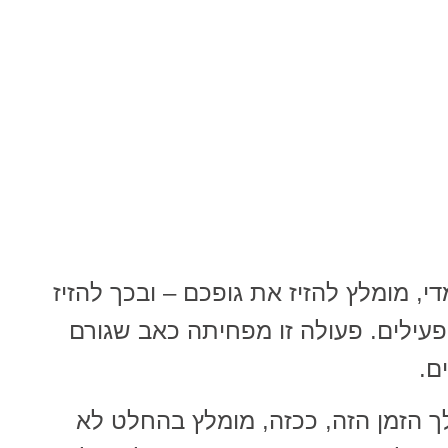
י, מומלץ להזיז את גופכם – ובכך להזיז
עילים. פעולה זו מפחיתה כאב שגורם
ם.
ך הזמן הזה, ככזה, מומלץ בהחלט לא