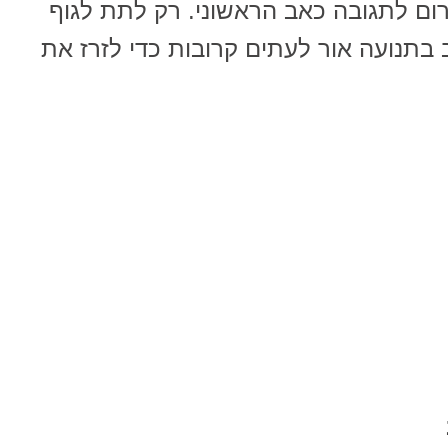
ום לתגובה כאב הראשוני. רק לתת לגוף
ב בתנועה אור לעתים קרובות כדי לזרז את