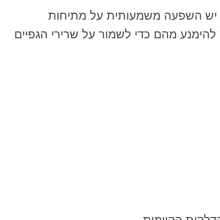
 יש השפעה משמעותית על מתיחות
להימנע מהם כדי לשמור על שרירי הגפיים
דלקות הקיימות.