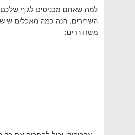
למה שאתם מכניסים לגוף שלכם
השרירים. הנה כמה מאכלים שיש 
משחוררים:
– אלכוהול: יכול להחריף את כל ה