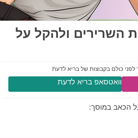
את השרירים ולהקל על
לפני כולם בקבוצות של בריא לדעת
וואטסאפ בריא לדעת