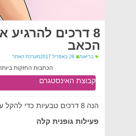
8 דרכים להרגיע 
הכאב
בריאות
26 באפריל 2017
מערכת האתר
הכתבות החזקות ביותר 
קבוצת האינסטגרם
הנה 8 דרכים טבעיות כדי להקל על הכאב במוסך:
פעילות גופנית קלה