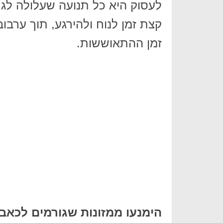
לעסוק היא כל תנועה שעלולה לגר
קצת זמן לנוח ולהירגע, תוך ערבו
זמן ההתאוששות.
הימנעו ממזונות שגורמים לכאב