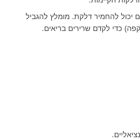
גם יכול להחמיר דלקת. מומלץ להגביל
פה) כדי לקדם שרירים בריאים.
ציאליים.