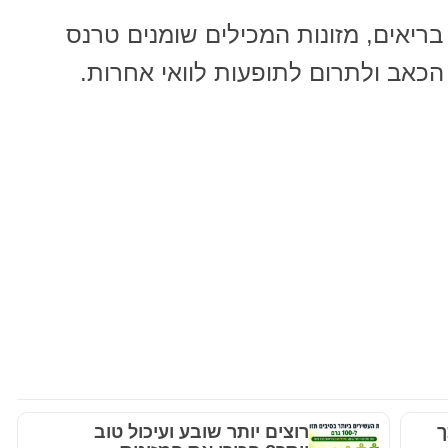
בריאים, מזונות המכילים שומנים טרנס
הכאב ולתרום לתופעות לוואי אחרות.
ך
רוצים יותר שובע ועיכול טוב