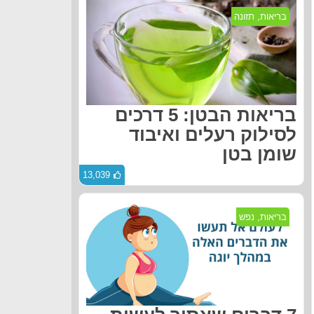
בריאות
,
תזונה
בריאות הבטן: 5 דרכים
לסילוק רעלים ואיבוד
שומן בטן
13,039
בריאות
,
נפש