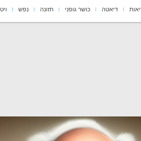
יאות
דיאטה
כושר גופני
תזונה
נפש
ויט