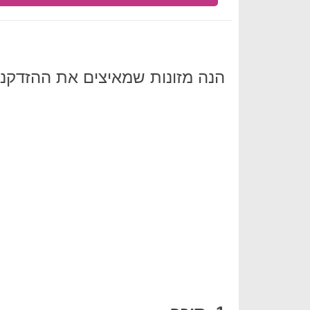
הנה מזונות שמאיצים את ההזדקנו