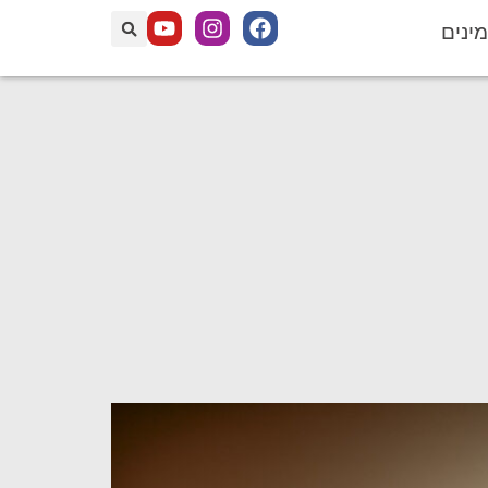
מינים