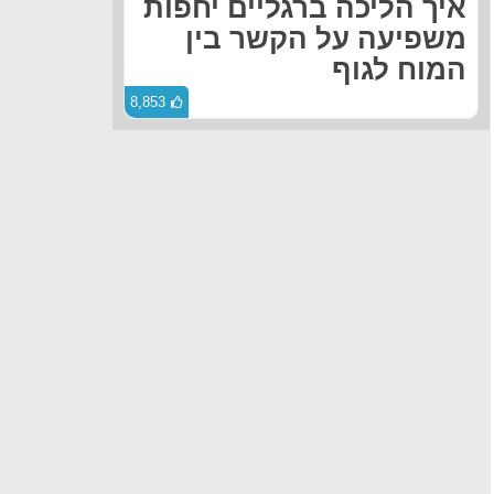
איך הליכה ברגליים יחפות
משפיעה על הקשר בין
המוח לגוף
8,853