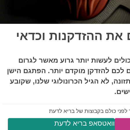
ם את ההזדקנות וכדאי
ולים לעשות יותר גרוע מאשר לגרום
ם לכם להזדקן מוקדם יותר. הפתגם הישן
זונה, לא הגיל הכרונולוגי שלנו, שקובע
שים.
לפני כולם בקבוצות של בריא לדעת
וואטסאפ בריא לדעת