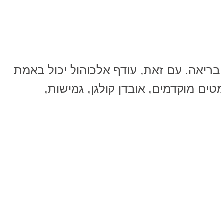
ריאה. עם זאת, עודף אלכוהול יכול באמת
ם מוקדמים, אובדן קולגן, גמישות,