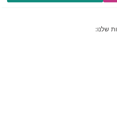
ת שלנו: