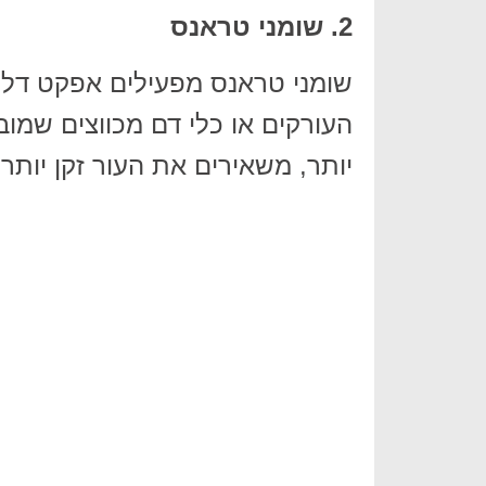
2. שומני טראנס
שומני טראנס מפעילים אפקט דלקת
העורקים או כלי דם מכווצים שמוב
יותר, משאירים את העור זקן יותר,