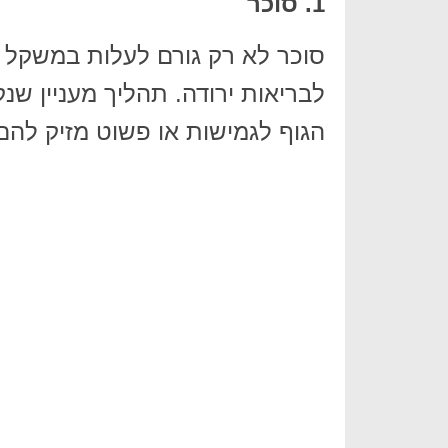
1. סוכר
סוכר לא רק גורם לעלות במשקל ב
לבריאות ירודה. תהליך מעניין ש
הגוף לגמישות או פשוט מזיק להם