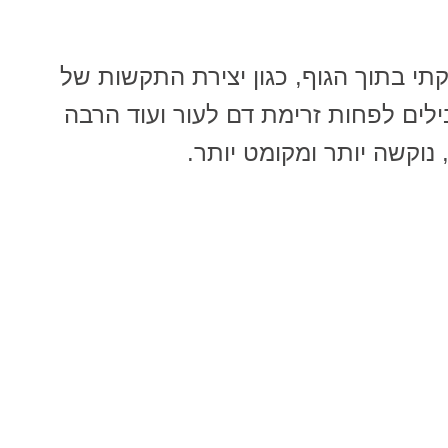
י בתוך הגוף, כגון יצירת התקשות של
ילים לפחות זרימת דם לעור ועוד הרבה
 נוקשה יותר ומקומט יותר.