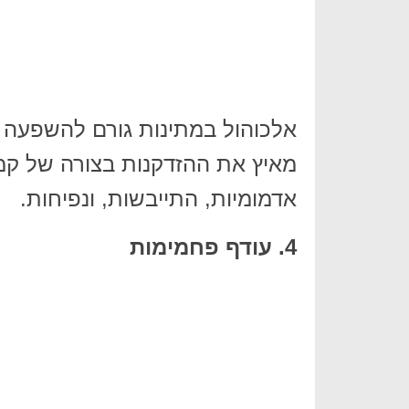
אלכוהול במתינות גורם להשפעה ב
מאיץ את ההזדקנות בצורה של קמטי
אדמומיות, התייבשות, ונפיחות.
4. עודף פחמימות