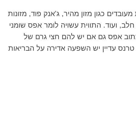
עובדים כגון מזון מהיר, ג'אנק פוד, מזונות
חלב, ועוד. התווית עשויה לומר אפס שומני
כתוב אפס גם אם יש להם חצי גרם של
 טרנס עדיין יש השפעה אדירה על הבריאות