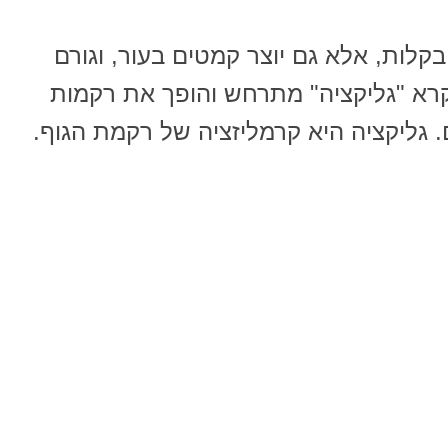
קלות, אלא גם יוצר קמטים בעור, וגורם
נקרא "גליקציה" מתרחש והופך את רקמות
. גליקציה היא קרמליזציה של רקמת הגוף.