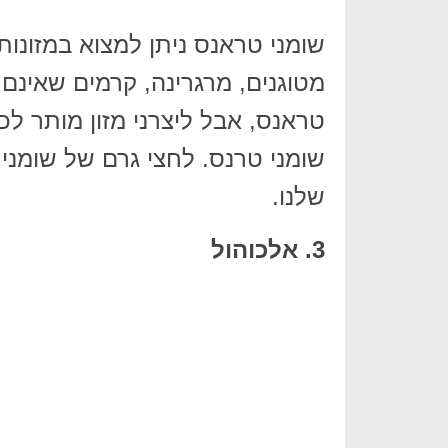
שומני טראנס ניתן למצוא במזונות מ
מטוגנים, מרגרינה, קרמים שאינם 
טראנס, אבל ליצרני מזון מותר ל
שומני טרנס. לחצי גרם של שומני
שלנו.
3. אלכוהול