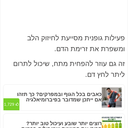
פעילות גופנית מסייעת לחיזוק הלב
ומשפרת את זרימת הדם.
זה גם עוזר להפחית מתח, שיכול לתרום
ליתר לחץ דם.
כאבים בכל הגוף ובמפרקים? כך תזהו
אם ייתכן שמדובר בפיברומיאלגיה
1,729
רוצים יותר שובע ועיכול טוב יותר?