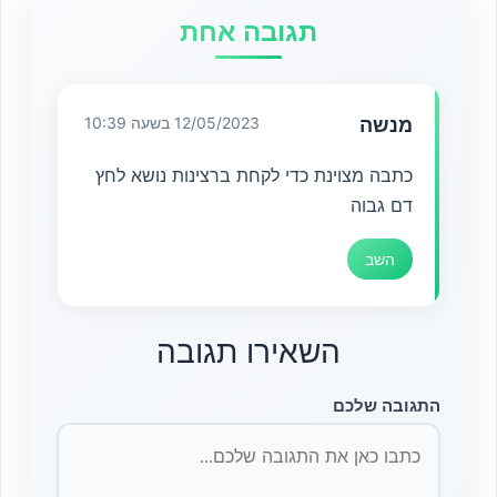
תגובה אחת
מנשה
12/05/2023 בשעה 10:39
כתבה מצוינת כדי לקחת ברצינות נושא לחץ
דם גבוה
השב
השאירו תגובה
התגובה שלכם