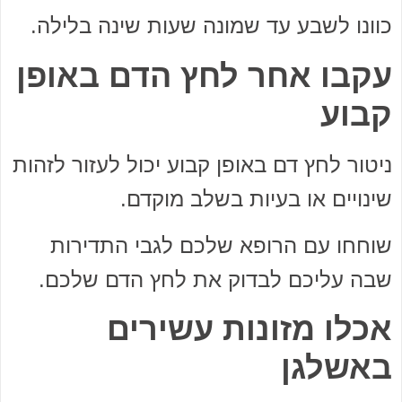
כוונו לשבע עד שמונה שעות שינה בלילה.
עקבו אחר לחץ הדם באופן
קבוע
ניטור לחץ דם באופן קבוע יכול לעזור לזהות
שינויים או בעיות בשלב מוקדם.
שוחחו עם הרופא שלכם לגבי התדירות
שבה עליכם לבדוק את לחץ הדם שלכם.
אכלו מזונות עשירים
באשלגן