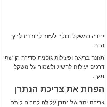
ירידה במשקל יכולה לעזור להורדת לחץ
הדם.
תזונה בריאה ופעילות גופנית סדירה הן שתי
דרכים יעילות להשיג ולשמור על משקל
תקין.
הפחת את צריכת הנתרן
צריכת יתר של נתרן עלולה לתרום ליתר