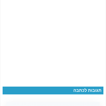
תגובות לכתבה