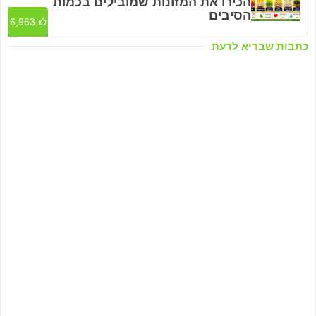
הכירו את המזונות שמובילים בכמות
הסיבים
6,963
כתבות שבריא לדעת