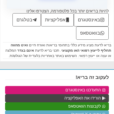
להיות בריאים יותר בכל פלטפורמה, הצטרפו אלינו
באינסטגרם
אפליקציות
בטלגרם
בוואטסאפ
בריא לדעת מציג מידע כללי בתחומי בריאות ואורח חיים
ואינו מהווה
תחליף לייעוץ רפואי ו/או מקצועי
. תכני בריא לדעת
אינם בגדר
המלצה
או עצה או ייעוץ רפואי. השימוש באתר באחריות בלעדית של הגולש/ת.
לעקוב זה בריא!
התעדכנו באינסטגרם
הורידו את האפליקציה
לקבוצות הוואטסאפ