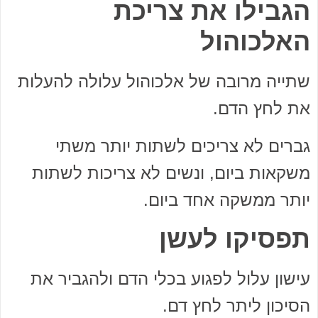
הגבילו את צריכת
האלכוהול
שתייה מרובה של אלכוהול עלולה להעלות
את לחץ הדם.
גברים לא צריכים לשתות יותר משתי
משקאות ביום, ונשים לא צריכות לשתות
יותר ממשקה אחד ביום.
תפסיקו לעשן
עישון עלול לפגוע בכלי הדם ולהגביר את
הסיכון ליתר לחץ דם.