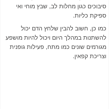
סיבוכים כגון מחלות לב, שבץ מוחי ואי
ספיקת כליות.
כמו כן, חשוב להבין שלחץ הדם יכול
להשתנות במהלך היום ויכול להיות מושפע
מגורמים שונים כמו מתח, פעילות גופנית
וצריכת קפאין.