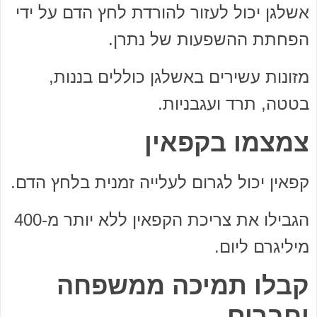
אשלגן יכול לעזור להורדת לחץ הדם על ידי
הפחתת ההשפעות של נתרן.
מזונות עשירים באשלגן כוללים בננות,
בטטה, תרד ועגבניות.
צמצמו בקפאין
קפאין יכול לגרום לעלייה זמנית בלחץ הדם.
הגבילו את צריכת הקפאין ללא יותר מ-400
מיליגרם ליום.
קבלו תמיכה ממשפחה
וחברים