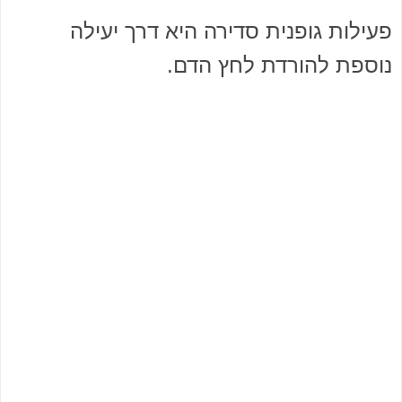
פעילות גופנית סדירה היא דרך יעילה
נוספת להורדת לחץ הדם.