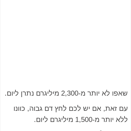
שאפו לא יותר מ-2,300 מיליגרם נתרן ליום.
עם זאת, אם יש לכם לחץ דם גבוה, כוונו
ללא יותר מ-1,500 מיליגרם ליום.