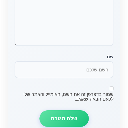
שם
שמור בדפדפן זה את השם, האימייל והאתר שלי
לפעם הבאה שאגיב.