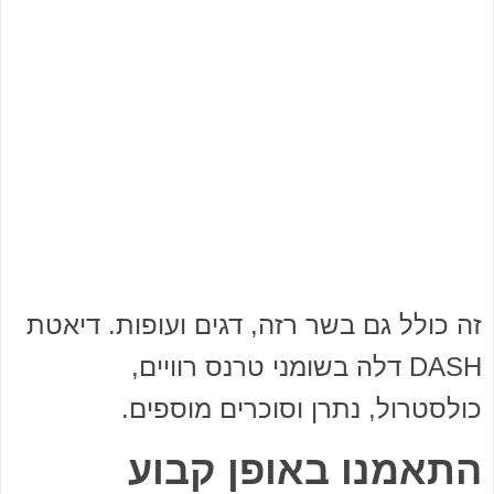
זה כולל גם בשר רזה, דגים ועופות. דיאטת
DASH דלה בשומני טרנס רוויים,
כולסטרול, נתרן וסוכרים מוספים.
התאמנו באופן קבוע