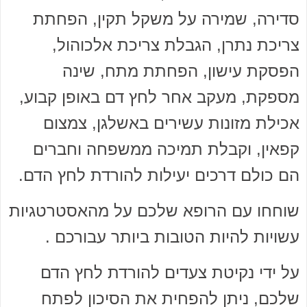
סדירה, שמירה על משקל תקין, הפחתת
צריכת נתרן, הגבלת צריכת אלכוהול,
הפסקת עישון, הפחתת מתח, שינה
מספקת, מעקב אחר לחץ דם באופן קבוע,
אכילת מזונות עשירים באשלגן, צמצום
קפאין, וקבלת תמיכה ממשפחה וחברים
הם כולם דרכים יעילות להורדת לחץ הדם.
שוחחו עם הרופא שלכם על מהאסטרטגיות
עשויות להיות הטובות ביותר עבורכם .
על ידי נקיטת צעדים להורדת לחץ הדם
שלכם, ניתן להפחית את הסיכון לפתח