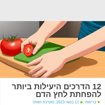
12 הדרכים היעילות ביותר
להפחתת לחץ הדם
בריאות
11 במאי 2023
מערכת האתר