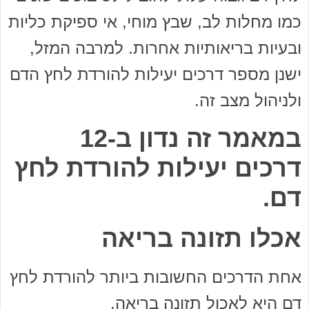
כמו מחלות לב, שבץ מוחי, אי ספיקת כליות
ובעיות בריאותיות אחרות. למרבה המזל,
ישנן מספר דרכים יעילות להורדת לחץ הדם
ולניהול מצב זה.
במאמר זה נדון ב-12
דרכים יעילות להורדת לחץ
דם.
אכלו תזונה בריאה
אחת הדרכים החשובות ביותר להורדת לחץ
דם היא לאכול תזונה בריאה.