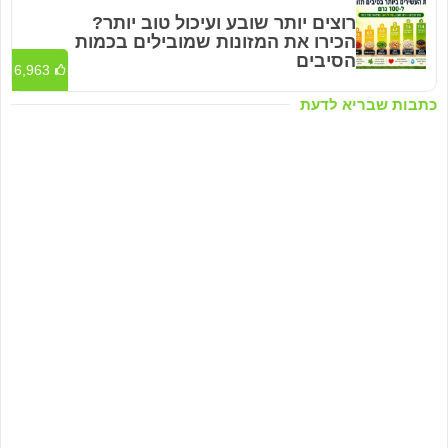
רוצים יותר שובע ועיכול טוב יותר?
הכירו את המזונות שמובילים בכמות
הסיבים
6,963
כתבות שבריא לדעת