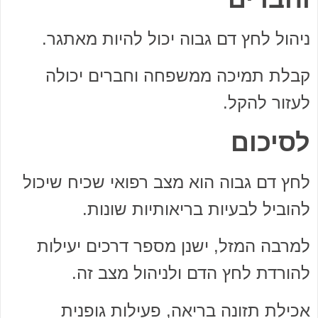
ניהול לחץ דם גבוה יכול להיות מאתגר.
קבלת תמיכה ממשפחה וחברים יכולה
לעזור להקל.
לסיכום
לחץ דם גבוה הוא מצב רפואי שכיח שיכול
להוביל לבעיות בריאותיות שונות.
למרבה המזל, ישנן מספר דרכים יעילות
להורדת לחץ הדם ולניהול מצב זה.
אכילת תזונה בריאה, פעילות גופנית