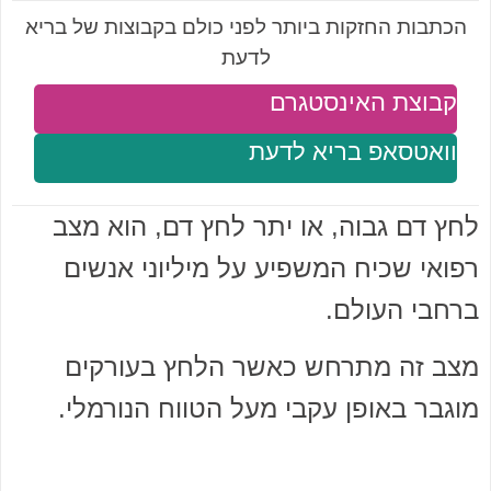
הכתבות החזקות ביותר לפני כולם בקבוצות של בריא
לדעת
קבוצת האינסטגרם
וואטסאפ בריא לדעת
לחץ דם גבוה, או יתר לחץ דם, הוא מצב
רפואי שכיח המשפיע על מיליוני אנשים
ברחבי העולם.
מצב זה מתרחש כאשר הלחץ בעורקים
מוגבר באופן עקבי מעל הטווח הנורמלי.