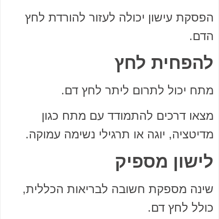
הפסקת עישון יכולה לעזור להורדת לחץ
הדם.
להפחית לחץ
מתח יכול לתרום ליתר לחץ דם.
מצאו דרכים להתמודד עם מתח כגון
מדיטציה, יוגה או תרגילי נשימה עמוקה.
לישון מספיק
שינה מספקת חשובה לבריאות הכללית,
כולל לחץ דם.