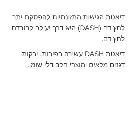
דיאטת הגישות התזונתיות להפסקת יתר
לחץ דם (DASH) היא דרך יעילה להורדת
לחץ דם.
דיאטת DASH עשירה בפירות, ירקות,
דגנים מלאים ומוצרי חלב דלי שומן.