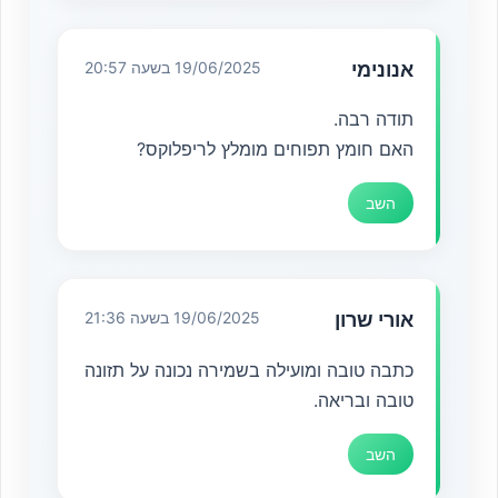
אנונימי
19/06/2025 בשעה 20:57
תודה רבה.
האם חומץ תפוחים מומלץ לריפלוקס?
השב
אורי שרון
19/06/2025 בשעה 21:36
כתבה טובה ומועילה בשמירה נכונה על תזונה
טובה ובריאה.
השב