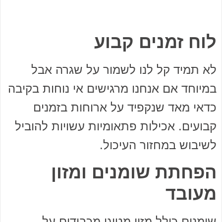
לוח זמנים קבוע
לא תמיד קל לנו לשמור על שגרה אבל
במיוחד אם אנחנו מרגישים אי נוחות בקיבה
כדאי מאד שנקפיד על ארוחות בזמנים
קבועים. אכילות פתאומיות עשויות להוביל
לשיבוש במחזור העיכול.
הפחתת שומנים ומזון
מעובד
שומנים כולל מזון מטוגן מכבידים על