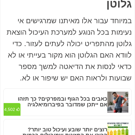
גלוטן
במיוחד עבור אלו מאיתנו שמרגישים אי
נעימות בכל הנוגע למערכת העיכול הוצאת
גלוטן מהתפריט יכולה לעתים לעזור. כדי
לוודא האם הגלוטן הוא מקור בעייתי או לא
כדאי לנסות את הדיאטה למשך מספר
שבועות ולראות האם יש שיפור או לא.
כאבים בכל הגוף ובמפרקים? כך תזהו
אם ייתכן שמדובר בפיברומיאלגיה
4,502
רוצים יותר שובע ועיכול טוב יותר?