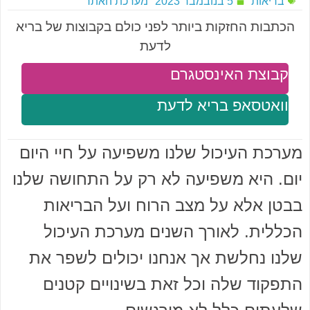
בריאות
5 בנובמבר 2023
מערכת האתר
הכתבות החזקות ביותר לפני כולם בקבוצות של בריא
לדעת
קבוצת האינסטגרם
וואטסאפ בריא לדעת
מערכת העיכול שלנו משפיעה על חיי היום
יום. היא משפיעה לא רק על התחושה שלנו
בבטן אלא על מצב הרוח ועל הבריאות
הכללית. לאורך השנים מערכת העיכול
שלנו נחלשת אך אנחנו יכולים לשפר את
התפקוד שלה וכל זאת בשינויים קטנים