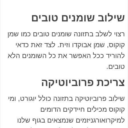
שילוב שומנים טובים
רצוי לשלב בתזונה שומנים טובים כמו שמן
קוקוס, שמן אבוקדו וזית. לצד זאת כדאי
להוריד ככל האפשר את כל השומנים הלא
טובים.
צריכת פרוביוטיקה
שילוב פרוביוטיקה בתזונה כולל יוגורט, ומי
קוקוס מכילים חיידקים הדומים
למיקרואורגניזמים שנמצאים בגוף שלנו