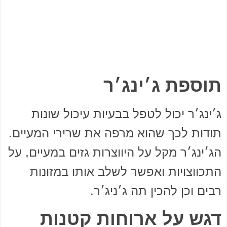
תוספת ג׳ינג׳ר
ג׳ינג׳ר יכול לטפל בבעיות עיכול שונות
תודות לכך שהוא מרפה את שרירי המעיים.
הג׳ינג׳ר מקל על היווצרות גזים במעיים, על
התכווצויות ואפשר לשלב אותו במזונות
רבים וכן להכין תה ג׳ניג׳ר.
דגש על ארוחות קטנות