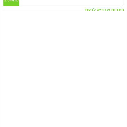
כתבות שבריא לדעת