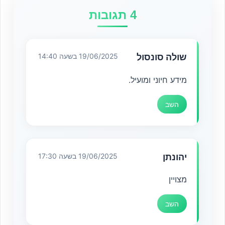
4 תגובות
שולה סונסול
19/06/2025 בשעה 14:40
מידע חיוני ומועיל.
השב
יהונתן
19/06/2025 בשעה 17:30
מצויין
השב