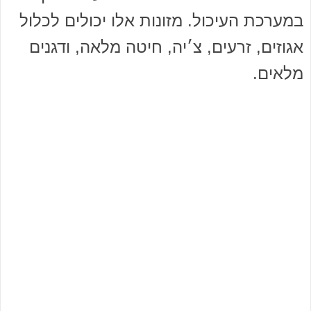
במערכת העיכול. מזונות אלו יכולים לכלול
אגוזים, זרעים, צ׳יה, חיטה מלאה, ודגנים
מלאים.