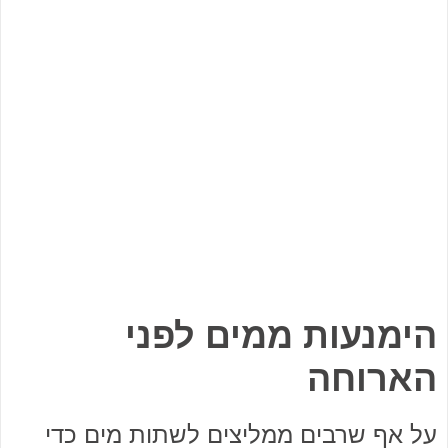
הימנעות ממים לפני
הארוחה
על אף שרבים ממליצים לשתות מים כדי