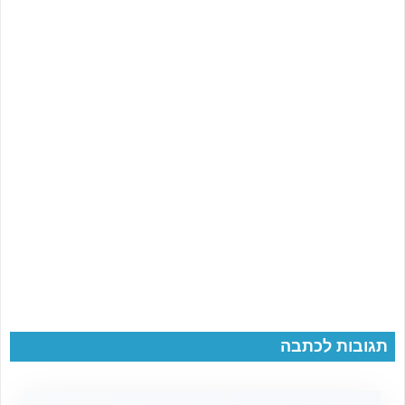
תגובות לכתבה