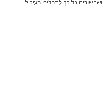
ושחשובים כל כך לתהליכי העיכול.