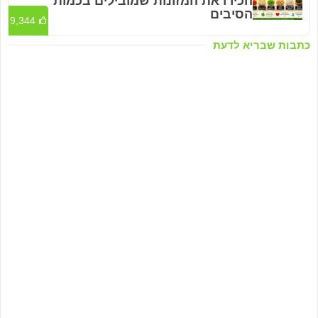
הכירו את המזונות שמובילים בכמות
הסיבים
9,344
כתבות שבריא לדעת