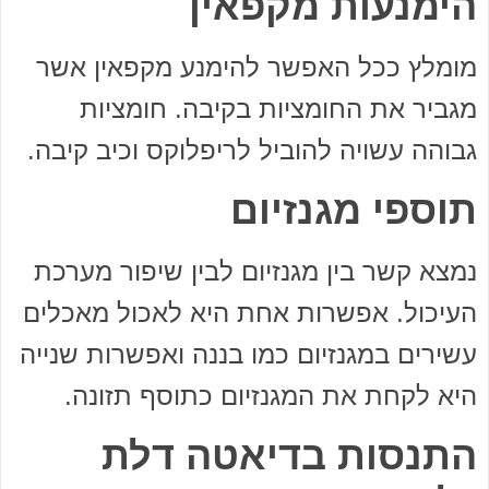
הימנעות מקפאין
מומלץ ככל האפשר להימנע מקפאין אשר
מגביר את החומציות בקיבה. חומציות
גבוהה עשויה להוביל לריפלוקס וכיב קיבה.
תוספי מגנזיום
נמצא קשר בין מגנזיום לבין שיפור מערכת
העיכול. אפשרות אחת היא לאכול מאכלים
עשירים במגנזיום כמו בננה ואפשרות שנייה
היא לקחת את המגנזיום כתוסף תזונה.
התנסות בדיאטה דלת