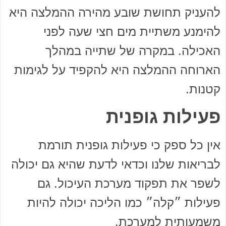
להעניק תחושת שובע מהירה ההמלצה היא
להימנע משתיית מים חצי שעה לפני
האכילה. במקרה של שתייה במהלך
הארוחה ההמלצה היא להקפיד על לגימות
קטנות.
פעילות גופנית
אין כל ספק כי פעילות גופנית תורמת
לבריאות שלנו וכדאי לדעת שהיא גם יכולה
לשפר את תפקוד מערכת העיכול. גם
פעילות ״קלה״ כמו הליכה יכולה להיות
משמעותית למערכת.