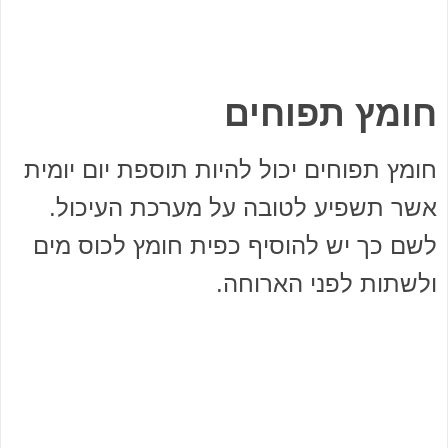
חומץ תפוחים
חומץ תפוחים יכול להיות תוספת יום יומית
אשר תשפיע לטובה על מערכת העיכול.
לשם כך יש להוסיף כפית חומץ לכוס מים
ולשתות לפני הארוחה.