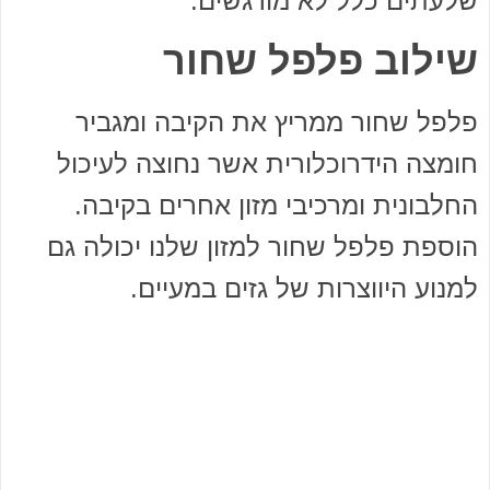
שלעתים כלל לא מורגשים.
שילוב פלפל שחור
פלפל שחור ממריץ את הקיבה ומגביר
חומצה הידרוכלורית אשר נחוצה לעיכול
החלבונית ומרכיבי מזון אחרים בקיבה.
הוספת פלפל שחור למזון שלנו יכולה גם
למנוע היווצרות של גזים במעיים.