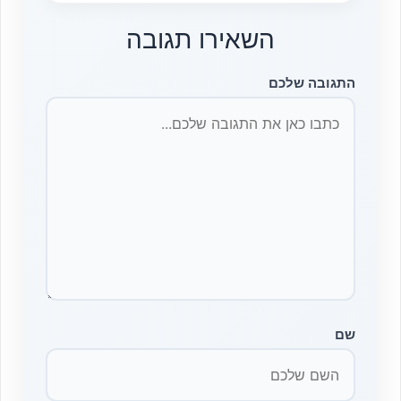
השאירו תגובה
התגובה שלכם
שם