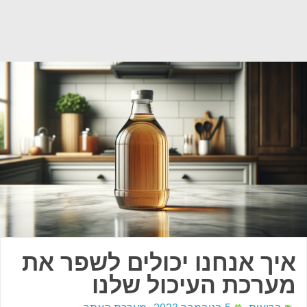
איך אנחנו יכולים לשפר את
מערכת העיכול שלנו