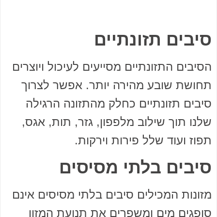
סיבים תזונתיים
הסיבים התזונתיים מסייעים לעיכול ויוצרים
תחושת שובע מהירה יותר. אפשר לצרוך
סיבים תזונתיים כחלק מהתזונה הרגילה
שלנו תוך שילוב מלפפון, גזר, תות, אגס,
תפוז ועוד שלל פירות וירקות.
סיבים בלתי מסיסים
מזונות המכילים סיבים בלתי מסיסים אינם
סופגים מים ומשפרים את תנועת המזון