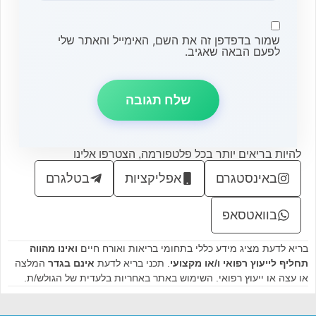
שמור בדפדפן זה את השם, האימייל והאתר שלי
לפעם הבאה שאגיב.
להיות בריאים יותר בכל פלטפורמה, הצטרפו אלינו
באינסטגרם
אפליקציות
בטלגרם
בוואטסאפ
בריא לדעת מציג מידע כללי בתחומי בריאות ואורח חיים
ואינו מהווה
תחליף לייעוץ רפואי ו/או מקצועי
. תכני בריא לדעת
אינם בגדר
המלצה
או עצה או ייעוץ רפואי. השימוש באתר באחריות בלעדית של הגולש/ת.