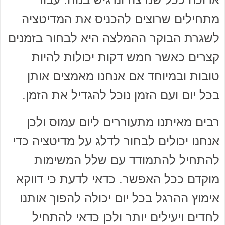
מתחילים שרוצים להכניס את המדיטציה
לשגרת הבוקר ההמלצה היא לבחור בזמנים
קצרים כאשר חמש דקות יכולות להיות
טובות ובמיוחד אם אנחנו מאמצים אותן
בכל יום ועם הזמן נוכל להגדיל את הזמן.
רבים מאיתנו מתעוררים ליום עמוס ולכן
אנחנו יכולים לבחור לדלג על מדיטציה כדי
להתחיל להתמודד עם שלל המשימות
מוקדם ככל האפשר. כדאי לדעת כי דווקא
אימוץ ההרגל בכל יום יכולה להפוך אותנו
לחדים ויעילים יותר ולכן כדאי להתחיל