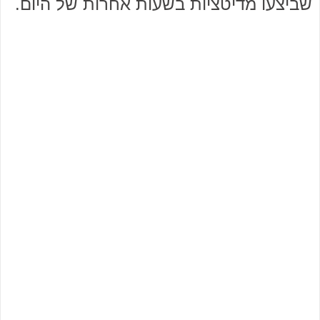
שביצעו מדיטציות בשעות אחרות של היום.