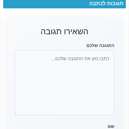
תגובות לכתבה
השאירו תגובה
התגובה שלכם
שם