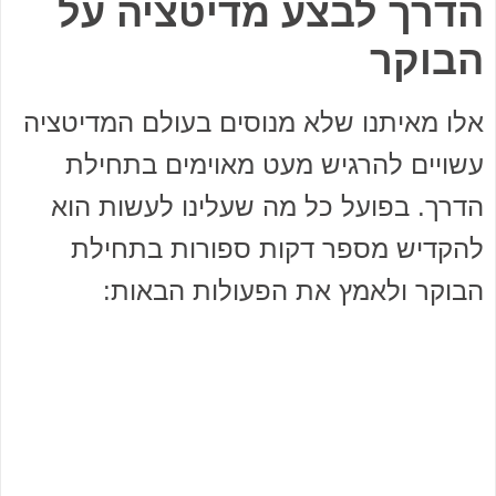
הדרך לבצע מדיטציה על
הבוקר
אלו מאיתנו שלא מנוסים בעולם המדיטציה
עשויים להרגיש מעט מאוימים בתחילת
הדרך. בפועל כל מה שעלינו לעשות הוא
להקדיש מספר דקות ספורות בתחילת
הבוקר ולאמץ את הפעולות הבאות: