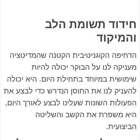
חידוד תשומת הלב
והמיקוד
הדחיפה הקוגניטיבית הקטנה שהמדיטציה
מעניקה לנו על הבוקר יכולה להיות
שימושית במיוחד בתחילת היום. היא יכולה
להעניק לנו את החוסן הנדרש כדי לבצע את
הפעולות השונות שעלינו לבצע לאורך היום,
היא משפרת את הקשב והשליטה
הביצועית.