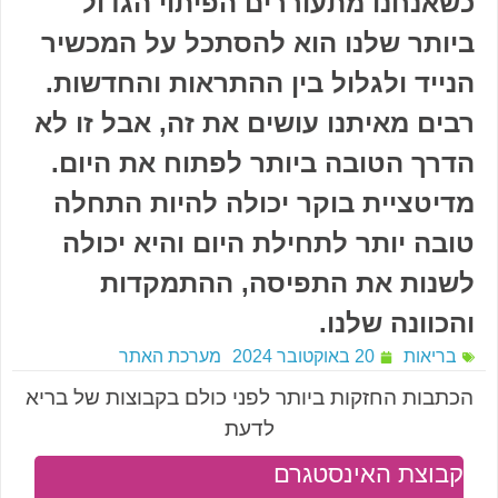
כשאנחנו מתעוררים הפיתוי הגדול
ביותר שלנו הוא להסתכל על המכשיר
הנייד ולגלול בין ההתראות והחדשות.
רבים מאיתנו עושים את זה, אבל זו לא
הדרך הטובה ביותר לפתוח את היום.
מדיטציית בוקר יכולה להיות התחלה
טובה יותר לתחילת היום והיא יכולה
לשנות את התפיסה, ההתמקדות
והכוונה שלנו.
בריאות
20 באוקטובר 2024
מערכת האתר
הכתבות החזקות ביותר לפני כולם בקבוצות של בריא
לדעת
קבוצת האינסטגרם