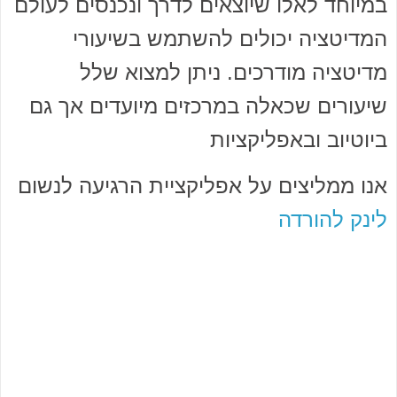
במיוחד לאלו שיוצאים לדרך ונכנסים לעולם
המדיטציה יכולים להשתמש בשיעורי
מדיטציה מודרכים. ניתן למצוא שלל
שיעורים שכאלה במרכזים מיועדים אך גם
ביוטיוב ובאפליקציות
אנו ממליצים על אפליקציית הרגיעה לנשום
לינק להורדה