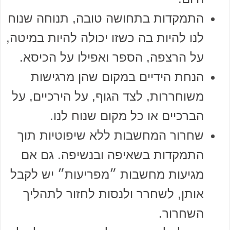
התמקדות בתחושה טובה, תנוחה שנוח
לנו להיות בה כשזו יכולה להיות במיטה,
על הרצפה, הספר ואפילו על הכיסא.
הנחת הידיים במקום שהן מרגישות
משוחררות, לצד הגוף, על הירכיים, על
הברכיים או כל מקום שנוח לנו.
שחרור המחשבות ללא שיפוטיות תוך
התמקדות בשאיפה ובנשיפה. גם אם
מגיעות מחשבות ״מפריעות״ יש לקבל
אותן, לשחרר ולנסות לחזור לתהליך
השחרור.