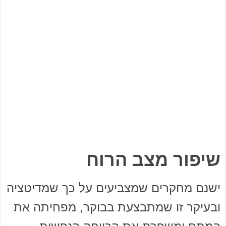
שיפור מצב הרוח
ישנם מחקרים שמצביעים על כך שמדיטציה
ובעיקר זו שמתבצעת בבוקר, מפחיתה את