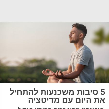
5 סיבות משכנעות להתחיל
את היום עם מדיטציה