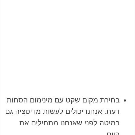
בחירת מקום שקט עם מינימום הסחות
דעת. אנחנו יכולים לעשות מדיטציה גם
במיטה לפני שאנחנו מתחילים את
היום.