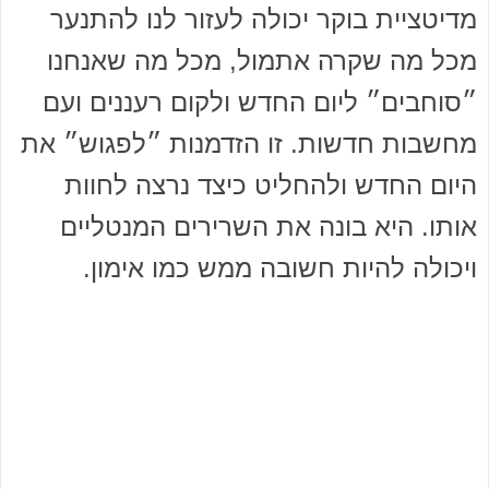
מדיטציית בוקר יכולה לעזור לנו להתנער
מכל מה שקרה אתמול, מכל מה שאנחנו
״סוחבים״ ליום החדש ולקום רעננים ועם
מחשבות חדשות. זו הזדמנות ״לפגוש״ את
היום החדש ולהחליט כיצד נרצה לחוות
אותו. היא בונה את השרירים המנטליים
ויכולה להיות חשובה ממש כמו אימון.