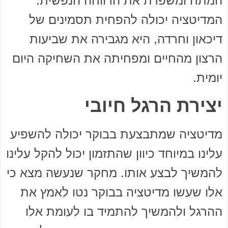
המתח ומשפרת את הרווחה הנפשית.
המדיטציה יכולה להפחית תסמינים של
דיכאון וחרדה, היא מגבירה את שביעות
הרצון מהחיים ומפחיתה את השחיקה היום
יומית.
יצירת הרגל חיובי
מדיטציה שמתבצעת בבוקר יכולה להשפיע
עלינו במיוחד כיוון שהתזמון יכול להקל עלינו
להמשיך לבצע אותו. מחקר שנעשה מצא כי
אלו שעשו מדיטציה בבוקר נטו לאמץ את
ההרגל ולהמשיך להתמיד בו לעומת אלו