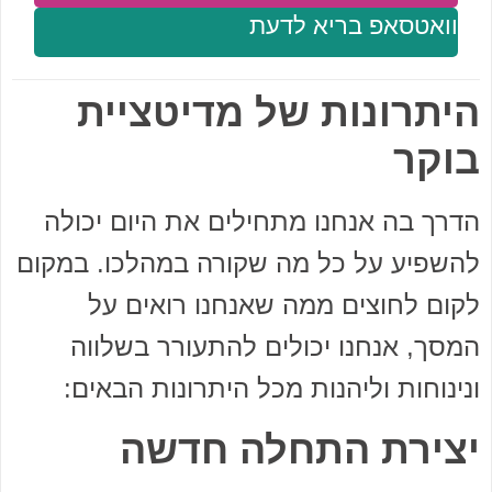
וואטסאפ בריא לדעת
היתרונות של מדיטציית
בוקר
הדרך בה אנחנו מתחילים את היום יכולה
להשפיע על כל מה שקורה במהלכו. במקום
לקום לחוצים ממה שאנחנו רואים על
המסך, אנחנו יכולים להתעורר בשלווה
ונינוחות וליהנות מכל היתרונות הבאים:
יצירת התחלה חדשה