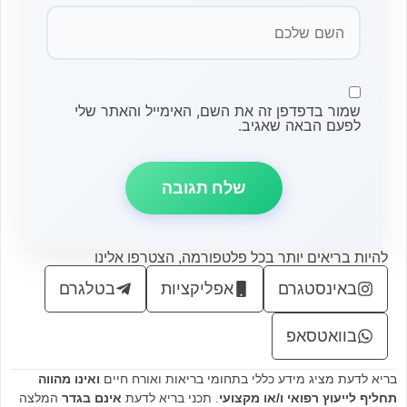
שמור בדפדפן זה את השם, האימייל והאתר שלי
לפעם הבאה שאגיב.
להיות בריאים יותר בכל פלטפורמה, הצטרפו אלינו
באינסטגרם
אפליקציות
בטלגרם
בוואטסאפ
בריא לדעת מציג מידע כללי בתחומי בריאות ואורח חיים
ואינו מהווה
תחליף לייעוץ רפואי ו/או מקצועי
. תכני בריא לדעת
אינם בגדר
המלצה