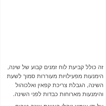
זה כולל קביעת לוח זמנים קבוע של שינה,
הימנעות מפעילויות מעוררות סמוך לשעת
השינה, הגבלת צריכת קפאין ואלכוהול
והימנעות מארוחות כבדות לפני השינה.