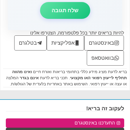
להיות בריאים יותר בכל פלטפורמה, הצטרפו אלינו
באינסטגרם
אפליקציות
בטלגרם
בוואטסאפ
בריא לדעת מציג מידע כללי בתחומי בריאות ואורח חיים
ואינו מהווה
תחליף לייעוץ רפואי ו/או מקצועי
. תכני בריא לדעת
אינם בגדר
המלצה
או עצה או ייעוץ רפואי. השימוש באתר באחריות בלעדית של הגולש/ת.
לעקוב זה בריא!
התעדכנו באינסטגרם