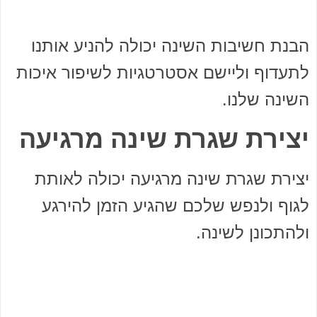
הבנת חשיבות השינה יכולה להניע אותנו
לתעדוף וליישם אסטרטגיות לשיפור איכות
השינה שלנו.
יצירת שגרת שינה מרגיעה
יצירת שגרת שינה מרגיעה יכולה לאותת
לגוף ולנפש שלכם שהגיע הזמן להירגע
ולהתכונן לשינה.