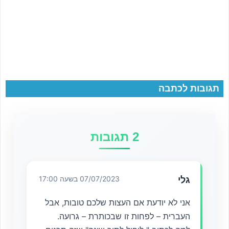
תגובות לכתבה
2 תגובות
גלי
07/07/2023 בשעה 17:00
אני לא יודעת אם העצות שלכם טובות, אבל
העברית – לפחות זו שבכותרת – גרועה.