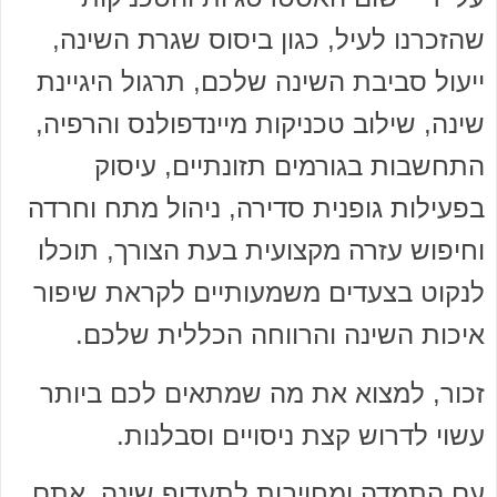
שהזכרנו לעיל, כגון ביסוס שגרת השינה,
ייעול סביבת השינה שלכם, תרגול היגיינת
שינה, שילוב טכניקות מיינדפולנס והרפיה,
התחשבות בגורמים תזונתיים, עיסוק
בפעילות גופנית סדירה, ניהול מתח וחרדה
וחיפוש עזרה מקצועית בעת הצורך, תוכלו
לנקוט בצעדים משמעותיים לקראת שיפור
איכות השינה והרווחה הכללית שלכם.
זכור, למצוא את מה שמתאים לכם ביותר
עשוי לדרוש קצת ניסויים וסבלנות.
עם התמדה ומחויבות לתעדוף שינה, אתם