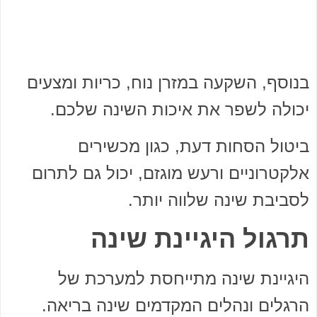
בנוסף, השקעה במזרן נוח, כריות ומצעים
יכולה לשפר את איכות השינה שלכם.
ביטול הסחות דעת, כגון מכשירים
אלקטרוניים ורעש מוגזם, יכול גם לתרום
לסביבת שינה שלווה יותר.
תרגול היגיינת שינה
היגיינת שינה מתייחסת למערכת של
הרגלים ונהלים המקדמים שינה בריאה.