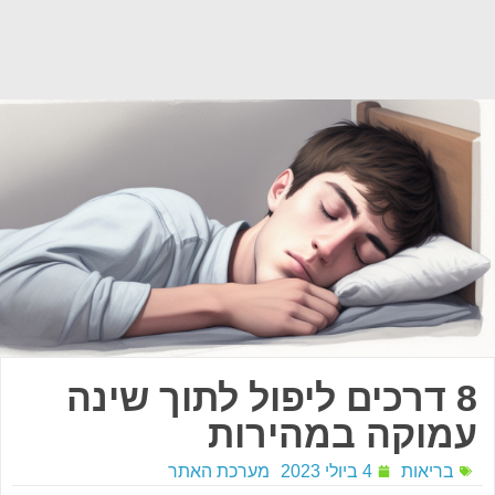
8 דרכים ליפול לתוך שינה
עמוקה במהירות
בריאות
4 ביולי 2023
מערכת האתר