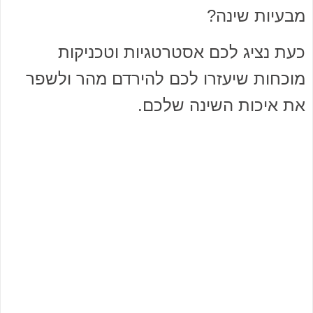
מבעיות שינה?
כעת נציג לכם אסטרטגיות וטכניקות
מוכחות שיעזרו לכם להירדם מהר ולשפר
את איכות השינה שלכם.