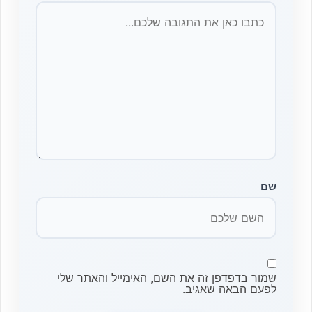
שם
שמור בדפדפן זה את השם, האימייל והאתר שלי
לפעם הבאה שאגיב.