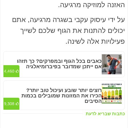
האזנה למוזיקה מרגיעה.
על ידי עיסוק עקבי בשגרה מרגיעה, אתם
יכולים להתנות את הגוף שלכם לשייך
פעילויות אלה לשינה.
כאבים בכל הגוף ובמפרקים? כך תזהו
אם ייתכן שמדובר בפיברומיאלגיה
4,460
רוצים יותר שובע ועיכול טוב יותר?
הכירו את המזונות שמובילים בכמות
הסיבים
9,308
כתבות שבריא לדעת