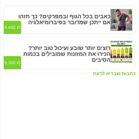
כאבים בכל הגוף ובמפרקים? כך תזהו
אם ייתכן שמדובר בפיברומיאלגיה
4,460
רוצים יותר שובע ועיכול טוב יותר?
הכירו את המזונות שמובילים בכמות
הסיבים
9,308
כתבות שבריא לדעת