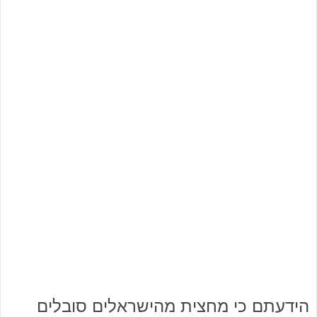
הידעתם כי מחצית מהישראלים סובלים