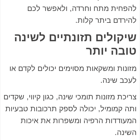
להפחית מתח וחרדה, ולאפשר לכם
להירדם ביתר קלות.
שיקולים תזונתיים לשינה
טובה יותר
מזונות ומשקאות מסוימים יכולים לקדם או
לעכב שינה.
צריכת מזונות תומכי שינה, כגון קיווי, שקדים
ותה קמומיל, יכולה לספק תרכובות טבעיות
המעודדות הרפיה ומשפרות את איכות
השינה.