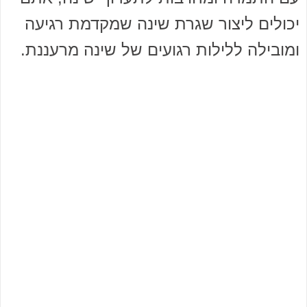
יכולים ליצור שגרת שינה שמקדמת רגיעה
ומובילה ללילות רגועים של שינה מרעננת.