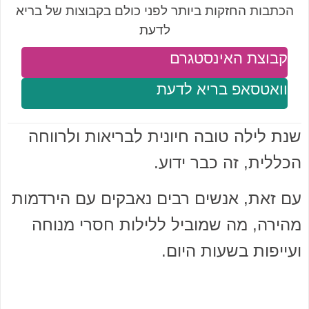
הכתבות החזקות ביותר לפני כולם בקבוצות של בריא
לדעת
קבוצת האינסטגרם
וואטסאפ בריא לדעת
שנת לילה טובה חיונית לבריאות ולרווחה
הכללית, זה כבר ידוע.
עם זאת, אנשים רבים נאבקים עם הירדמות
מהירה, מה שמוביל ללילות חסרי מנוחה
ועייפות בשעות היום.