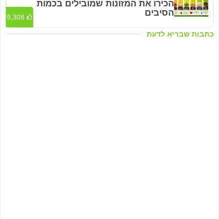
הכירו את המזונות שמובילים בכמות
הסיבים
9,308
כתבות שבריא לדעת