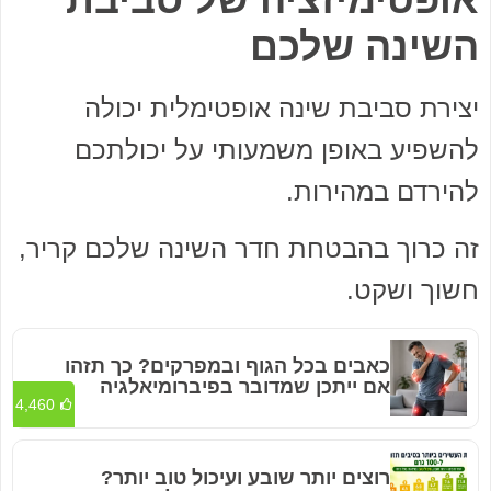
השינה שלכם
יצירת סביבת שינה אופטימלית יכולה
להשפיע באופן משמעותי על יכולתכם
להירדם במהירות.
זה כרוך בהבטחת חדר השינה שלכם קריר,
חשוך ושקט.
כאבים בכל הגוף ובמפרקים? כך תזהו
אם ייתכן שמדובר בפיברומיאלגיה
4,460
רוצים יותר שובע ועיכול טוב יותר?