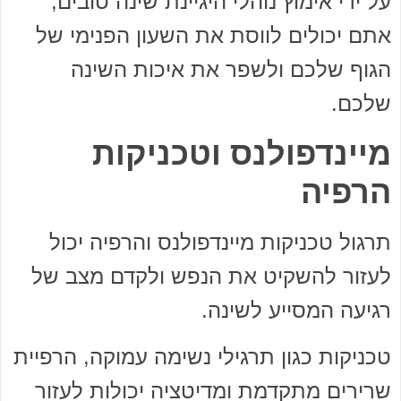
על ידי אימוץ נוהלי היגיינת שינה טובים,
אתם יכולים לווסת את השעון הפנימי של
הגוף שלכם ולשפר את איכות השינה
שלכם.
מיינדפולנס וטכניקות
הרפיה
תרגול טכניקות מיינדפולנס והרפיה יכול
לעזור להשקיט את הנפש ולקדם מצב של
רגיעה המסייע לשינה.
טכניקות כגון תרגילי נשימה עמוקה, הרפיית
שרירים מתקדמת ומדיטציה יכולות לעזור