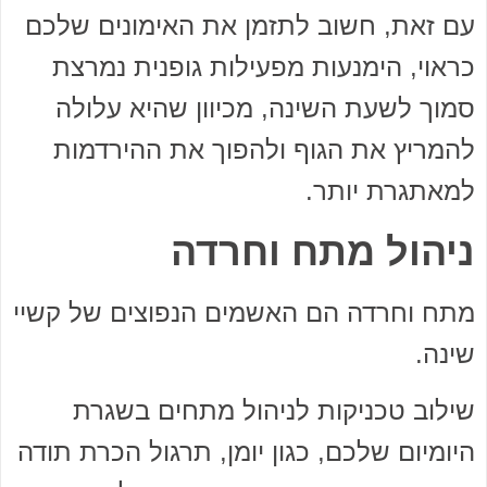
עם זאת, חשוב לתזמן את האימונים שלכם
כראוי, הימנעות מפעילות גופנית נמרצת
סמוך לשעת השינה, מכיוון שהיא עלולה
להמריץ את הגוף ולהפוך את ההירדמות
למאתגרת יותר.
ניהול מתח וחרדה
מתח וחרדה הם האשמים הנפוצים של קשיי
שינה.
שילוב טכניקות לניהול מתחים בשגרת
היומיום שלכם, כגון יומן, תרגול הכרת תודה