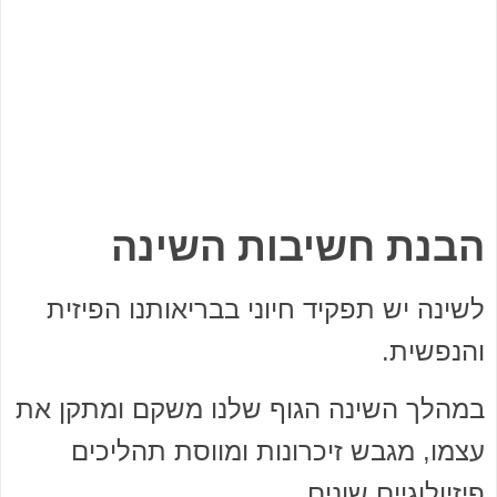
הבנת חשיבות השינה
לשינה יש תפקיד חיוני בבריאותנו הפיזית
והנפשית.
במהלך השינה הגוף שלנו משקם ומתקן את
עצמו, מגבש זיכרונות ומווסת תהליכים
פיזיולוגיים שונים.