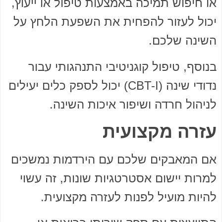
או חיפוש תמיכה באמצעות טיפול או ייעוץ,
יכול לעזור להפחית את השפעת הלחץ על
השינה שלכם.
בנוסף, טיפול קוגניטיבי התנהגותי עבור
נדודי שינה (CBT-I) יכול לספק כלים יעילים
לניהול חרדה ושיפור איכות השינה.
עזרה מקצועית
אם המאבקים שלכם עם הירדמות נמשכים
למרות יישום אסטרטגיות שונות, זה עשוי
להיות מועיל לפנות לעזרה מקצועית.