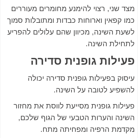
מצד שני, רצוי להימנע מחומרים מעוררים
כמו קפאין וארוחות כבדות ומתובלות סמוך
לשעת השינה, מכיוון שהם עלולים להפריע
לתחילת השינה.
פעילות גופנית סדירה
עיסוק בפעילות גופנית סדירה יכולה
להשפיע לטובה על השינה.
פעילות גופנית מסייעת לווסת את מחזור
השינה והערות הטבעי של הגוף שלכם,
מקדמת הרפיה ומפחיתה מתח.