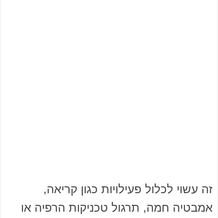
זה עשוי לכלול פעילויות כגון קריאה,
אמבטיה חמה, תרגול טכניקות הרפיה או