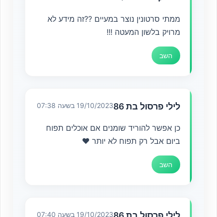
ממתי סרטונין נוצר במעיים ??זה מידע לא
מרויק בלשון המעטה !!!
השב
לילי פרסול בת 86
19/10/2023 בשעה 07:38
כן אפשר להוריד שומנים אם אוכלים תפוח
ביום אבל רק תפוח לא יותר ♥️
השב
לילי פרסול בת 86
19/10/2023 בשעה 07:40