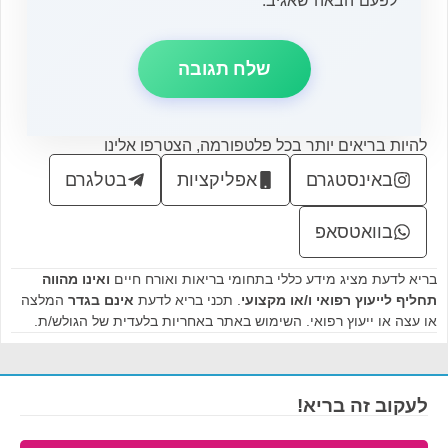
להיות בריאים יותר בכל פלטפורמה, הצטרפו אלינו
באינסטגרם
אפליקציות
בטלגרם
בוואטסאפ
בריא לדעת מציג מידע כללי בתחומי בריאות ואורח חיים
ואינו מהווה
תחליף לייעוץ רפואי ו/או מקצועי
. תכני בריא לדעת
אינם בגדר
המלצה
או עצה או ייעוץ רפואי. השימוש באתר באחריות בלעדית של הגולש/ת.
לעקוב זה בריא!