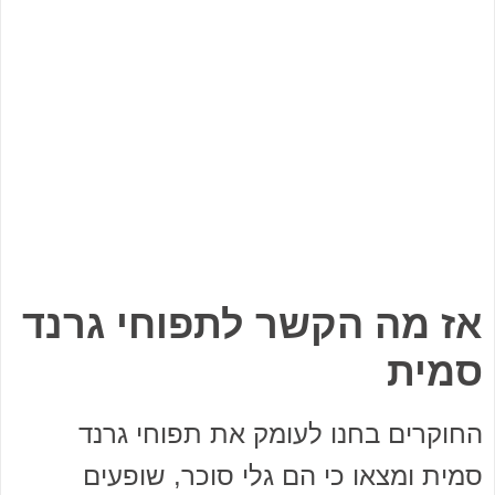
אז מה הקשר לתפוחי גרנד
סמית
החוקרים בחנו לעומק את תפוחי גרנד
סמית ומצאו כי הם גלי סוכר, שופעים