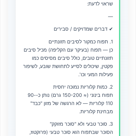
שראוי לדעת:
—
✔ דברים שמדויקים / סבירים
1. תפוח כמקור לסיבים תזונתיים
כן — תפוח (בעיקר עם הקליפה) מכיל סיבים
תזונתיים טובים, כולל סיבים מסיסים כמו
פקטין, שיכולים לסייע לתחושת שובע, לשיפור
פעילות המעי וכו'.
2. כמות קלוריות נמוכה יחסית
תפוח בינוני (≈ 150-200 גרם) נותן כ-90-
110 קלוריות — לא הרגשה של מזון "כבד"
מבחינת קלוריות.
3. סוכר טבעי ולא "סוכר מזוקק"
הסוכר שבתפוח הוא סוכר טבעי (פרוקטוז,