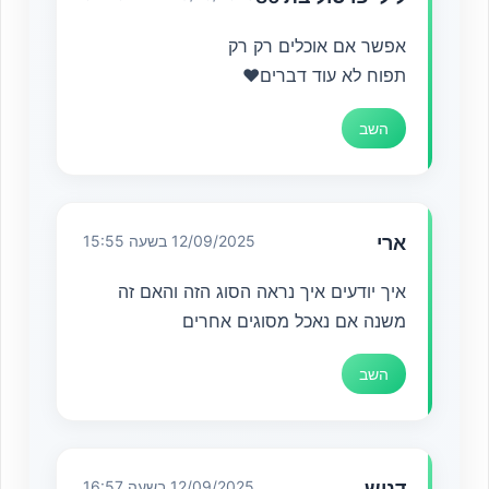
אפשר אם אוכלים רק רק
תפוח לא עוד דברים♥️
השב
ארי
12/09/2025 בשעה 15:55
איך יודעים איך נראה הסוג הזה והאם זה
משנה אם נאכל מסוגים אחרים
השב
דניש
12/09/2025 בשעה 16:57