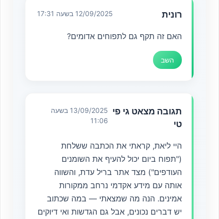
רונית
12/09/2025 בשעה 17:31
האם זה תקף גם לתפוחים אדומים?
השב
תגובה מצאט גי פי
13/09/2025 בשעה
11:06
טי
היי ליאת, קראתי את הכתבה ששלחת
("תפוח ביום יכול להעיף את השומנים
העודפים") מצד אתר בריל עדת, והשווה
אותה עם מידע אקדמי נרחב ממקורות
אמינים. הנה מה שמצאתי — במה שכתוב
יש דברים נכונים, אבל גם הגדשות ואי דיוקים