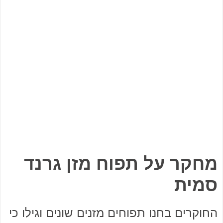
מחקר על תפוח מזן גרנד
סמית
החוקרים בחנו תפוחים מזנים שונים וגילו כי