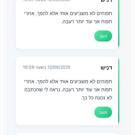
תפוחים לא משביעים אותי אלא להפך. אחרי
תפוח אני עוד יותר רעבה.
השב
דניש
12/09/2025 בשעה 16:59
תפוחים לא משביעים אותי אלא להפך. אחרי
תפוח אני עוד יותר רעבה. נראה לי שהכתבה
לא נכונה כל כך.
השב