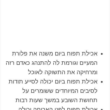
אכילת תפוח ביום משנה את פלורת
המעיים וגורמת לה להתנהג כאדם רזה
ומרחיקה את התשוקה לאוכל
אכילת תפוח ביום יכולה לסייע תודות
לסיבים המיוחדים ששומרים על
תחושת השובע במשך שעות רבות
אכילת תפוח לפני הארוחה יכולה