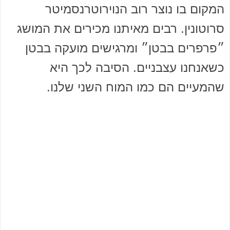
המקום בו נוצר רוב הנוירוטרנסמיטר
סרוטונין. רבים מאיתנו מכירים את המושג
״פרפרים בבטן״ ומרגישים מועקה בבטן
כשאנחנו עצבניים. הסיבה לכך היא
שהמעיים הם כמו המוח השני שלנו.