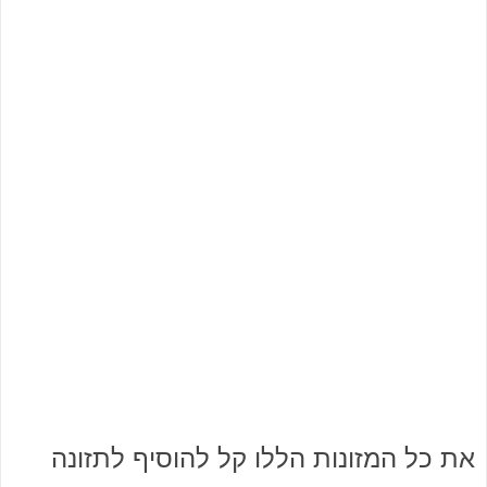
את כל המזונות הללו קל להוסיף לתזונה