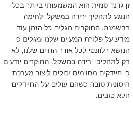
זן גרנד סמית הוא המשמעותי ביותר בכל
הנוגע לתהליך ירידה במשקל ולחימה
בהשמנה. החוקרים מגלים כל הזמן עוד
מידע על פלורת המעיים שלנו ומגלים כי
הנושא רלוונטי לכל אורך החיים שלנו, לא
רק לתהליכי ירידה במשקל. החוקרים יודעים
כי חיידקים מסוימים יכולים ליצור מערכת
חיסונית טובה כשהם עולים על החיידקים
הלא טובים.