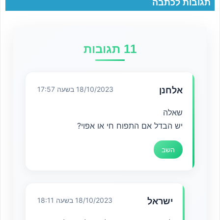
תגובות לכתבה
11 תגובות
אלחנן
18/10/2023 בשעה 17:57
שאלה
יש הבדל אם התפוח חי או אפוי?
השב
ישראל
18/10/2023 בשעה 18:11