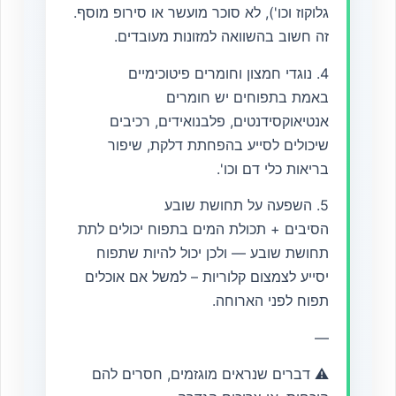
גלוקוז וכו'), לא סוכר מועשר או סירופ מוסף.
זה חשוב בהשוואה למזונות מעובדים.
4. נוגדי חמצון וחומרים פיטוכימיים
באמת בתפוחים יש חומרים
אנטיאוקסידנטים, פלבנואידים, רכיבים
שיכולים לסייע בהפחתת דלקת, שיפור
בריאות כלי דם וכו'.
5. השפעה על תחושת שובע
הסיבים + תכולת המים בתפוח יכולים לתת
תחושת שובע — ולכן יכול להיות שתפוח
יסייע לצמצום קלוריות – למשל אם אוכלים
תפוח לפני הארוחה.
—
⚠ דברים שנראים מוגזמים, חסרים להם