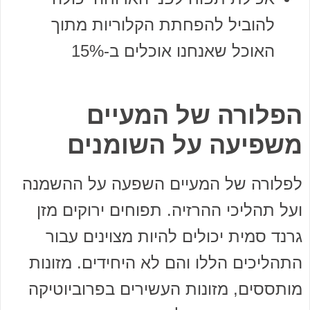
להוביל להפחתת הקלוריות מתוך
האוכל שאנחנו אוכלים ב-15%
הפלורה של המעיים
משפיעה על השומנים
לפלורה של המעיים השפעה על ההשמנה
ועל תהליכי ההרזיה. תפוחים ירוקים מזן
גרנד סמית יכולים להיות מצוינים עבור
התהליכים הללו והם לא היחידים. מזונות
מותססים, מזונות העשירים בפרוביוטיקה