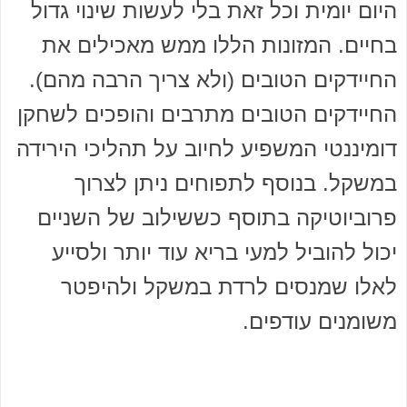
היום יומית וכל זאת בלי לעשות שינוי גדול
בחיים. המזונות הללו ממש מאכילים את
החיידקים הטובים (ולא צריך הרבה מהם).
החיידקים הטובים מתרבים והופכים לשחקן
דומיננטי המשפיע לחיוב על תהליכי הירידה
במשקל. בנוסף לתפוחים ניתן לצרוך
פרוביוטיקה בתוסף כששילוב של השניים
יכול להוביל למעי בריא עוד יותר ולסייע
לאלו שמנסים לרדת במשקל ולהיפטר
משומנים עודפים.