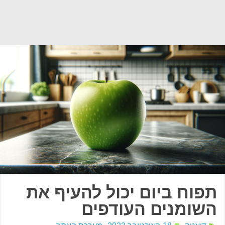
תפוח ביום יכול להעיף את
השומנים העודפים