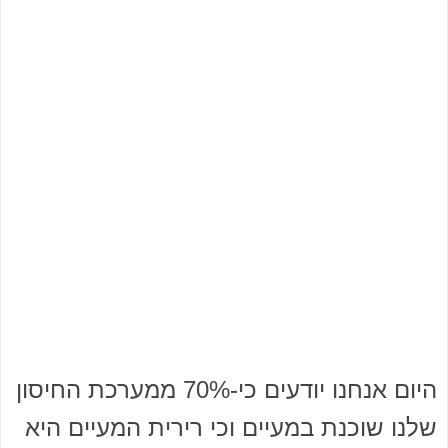
היום אנחנו יודעים כי-70% ממערכת החיסון
שלנו שוכנת במעיים וכי רירית המעיים היא