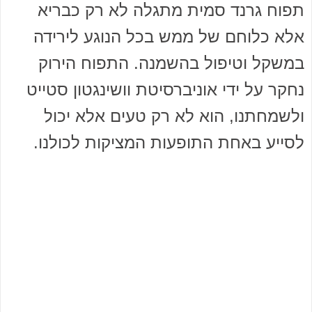
תפוח גרנד סמית מתגלה לא רק כבריא
אלא כלוחם של ממש בכל הנוגע לירידה
במשקל וטיפול בהשמנה. התפוח הירוק
נחקר על ידי אוניברסיטת וושינגטון סטייט
ולשמחתנו, הוא לא רק טעים אלא יכול
לסייע באחת התופעות המציקות לכולנו.