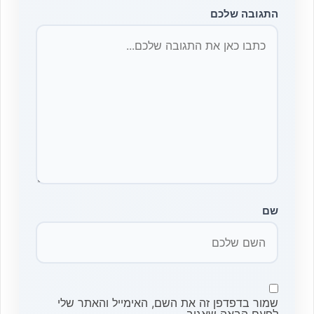
התגובה שלכם
שם
שמור בדפדפן זה את השם, האימייל והאתר שלי
לפעם הבאה שאגיב.