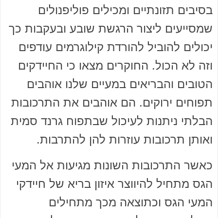
בסיבים תזונתיים ומכילים פוליפנולים
שמסייעים ליצור הרגשת שובע ובעקבות כך
יכולים להוביל להורדת קילוגרמים עודפים
וזה לא הכול. החוקרים מצאו כי החיידקים
הטובים והבריאים במעיים שלנו אוהבים
תפוחים ירוקים. הם אוהבים את התרכובות
הבלתי ניתנות לעיכול שבתפוח גרנד סמית
ואותן תרכובות עוזרות להן להתרבות.
כאשר התרכובות השונות מגיעות אל המעי
הגס מתחיל להיווצר איזון בריא של חיידקי
המעי הגס וכתוצאה מכך מתחילים