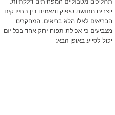
תהליכים מטבוליים המפחיתים דלקתיות,
יוצרים תחושת סיפוק ומאזנים בין החיידקים
הבריאים לאלו הלא בריאים. המחקרים
מצביעים כי אכילת תפוח ירוק אחד בכל יום
יכול לסייע באופן הבא: